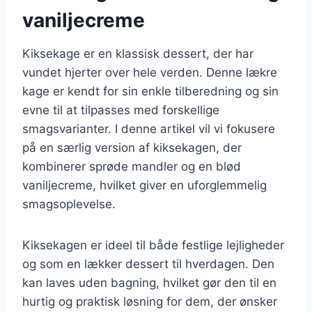
vaniljecreme
Kiksekage er en klassisk dessert, der har
vundet hjerter over hele verden. Denne lækre
kage er kendt for sin enkle tilberedning og sin
evne til at tilpasses med forskellige
smagsvarianter. I denne artikel vil vi fokusere
på en særlig version af kiksekagen, der
kombinerer sprøde mandler og en blød
vaniljecreme, hvilket giver en uforglemmelig
smagsoplevelse.
Kiksekagen er ideel til både festlige lejligheder
og som en lækker dessert til hverdagen. Den
kan laves uden bagning, hvilket gør den til en
hurtig og praktisk løsning for dem, der ønsker