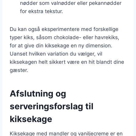
nødder som valnødder eller pekannødder
for ekstra tekstur.
Du kan også eksperimentere med forskellige
typer kiks, såsom chokolade- eller havrekiks,
for at give din kiksekage en ny dimension.
Uanset hvilken variation du vælger, vil
kiksekagen helt sikkert være en hit blandt dine
gæster.
Afslutning og
serveringsforslag til
kiksekage
Kiksekage med mandler og vaniljecreme er en