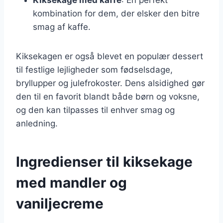
kombination for dem, der elsker den bitre
smag af kaffe.
Kiksekagen er også blevet en populær dessert
til festlige lejligheder som fødselsdage,
bryllupper og julefrokoster. Dens alsidighed gør
den til en favorit blandt både børn og voksne,
og den kan tilpasses til enhver smag og
anledning.
Ingredienser til kiksekage
med mandler og
vaniljecreme