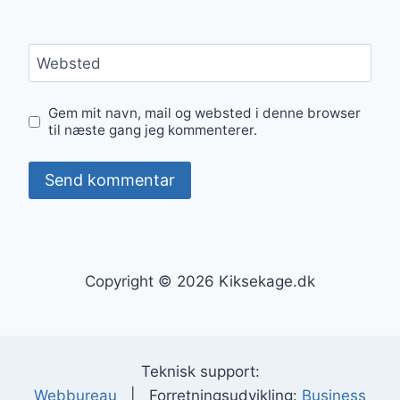
Websted
Gem mit navn, mail og websted i denne browser
til næste gang jeg kommenterer.
Copyright © 2026 Kiksekage.dk
Teknisk support:
Webbureau
| Forretningsudvikling:
Business