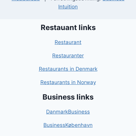
Intuition
Restauant links
Restaurant
Restauranter
Restaurants in Denmark
Restaurants in Norway
Business links
DanmarkBusiness
BusinessKøbenhavn