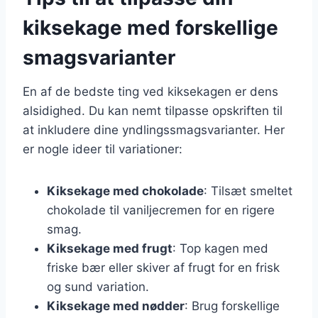
kiksekage med forskellige
smagsvarianter
En af de bedste ting ved kiksekagen er dens
alsidighed. Du kan nemt tilpasse opskriften til
at inkludere dine yndlingssmagsvarianter. Her
er nogle ideer til variationer:
Kiksekage med chokolade
: Tilsæt smeltet
chokolade til vaniljecremen for en rigere
smag.
Kiksekage med frugt
: Top kagen med
friske bær eller skiver af frugt for en frisk
og sund variation.
Kiksekage med nødder
: Brug forskellige