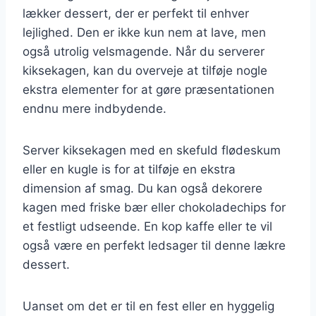
lækker dessert, der er perfekt til enhver
lejlighed. Den er ikke kun nem at lave, men
også utrolig velsmagende. Når du serverer
kiksekagen, kan du overveje at tilføje nogle
ekstra elementer for at gøre præsentationen
endnu mere indbydende.
Server kiksekagen med en skefuld flødeskum
eller en kugle is for at tilføje en ekstra
dimension af smag. Du kan også dekorere
kagen med friske bær eller chokoladechips for
et festligt udseende. En kop kaffe eller te vil
også være en perfekt ledsager til denne lækre
dessert.
Uanset om det er til en fest eller en hyggelig