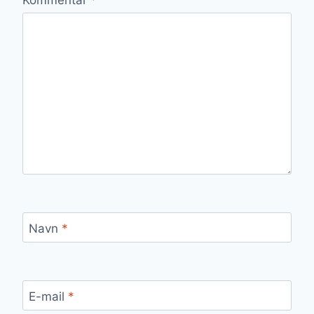
Navn
*
E-mail
*