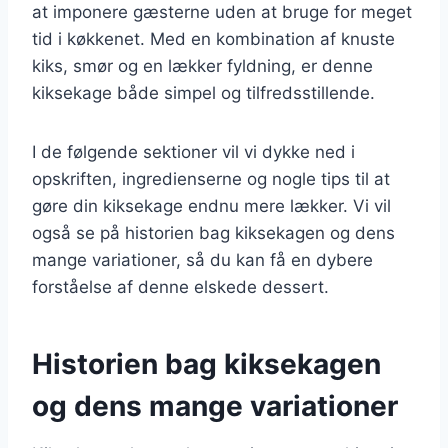
at imponere gæsterne uden at bruge for meget
tid i køkkenet. Med en kombination af knuste
kiks, smør og en lækker fyldning, er denne
kiksekage både simpel og tilfredsstillende.
I de følgende sektioner vil vi dykke ned i
opskriften, ingredienserne og nogle tips til at
gøre din kiksekage endnu mere lækker. Vi vil
også se på historien bag kiksekagen og dens
mange variationer, så du kan få en dybere
forståelse af denne elskede dessert.
Historien bag kiksekagen
og dens mange variationer