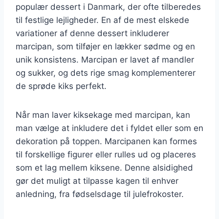
populær dessert i Danmark, der ofte tilberedes
til festlige lejligheder. En af de mest elskede
variationer af denne dessert inkluderer
marcipan, som tilføjer en lækker sødme og en
unik konsistens. Marcipan er lavet af mandler
og sukker, og dets rige smag komplementerer
de sprøde kiks perfekt.
Når man laver kiksekage med marcipan, kan
man vælge at inkludere det i fyldet eller som en
dekoration på toppen. Marcipanen kan formes
til forskellige figurer eller rulles ud og placeres
som et lag mellem kiksene. Denne alsidighed
gør det muligt at tilpasse kagen til enhver
anledning, fra fødselsdage til julefrokoster.