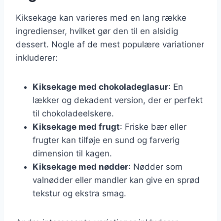
Kiksekage kan varieres med en lang række
ingredienser, hvilket gør den til en alsidig
dessert. Nogle af de mest populære variationer
inkluderer:
Kiksekage med chokoladeglasur
: En
lækker og dekadent version, der er perfekt
til chokoladeelskere.
Kiksekage med frugt
: Friske bær eller
frugter kan tilføje en sund og farverig
dimension til kagen.
Kiksekage med nødder
: Nødder som
valnødder eller mandler kan give en sprød
tekstur og ekstra smag.