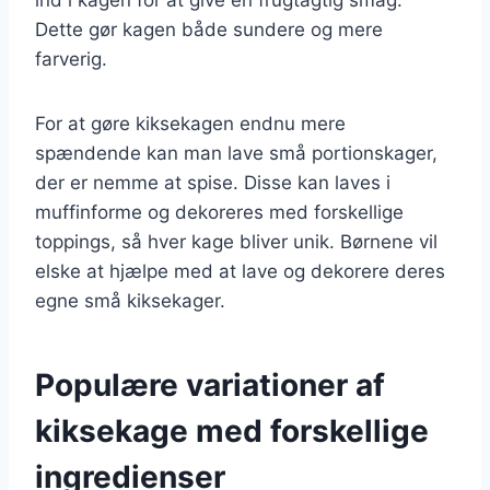
Dette gør kagen både sundere og mere
farverig.
For at gøre kiksekagen endnu mere
spændende kan man lave små portionskager,
der er nemme at spise. Disse kan laves i
muffinforme og dekoreres med forskellige
toppings, så hver kage bliver unik. Børnene vil
elske at hjælpe med at lave og dekorere deres
egne små kiksekager.
Populære variationer af
kiksekage med forskellige
ingredienser