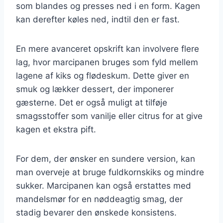
som blandes og presses ned i en form. Kagen
kan derefter køles ned, indtil den er fast.
En mere avanceret opskrift kan involvere flere
lag, hvor marcipanen bruges som fyld mellem
lagene af kiks og flødeskum. Dette giver en
smuk og lækker dessert, der imponerer
gæsterne. Det er også muligt at tilføje
smagsstoffer som vanilje eller citrus for at give
kagen et ekstra pift.
For dem, der ønsker en sundere version, kan
man overveje at bruge fuldkornskiks og mindre
sukker. Marcipanen kan også erstattes med
mandelsmør for en nøddeagtig smag, der
stadig bevarer den ønskede konsistens.