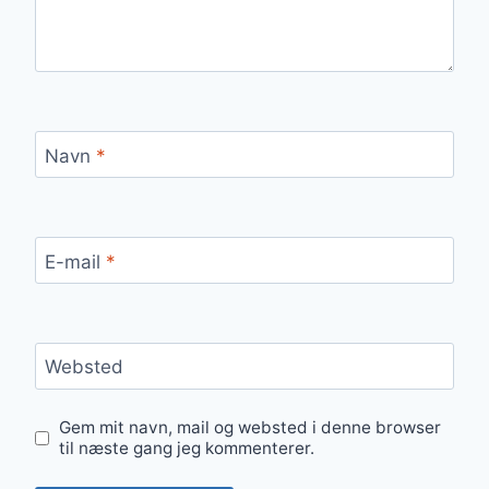
Navn
*
E-mail
*
Websted
Gem mit navn, mail og websted i denne browser
til næste gang jeg kommenterer.