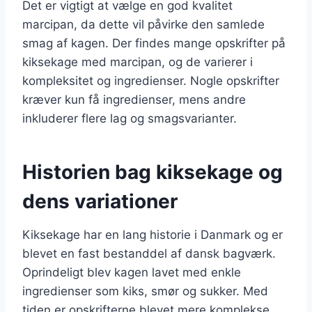
Det er vigtigt at vælge en god kvalitet
marcipan, da dette vil påvirke den samlede
smag af kagen. Der findes mange opskrifter på
kiksekage med marcipan, og de varierer i
kompleksitet og ingredienser. Nogle opskrifter
kræver kun få ingredienser, mens andre
inkluderer flere lag og smagsvarianter.
Historien bag kiksekage og
dens variationer
Kiksekage har en lang historie i Danmark og er
blevet en fast bestanddel af dansk bagværk.
Oprindeligt blev kagen lavet med enkle
ingredienser som kiks, smør og sukker. Med
tiden er opskrifterne blevet mere komplekse,