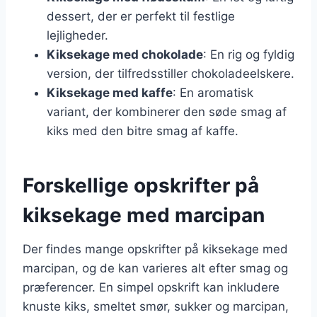
dessert, der er perfekt til festlige
lejligheder.
Kiksekage med chokolade
: En rig og fyldig
version, der tilfredsstiller chokoladeelskere.
Kiksekage med kaffe
: En aromatisk
variant, der kombinerer den søde smag af
kiks med den bitre smag af kaffe.
Forskellige opskrifter på
kiksekage med marcipan
Der findes mange opskrifter på kiksekage med
marcipan, og de kan varieres alt efter smag og
præferencer. En simpel opskrift kan inkludere
knuste kiks, smeltet smør, sukker og marcipan,