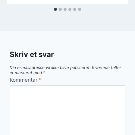
Skriv et svar
Din e-mailadresse vil ikke blive publiceret.
Krævede felter
er markeret med
*
Kommentar
*