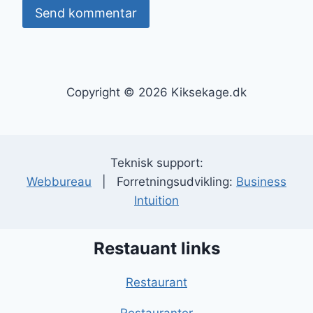
Copyright © 2026 Kiksekage.dk
Teknisk support:
Webbureau
| Forretningsudvikling:
Business
Intuition
Restauant links
Restaurant