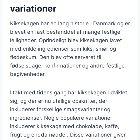
variationer
Kiksekagen har en lang historie i Danmark og er
blevet en fast bestanddel af mange festlige
lejligheder. Oprindeligt blev kiksekagen lavet
med enkle ingredienser som kiks, smør og
flødeskum. Den blev ofte serveret til
fødselsdage, konfirmationer og andre festlige
begivenheder.
I takt med tidens gang har kiksekagen udviklet
sig, og der er nu utallige opskrifter, der
inkluderer forskellige smagsvarianter og
ingredienser. Nogle populære variationer
inkluderer kiksekage med chokolade, kaffe,
frugt og endda nødder. Disse variationer giver