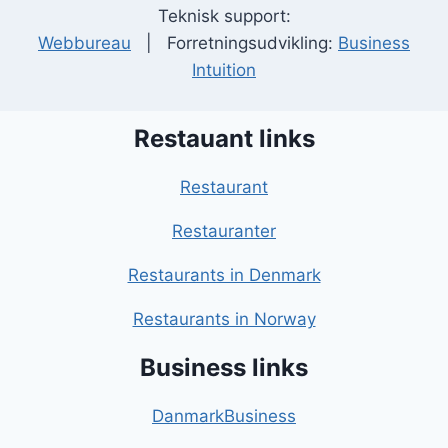
Teknisk support:
Webbureau
| Forretningsudvikling:
Business
Intuition
Restauant links
Restaurant
Restauranter
Restaurants in Denmark
Restaurants in Norway
Business links
DanmarkBusiness