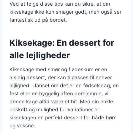
Ved at følge disse tips kan du sikre, at din
kiksekage ikke kun smager godt, men også ser
fantastisk ud på bordet.
Kiksekage: En dessert for
alle lejligheder
Kiksekage med smør og flødeskum er en
alsidig dessert, der kan tilpasses til enhver
lejlighed. Uanset om det er en fødselsdag, en
fest eller en hyggelig aften derhjemme, vil
denne kage altid være et hit. Med sin enkle
opskrift og mulighed for variationer er
kiksekagen en perfekt dessert for både børn
og voksne.