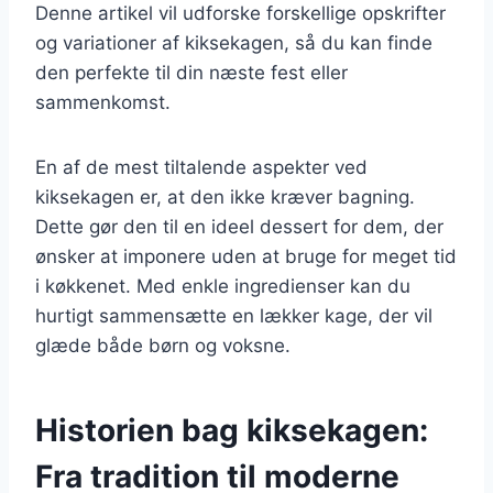
Denne artikel vil udforske forskellige opskrifter
og variationer af kiksekagen, så du kan finde
den perfekte til din næste fest eller
sammenkomst.
En af de mest tiltalende aspekter ved
kiksekagen er, at den ikke kræver bagning.
Dette gør den til en ideel dessert for dem, der
ønsker at imponere uden at bruge for meget tid
i køkkenet. Med enkle ingredienser kan du
hurtigt sammensætte en lækker kage, der vil
glæde både børn og voksne.
Historien bag kiksekagen:
Fra tradition til moderne