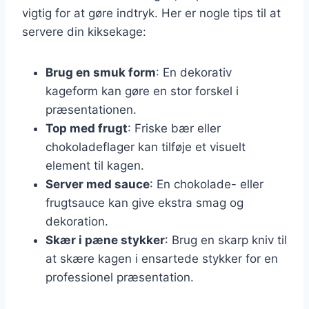
vigtig for at gøre indtryk. Her er nogle tips til at
servere din kiksekage:
Brug en smuk form
: En dekorativ
kageform kan gøre en stor forskel i
præsentationen.
Top med frugt
: Friske bær eller
chokoladeflager kan tilføje et visuelt
element til kagen.
Server med sauce
: En chokolade- eller
frugtsauce kan give ekstra smag og
dekoration.
Skær i pæne stykker
: Brug en skarp kniv til
at skære kagen i ensartede stykker for en
professionel præsentation.