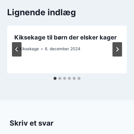
Lignende indlæg
Kiksekage til børn der elsker kager
Af
Kiksekage
6. december 2024
Skriv et svar