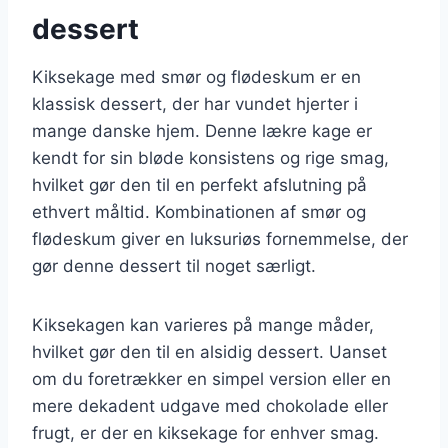
dessert
Kiksekage med smør og flødeskum er en
klassisk dessert, der har vundet hjerter i
mange danske hjem. Denne lækre kage er
kendt for sin bløde konsistens og rige smag,
hvilket gør den til en perfekt afslutning på
ethvert måltid. Kombinationen af smør og
flødeskum giver en luksuriøs fornemmelse, der
gør denne dessert til noget særligt.
Kiksekagen kan varieres på mange måder,
hvilket gør den til en alsidig dessert. Uanset
om du foretrækker en simpel version eller en
mere dekadent udgave med chokolade eller
frugt, er der en kiksekage for enhver smag.