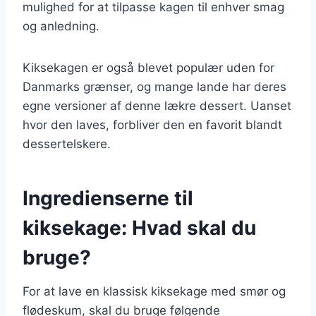
mulighed for at tilpasse kagen til enhver smag
og anledning.
Kiksekagen er også blevet populær uden for
Danmarks grænser, og mange lande har deres
egne versioner af denne lækre dessert. Uanset
hvor den laves, forbliver den en favorit blandt
dessertelskere.
Ingredienserne til
kiksekage: Hvad skal du
bruge?
For at lave en klassisk kiksekage med smør og
flødeskum, skal du bruge følgende