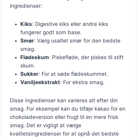
ingredienser:
Kiks
: Digestive kiks eller andre kiks
fungerer godt som base.
Smør
: Vælg usaltet smør for den bedste
smag.
Flødeskum
: Piskefløde, der piskes til stift
skum.
Sukker
: For at søde flødeskummet.
Vaniljeekstrakt
: For ekstra smag.
Disse ingredienser kan varieres alt efter din
smag. For eksempel kan du tilføje kakao for en
chokoladeversion eller frugt til en mere frisk
smag. Det er vigtigt at vælge
kvalitetsingredienser for at opnå det bedste