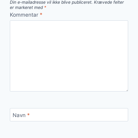
Din e-mailadresse vil ikke blive publiceret.
Krævede felter
er markeret med
*
Kommentar
*
Navn
*