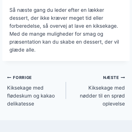
Så næste gang du leder efter en lækker
dessert, der ikke kræver meget tid eller
forberedelse, så overvej at lave en kiksekage.
Med de mange muligheder for smag og
præsentation kan du skabe en dessert, der vil
glæde alle.
Indlægsnavigation
FORRIGE
NÆSTE
Kiksekage med
Kiksekage med
flødeskum og kakao
nødder til en sprød
delikatesse
oplevelse