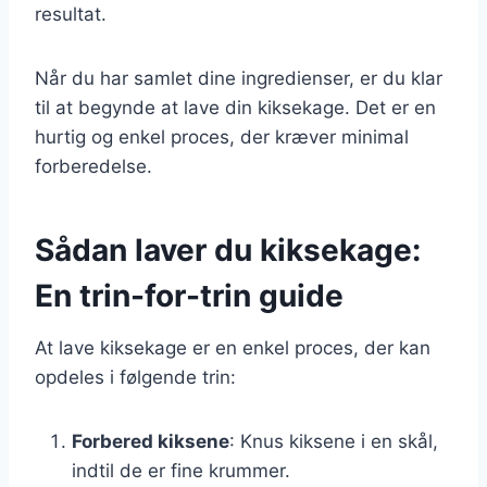
resultat.
Når du har samlet dine ingredienser, er du klar
til at begynde at lave din kiksekage. Det er en
hurtig og enkel proces, der kræver minimal
forberedelse.
Sådan laver du kiksekage:
En trin-for-trin guide
At lave kiksekage er en enkel proces, der kan
opdeles i følgende trin:
Forbered kiksene
: Knus kiksene i en skål,
indtil de er fine krummer.