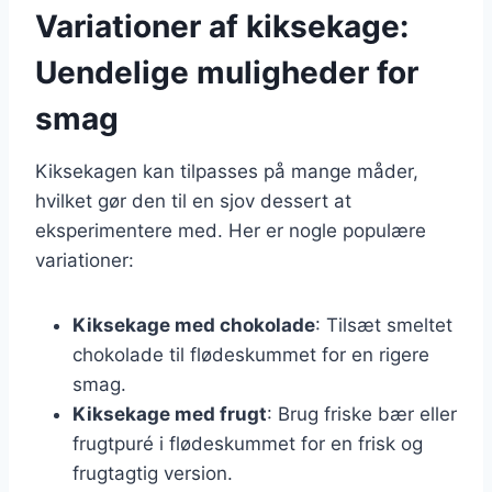
Variationer af kiksekage:
Uendelige muligheder for
smag
Kiksekagen kan tilpasses på mange måder,
hvilket gør den til en sjov dessert at
eksperimentere med. Her er nogle populære
variationer:
Kiksekage med chokolade
: Tilsæt smeltet
chokolade til flødeskummet for en rigere
smag.
Kiksekage med frugt
: Brug friske bær eller
frugtpuré i flødeskummet for en frisk og
frugtagtig version.