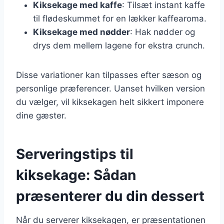
Kiksekage med kaffe
: Tilsæt instant kaffe
til flødeskummet for en lækker kaffearoma.
Kiksekage med nødder
: Hak nødder og
drys dem mellem lagene for ekstra crunch.
Disse variationer kan tilpasses efter sæson og
personlige præferencer. Uanset hvilken version
du vælger, vil kiksekagen helt sikkert imponere
dine gæster.
Serveringstips til
kiksekage: Sådan
præsenterer du din dessert
Når du serverer kiksekagen, er præsentationen