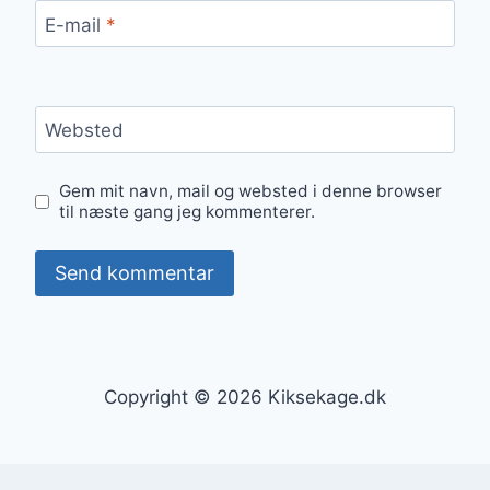
E-mail
*
Websted
Gem mit navn, mail og websted i denne browser
til næste gang jeg kommenterer.
Copyright © 2026 Kiksekage.dk