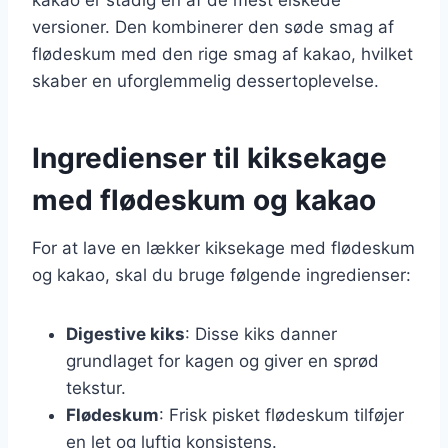
versioner. Den kombinerer den søde smag af
flødeskum med den rige smag af kakao, hvilket
skaber en uforglemmelig dessertoplevelse.
Ingredienser til kiksekage
med flødeskum og kakao
For at lave en lækker kiksekage med flødeskum
og kakao, skal du bruge følgende ingredienser:
Digestive kiks
: Disse kiks danner
grundlaget for kagen og giver en sprød
tekstur.
Flødeskum
: Frisk pisket flødeskum tilføjer
en let og luftig konsistens.