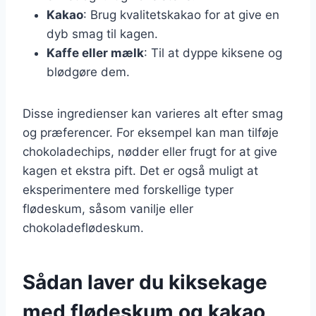
Kakao
: Brug kvalitetskakao for at give en
dyb smag til kagen.
Kaffe eller mælk
: Til at dyppe kiksene og
blødgøre dem.
Disse ingredienser kan varieres alt efter smag
og præferencer. For eksempel kan man tilføje
chokoladechips, nødder eller frugt for at give
kagen et ekstra pift. Det er også muligt at
eksperimentere med forskellige typer
flødeskum, såsom vanilje eller
chokoladeflødeskum.
Sådan laver du kiksekage
med flødeskum og kakao