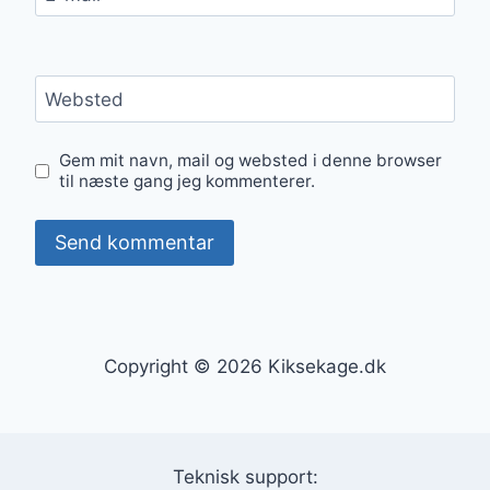
Websted
Gem mit navn, mail og websted i denne browser
til næste gang jeg kommenterer.
Copyright © 2026 Kiksekage.dk
Teknisk support: