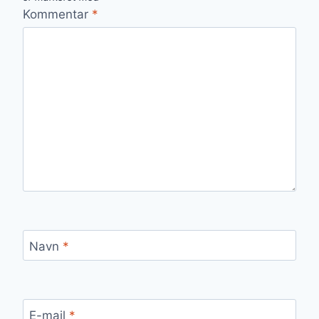
Kommentar
*
Navn
*
E-mail
*