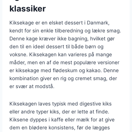
klassiker
Kiksekage er en elsket dessert i Danmark,
kendt for sin enkle tilberedning og lækre smag.
Denne kage kræver ikke bagning, hvilket gør
den til en ideel dessert til både børn og
voksne. Kiksekagen kan varieres på mange
måder, men en af de mest populære versioner
er kiksekage med flødeskum og kakao. Denne
kombination giver en rig og cremet smag, der
er svær at modstå.
Kiksekagen laves typisk med digestive kiks
eller andre typer kiks, der er lette at finde.
Kiksene dyppes i kaffe eller mælk for at give
dem en blødere konsistens, før de lægges