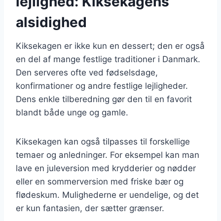
lejlighed: Kiksekagens
alsidighed
Kiksekagen er ikke kun en dessert; den er også
en del af mange festlige traditioner i Danmark.
Den serveres ofte ved fødselsdage,
konfirmationer og andre festlige lejligheder.
Dens enkle tilberedning gør den til en favorit
blandt både unge og gamle.
Kiksekagen kan også tilpasses til forskellige
temaer og anledninger. For eksempel kan man
lave en juleversion med krydderier og nødder
eller en sommerversion med friske bær og
flødeskum. Mulighederne er uendelige, og det
er kun fantasien, der sætter grænser.