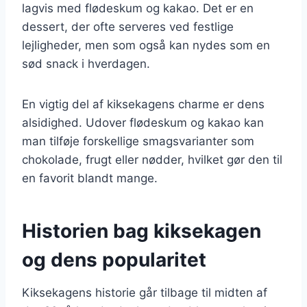
lagvis med flødeskum og kakao. Det er en
dessert, der ofte serveres ved festlige
lejligheder, men som også kan nydes som en
sød snack i hverdagen.
En vigtig del af kiksekagens charme er dens
alsidighed. Udover flødeskum og kakao kan
man tilføje forskellige smagsvarianter som
chokolade, frugt eller nødder, hvilket gør den til
en favorit blandt mange.
Historien bag kiksekagen
og dens popularitet
Kiksekagens historie går tilbage til midten af