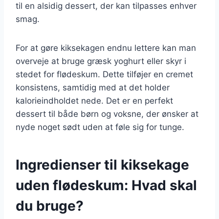
til en alsidig dessert, der kan tilpasses enhver
smag.
For at gøre kiksekagen endnu lettere kan man
overveje at bruge græsk yoghurt eller skyr i
stedet for flødeskum. Dette tilføjer en cremet
konsistens, samtidig med at det holder
kalorieindholdet nede. Det er en perfekt
dessert til både børn og voksne, der ønsker at
nyde noget sødt uden at føle sig for tunge.
Ingredienser til kiksekage
uden flødeskum: Hvad skal
du bruge?