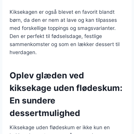
Kiksekagen er også blevet en favorit blandt
børn, da den er nem at lave og kan tilpasses
med forskellige toppings og smagsvarianter.
Den er perfekt til fødselsdage, festlige
sammenkomster og som en lækker dessert til
hverdagen.
Oplev glæden ved
kiksekage uden flødeskum:
En sundere
dessertmulighed
Kiksekage uden flødeskum er ikke kun en