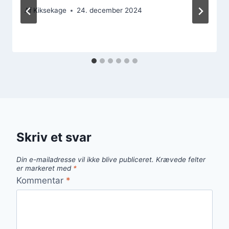
Af
Kiksekage
24. december 2024
Skriv et svar
Din e-mailadresse vil ikke blive publiceret.
Krævede felter
er markeret med
*
Kommentar
*