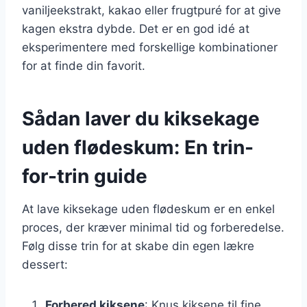
vaniljeekstrakt, kakao eller frugtpuré for at give
kagen ekstra dybde. Det er en god idé at
eksperimentere med forskellige kombinationer
for at finde din favorit.
Sådan laver du kiksekage
uden flødeskum: En trin-
for-trin guide
At lave kiksekage uden flødeskum er en enkel
proces, der kræver minimal tid og forberedelse.
Følg disse trin for at skabe din egen lækre
dessert:
Forbered kiksene
: Knus kiksene til fine