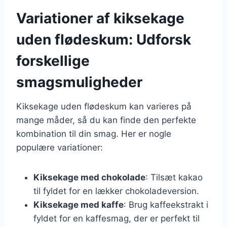
Variationer af kiksekage
uden flødeskum: Udforsk
forskellige
smagsmuligheder
Kiksekage uden flødeskum kan varieres på
mange måder, så du kan finde den perfekte
kombination til din smag. Her er nogle
populære variationer:
Kiksekage med chokolade
: Tilsæt kakao
til fyldet for en lækker chokoladeversion.
Kiksekage med kaffe
: Brug kaffeekstrakt i
fyldet for en kaffesmag, der er perfekt til