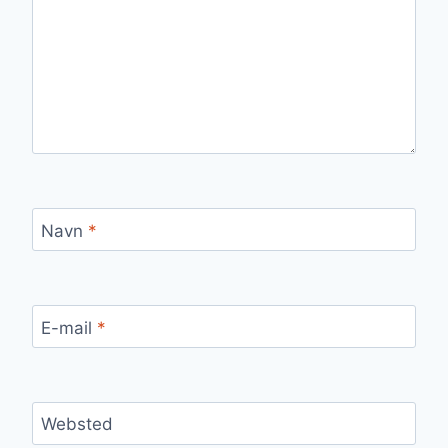
Navn
*
E-mail
*
Websted