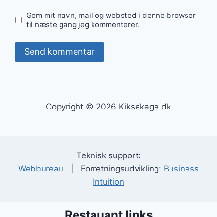
Gem mit navn, mail og websted i denne browser
til næste gang jeg kommenterer.
Copyright © 2026 Kiksekage.dk
Teknisk support:
Webbureau
| Forretningsudvikling:
Business
Intuition
Restauant links