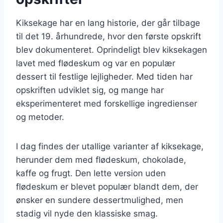
Kiksekage har en lang historie, der går tilbage
til det 19. århundrede, hvor den første opskrift
blev dokumenteret. Oprindeligt blev kiksekagen
lavet med flødeskum og var en populær
dessert til festlige lejligheder. Med tiden har
opskriften udviklet sig, og mange har
eksperimenteret med forskellige ingredienser
og metoder.
I dag findes der utallige varianter af kiksekage,
herunder dem med flødeskum, chokolade,
kaffe og frugt. Den lette version uden
flødeskum er blevet populær blandt dem, der
ønsker en sundere dessertmulighed, men
stadig vil nyde den klassiske smag.