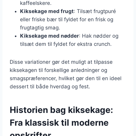
kaffeelskere.
Kiksekage med frugt
: Tilsæt frugtpuré
eller friske bær til fyldet for en frisk og
frugtagtig smag.
Kiksekage med nødder
: Hak nødder og
tilsæt dem til fyldet for ekstra crunch.
Disse variationer gør det muligt at tilpasse
kiksekagen til forskellige anledninger og
smagspræferencer, hvilket gør den til en ideel
dessert til både hverdag og fest.
Historien bag kiksekage:
Fra klassisk til moderne
opskrifter