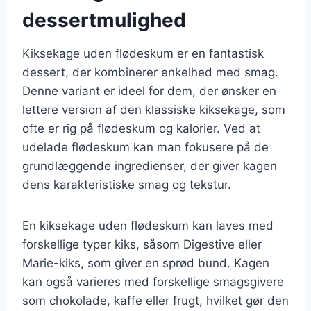
dessertmulighed
Kiksekage uden flødeskum er en fantastisk
dessert, der kombinerer enkelhed med smag.
Denne variant er ideel for dem, der ønsker en
lettere version af den klassiske kiksekage, som
ofte er rig på flødeskum og kalorier. Ved at
udelade flødeskum kan man fokusere på de
grundlæggende ingredienser, der giver kagen
dens karakteristiske smag og tekstur.
En kiksekage uden flødeskum kan laves med
forskellige typer kiks, såsom Digestive eller
Marie-kiks, som giver en sprød bund. Kagen
kan også varieres med forskellige smagsgivere
som chokolade, kaffe eller frugt, hvilket gør den