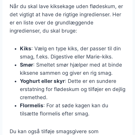
Når du skal lave kiksekage uden flødeskum, er
det vigtigt at have de rigtige ingredienser. Her
er en liste over de grundlæggende
ingredienser, du skal bruge:
Kiks
: Vælg en type kiks, der passer til din
smag, f.eks. Digestive eller Marie-kiks.
Smør
: Smeltet smør hjælper med at binde
kiksene sammen og giver en rig smag.
Yoghurt eller skyr
: Dette er en sundere
erstatning for flødeskum og tilføjer en dejlig
cremethed.
Flormelis
: For at søde kagen kan du
tilsætte flormelis efter smag.
Du kan også tilføje smagsgivere som