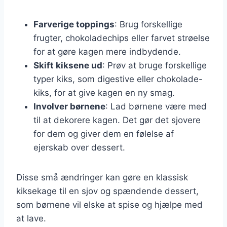
Farverige toppings
: Brug forskellige
frugter, chokoladechips eller farvet strøelse
for at gøre kagen mere indbydende.
Skift kiksene ud
: Prøv at bruge forskellige
typer kiks, som digestive eller chokolade-
kiks, for at give kagen en ny smag.
Involver børnene
: Lad børnene være med
til at dekorere kagen. Det gør det sjovere
for dem og giver dem en følelse af
ejerskab over dessert.
Disse små ændringer kan gøre en klassisk
kiksekage til en sjov og spændende dessert,
som børnene vil elske at spise og hjælpe med
at lave.