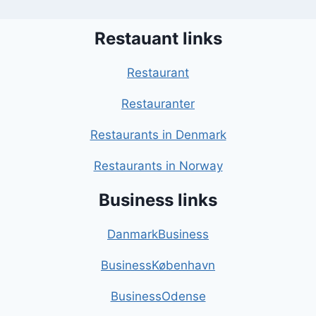
Restauant links
Restaurant
Restauranter
Restaurants in Denmark
Restaurants in Norway
Business links
DanmarkBusiness
BusinessKøbenhavn
BusinessOdense