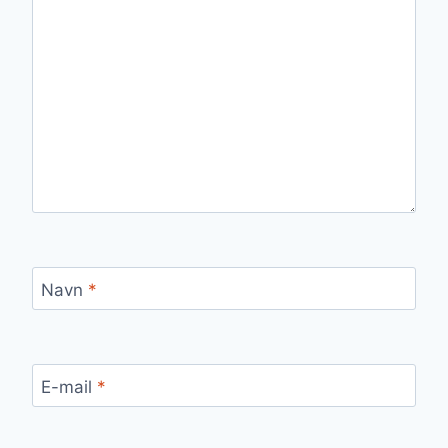
Navn
*
E-mail
*