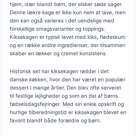
hjem, især blandt børn, der elsker søde sager.
Denne lækre kage er ikke kun nem at lave, men
den kan også varieres i det uendelige med
forskellige smagsvarianter og toppings.
Kiksekagen er typisk lavet med kiks, flødeskum
og en række andre ingredienser, der tilsammen
skaber en lækker og cremet konsistens.
Historisk set har kiksekagen rødder i det
danske køkken, hvor den har været en populær
dessert i mange årtier. Den blev ofte serveret
til festlige lejligheder og som en del af børns
fødselsdagsfejringer. Med sin enkle opskrift og
hurtige tilberedningstid er kiksekagen blevet en
favorit blandt både forældre og børn.