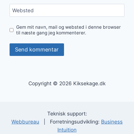
Websted
Gem mit navn, mail og websted i denne browser
til næste gang jeg kommenterer.
Copyright © 2026 Kiksekage.dk
Teknisk support:
Webbureau
| Forretningsudvikling:
Business
Intuition