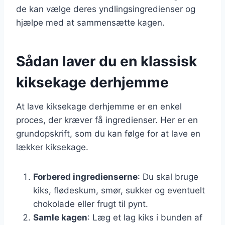
de kan vælge deres yndlingsingredienser og
hjælpe med at sammensætte kagen.
Sådan laver du en klassisk
kiksekage derhjemme
At lave kiksekage derhjemme er en enkel
proces, der kræver få ingredienser. Her er en
grundopskrift, som du kan følge for at lave en
lækker kiksekage.
Forbered ingredienserne
: Du skal bruge
kiks, flødeskum, smør, sukker og eventuelt
chokolade eller frugt til pynt.
Samle kagen
: Læg et lag kiks i bunden af