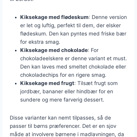
Kiksekage med flødeskum
: Denne version
er let og luftig, perfekt til dem, der elsker
flødeskum. Den kan pyntes med friske bær
for ekstra smag.
Kiksekage med chokolade
: For
chokoladeelskere er denne variant et must.
Den kan laves med smeltet chokolade eller
chokoladechips for en rigere smag.
Kiksekage med frugt
: Tilsæt frugt som
jordbær, bananer eller hindbær for en
sundere og mere farverig dessert.
Disse varianter kan nemt tilpasses, så de
passer til børns præferencer. Det er en sjov
måde at involvere børnene i madlavningen, da