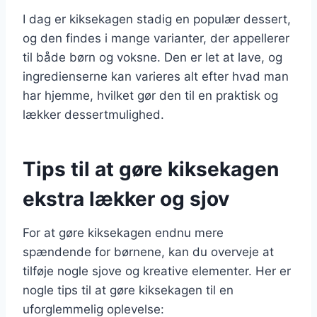
I dag er kiksekagen stadig en populær dessert,
og den findes i mange varianter, der appellerer
til både børn og voksne. Den er let at lave, og
ingredienserne kan varieres alt efter hvad man
har hjemme, hvilket gør den til en praktisk og
lækker dessertmulighed.
Tips til at gøre kiksekagen
ekstra lækker og sjov
For at gøre kiksekagen endnu mere
spændende for børnene, kan du overveje at
tilføje nogle sjove og kreative elementer. Her er
nogle tips til at gøre kiksekagen til en
uforglemmelig oplevelse: