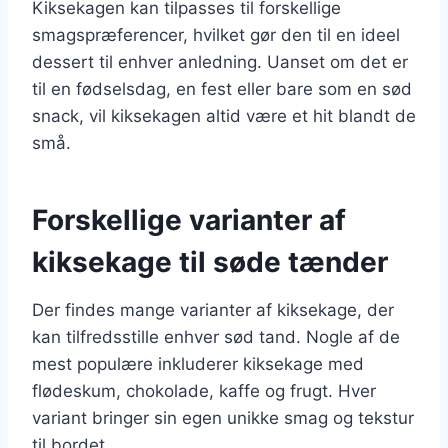
Kiksekagen kan tilpasses til forskellige
smagspræferencer, hvilket gør den til en ideel
dessert til enhver anledning. Uanset om det er
til en fødselsdag, en fest eller bare som en sød
snack, vil kiksekagen altid være et hit blandt de
små.
Forskellige varianter af
kiksekage til søde tænder
Der findes mange varianter af kiksekage, der
kan tilfredsstille enhver sød tand. Nogle af de
mest populære inkluderer kiksekage med
flødeskum, chokolade, kaffe og frugt. Hver
variant bringer sin egen unikke smag og tekstur
til bordet.