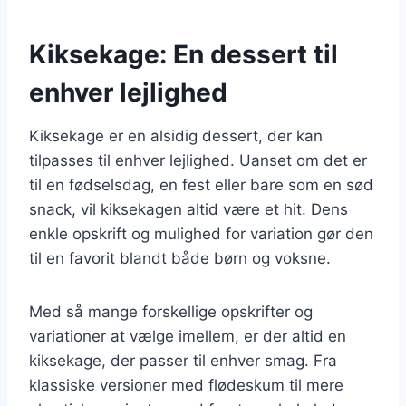
Kiksekage: En dessert til
enhver lejlighed
Kiksekage er en alsidig dessert, der kan
tilpasses til enhver lejlighed. Uanset om det er
til en fødselsdag, en fest eller bare som en sød
snack, vil kiksekagen altid være et hit. Dens
enkle opskrift og mulighed for variation gør den
til en favorit blandt både børn og voksne.
Med så mange forskellige opskrifter og
variationer at vælge imellem, er der altid en
kiksekage, der passer til enhver smag. Fra
klassiske versioner med flødeskum til mere