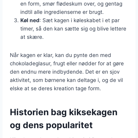
en form, smør flødeskum over, og gentag
indtil alle ingredienserne er brugt.
Køl ned
: Sæt kagen i køleskabet i et par
timer, så den kan sætte sig og blive lettere
at skære.
Når kagen er klar, kan du pynte den med
chokoladeglasur, frugt eller nødder for at gøre
den endnu mere indbydende. Det er en sjov
aktivitet, som børnene kan deltage i, og de vil
elske at se deres kreation tage form.
Historien bag kiksekagen
og dens popularitet