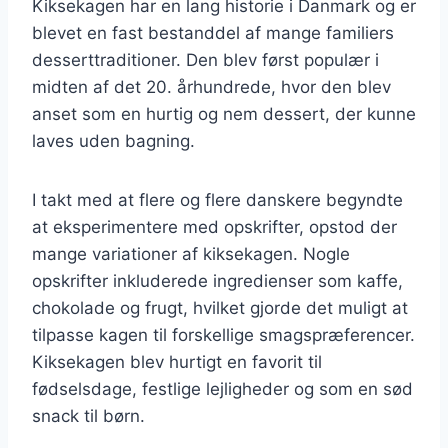
Kiksekagen har en lang historie i Danmark og er
blevet en fast bestanddel af mange familiers
desserttraditioner. Den blev først populær i
midten af det 20. århundrede, hvor den blev
anset som en hurtig og nem dessert, der kunne
laves uden bagning.
I takt med at flere og flere danskere begyndte
at eksperimentere med opskrifter, opstod der
mange variationer af kiksekagen. Nogle
opskrifter inkluderede ingredienser som kaffe,
chokolade og frugt, hvilket gjorde det muligt at
tilpasse kagen til forskellige smagspræferencer.
Kiksekagen blev hurtigt en favorit til
fødselsdage, festlige lejligheder og som en sød
snack til børn.