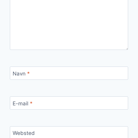
Navn
*
E-mail
*
Websted