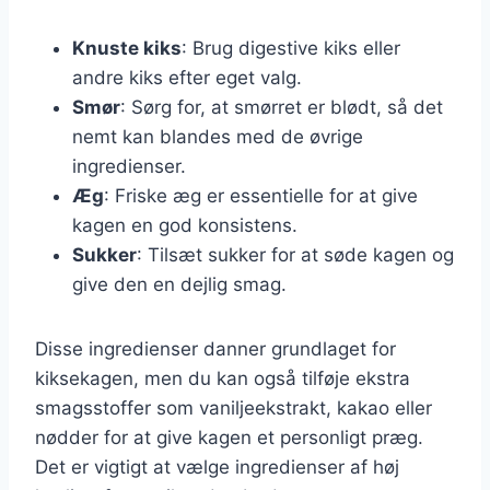
Knuste kiks
: Brug digestive kiks eller
andre kiks efter eget valg.
Smør
: Sørg for, at smørret er blødt, så det
nemt kan blandes med de øvrige
ingredienser.
Æg
: Friske æg er essentielle for at give
kagen en god konsistens.
Sukker
: Tilsæt sukker for at søde kagen og
give den en dejlig smag.
Disse ingredienser danner grundlaget for
kiksekagen, men du kan også tilføje ekstra
smagsstoffer som vaniljeekstrakt, kakao eller
nødder for at give kagen et personligt præg.
Det er vigtigt at vælge ingredienser af høj