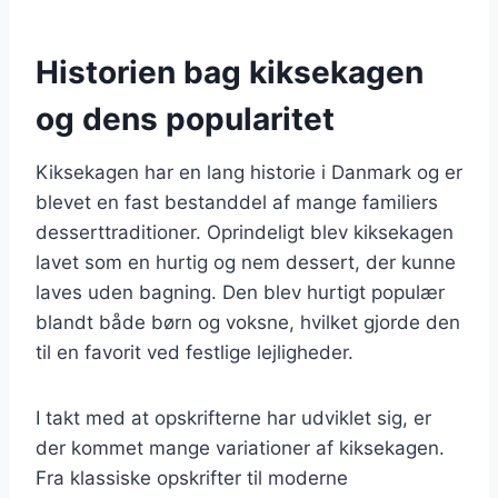
Historien bag kiksekagen
og dens popularitet
Kiksekagen har en lang historie i Danmark og er
blevet en fast bestanddel af mange familiers
desserttraditioner. Oprindeligt blev kiksekagen
lavet som en hurtig og nem dessert, der kunne
laves uden bagning. Den blev hurtigt populær
blandt både børn og voksne, hvilket gjorde den
til en favorit ved festlige lejligheder.
I takt med at opskrifterne har udviklet sig, er
der kommet mange variationer af kiksekagen.
Fra klassiske opskrifter til moderne