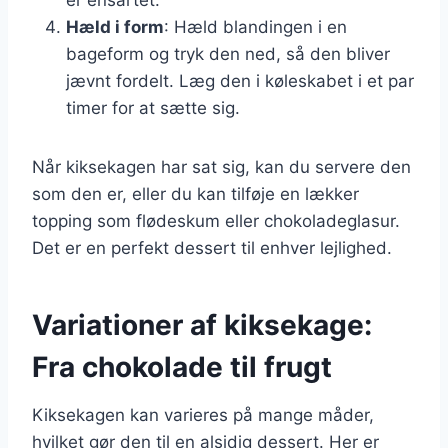
Hæld i form
: Hæld blandingen i en
bageform og tryk den ned, så den bliver
jævnt fordelt. Læg den i køleskabet i et par
timer for at sætte sig.
Når kiksekagen har sat sig, kan du servere den
som den er, eller du kan tilføje en lækker
topping som flødeskum eller chokoladeglasur.
Det er en perfekt dessert til enhver lejlighed.
Variationer af kiksekage:
Fra chokolade til frugt
Kiksekagen kan varieres på mange måder,
hvilket gør den til en alsidig dessert. Her er