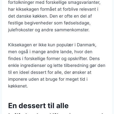
fortolkninger med forskellige smagsvarianter,
har kiksekagen formået at forblive relevant i
det danske køkken. Den er ofte en del af
festlige begivenheder som fødselsdage,
julefrokoster og andre sammenkomster.
Kiksekagen er ikke kun populær i Danmark,
men også i mange andre lande, hvor den
findes i forskellige former og opskrifter. Dens
enkle ingredienser og lette tilberedning gør den
til en ideel dessert for alle, der ønsker at
imponere uden at bruge for meget tid i
køkkenet.
En dessert til alle