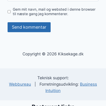
Gem mit navn, mail og websted i denne browser
til næste gang jeg kommenterer.
Copyright © 2026 Kiksekage.dk
Teknisk support:
Webbureau
| Forretningsudvikling:
Business
Intuition