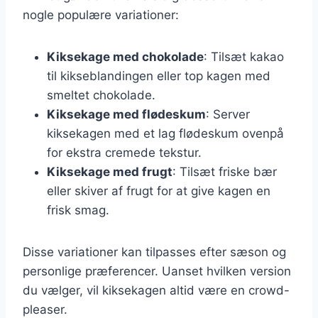
nogle populære variationer:
Kiksekage med chokolade
: Tilsæt kakao
til kikseblandingen eller top kagen med
smeltet chokolade.
Kiksekage med flødeskum
: Server
kiksekagen med et lag flødeskum ovenpå
for ekstra cremede tekstur.
Kiksekage med frugt
: Tilsæt friske bær
eller skiver af frugt for at give kagen en
frisk smag.
Disse variationer kan tilpasses efter sæson og
personlige præferencer. Uanset hvilken version
du vælger, vil kiksekagen altid være en crowd-
pleaser.