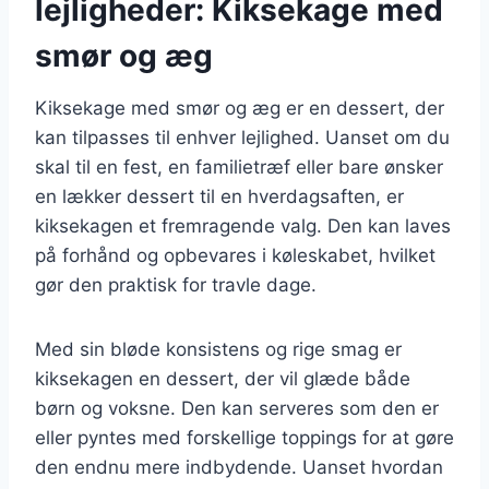
lejligheder: Kiksekage med
smør og æg
Kiksekage med smør og æg er en dessert, der
kan tilpasses til enhver lejlighed. Uanset om du
skal til en fest, en familietræf eller bare ønsker
en lækker dessert til en hverdagsaften, er
kiksekagen et fremragende valg. Den kan laves
på forhånd og opbevares i køleskabet, hvilket
gør den praktisk for travle dage.
Med sin bløde konsistens og rige smag er
kiksekagen en dessert, der vil glæde både
børn og voksne. Den kan serveres som den er
eller pyntes med forskellige toppings for at gøre
den endnu mere indbydende. Uanset hvordan