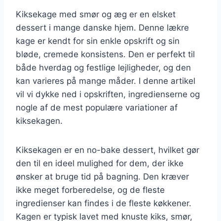
Kiksekage med smør og æg er en elsket
dessert i mange danske hjem. Denne lækre
kage er kendt for sin enkle opskrift og sin
bløde, cremede konsistens. Den er perfekt til
både hverdag og festlige lejligheder, og den
kan varieres på mange måder. I denne artikel
vil vi dykke ned i opskriften, ingredienserne og
nogle af de mest populære variationer af
kiksekagen.
Kiksekagen er en no-bake dessert, hvilket gør
den til en ideel mulighed for dem, der ikke
ønsker at bruge tid på bagning. Den kræver
ikke meget forberedelse, og de fleste
ingredienser kan findes i de fleste køkkener.
Kagen er typisk lavet med knuste kiks, smør,