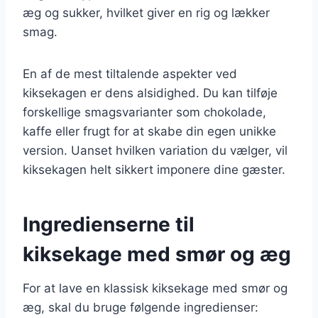
æg og sukker, hvilket giver en rig og lækker
smag.
En af de mest tiltalende aspekter ved
kiksekagen er dens alsidighed. Du kan tilføje
forskellige smagsvarianter som chokolade,
kaffe eller frugt for at skabe din egen unikke
version. Uanset hvilken variation du vælger, vil
kiksekagen helt sikkert imponere dine gæster.
Ingredienserne til
kiksekage med smør og æg
For at lave en klassisk kiksekage med smør og
æg, skal du bruge følgende ingredienser: