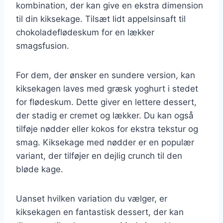
kombination, der kan give en ekstra dimension
til din kiksekage. Tilsæt lidt appelsinsaft til
chokoladeflødeskum for en lækker
smagsfusion.
For dem, der ønsker en sundere version, kan
kiksekagen laves med græsk yoghurt i stedet
for flødeskum. Dette giver en lettere dessert,
der stadig er cremet og lækker. Du kan også
tilføje nødder eller kokos for ekstra tekstur og
smag. Kiksekage med nødder er en populær
variant, der tilføjer en dejlig crunch til den
bløde kage.
Uanset hvilken variation du vælger, er
kiksekagen en fantastisk dessert, der kan