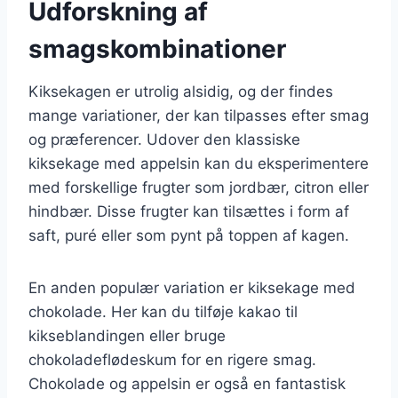
Udforskning af
smagskombinationer
Kiksekagen er utrolig alsidig, og der findes
mange variationer, der kan tilpasses efter smag
og præferencer. Udover den klassiske
kiksekage med appelsin kan du eksperimentere
med forskellige frugter som jordbær, citron eller
hindbær. Disse frugter kan tilsættes i form af
saft, puré eller som pynt på toppen af kagen.
En anden populær variation er kiksekage med
chokolade. Her kan du tilføje kakao til
kikseblandingen eller bruge
chokoladeflødeskum for en rigere smag.
Chokolade og appelsin er også en fantastisk