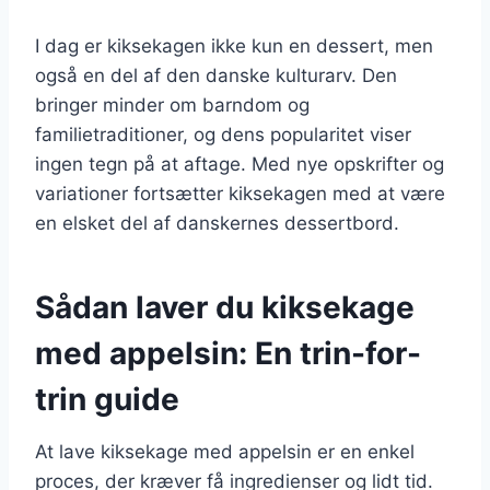
I dag er kiksekagen ikke kun en dessert, men
også en del af den danske kulturarv. Den
bringer minder om barndom og
familietraditioner, og dens popularitet viser
ingen tegn på at aftage. Med nye opskrifter og
variationer fortsætter kiksekagen med at være
en elsket del af danskernes dessertbord.
Sådan laver du kiksekage
med appelsin: En trin-for-
trin guide
At lave kiksekage med appelsin er en enkel
proces, der kræver få ingredienser og lidt tid.