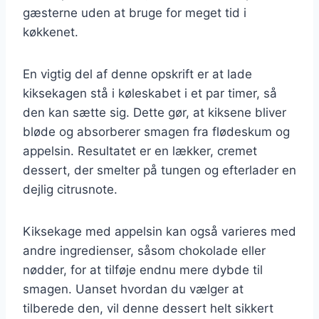
gæsterne uden at bruge for meget tid i
køkkenet.
En vigtig del af denne opskrift er at lade
kiksekagen stå i køleskabet i et par timer, så
den kan sætte sig. Dette gør, at kiksene bliver
bløde og absorberer smagen fra flødeskum og
appelsin. Resultatet er en lækker, cremet
dessert, der smelter på tungen og efterlader en
dejlig citrusnote.
Kiksekage med appelsin kan også varieres med
andre ingredienser, såsom chokolade eller
nødder, for at tilføje endnu mere dybde til
smagen. Uanset hvordan du vælger at
tilberede den, vil denne dessert helt sikkert