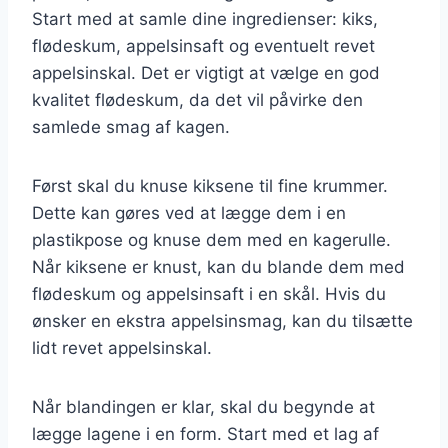
Start med at samle dine ingredienser: kiks,
flødeskum, appelsinsaft og eventuelt revet
appelsinskal. Det er vigtigt at vælge en god
kvalitet flødeskum, da det vil påvirke den
samlede smag af kagen.
Først skal du knuse kiksene til fine krummer.
Dette kan gøres ved at lægge dem i en
plastikpose og knuse dem med en kagerulle.
Når kiksene er knust, kan du blande dem med
flødeskum og appelsinsaft i en skål. Hvis du
ønsker en ekstra appelsinsmag, kan du tilsætte
lidt revet appelsinskal.
Når blandingen er klar, skal du begynde at
lægge lagene i en form. Start med et lag af