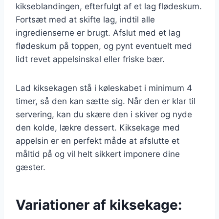
kikseblandingen, efterfulgt af et lag flødeskum.
Fortsæt med at skifte lag, indtil alle
ingredienserne er brugt. Afslut med et lag
flødeskum på toppen, og pynt eventuelt med
lidt revet appelsinskal eller friske bær.
Lad kiksekagen stå i køleskabet i minimum 4
timer, så den kan sætte sig. Når den er klar til
servering, kan du skære den i skiver og nyde
den kolde, lækre dessert. Kiksekage med
appelsin er en perfekt måde at afslutte et
måltid på og vil helt sikkert imponere dine
gæster.
Variationer af kiksekage: