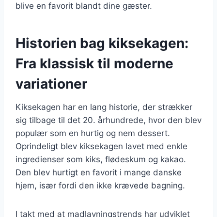
blive en favorit blandt dine gæster.
Historien bag kiksekagen:
Fra klassisk til moderne
variationer
Kiksekagen har en lang historie, der strækker
sig tilbage til det 20. århundrede, hvor den blev
populær som en hurtig og nem dessert.
Oprindeligt blev kiksekagen lavet med enkle
ingredienser som kiks, flødeskum og kakao.
Den blev hurtigt en favorit i mange danske
hjem, især fordi den ikke krævede bagning.
I takt med at madlavningstrends har udviklet