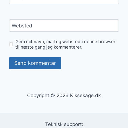
Websted
Gem mit navn, mail og websted i denne browser
til næste gang jeg kommenterer.
Copyright © 2026 Kiksekage.dk
Teknisk support: