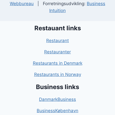
Webbureau
| Forretningsudvikling:
Business
Intuition
Restauant links
Restaurant
Restauranter
Restaurants in Denmark
Restaurants in Norway
Business links
DanmarkBusiness
BusinessKøbenhavn