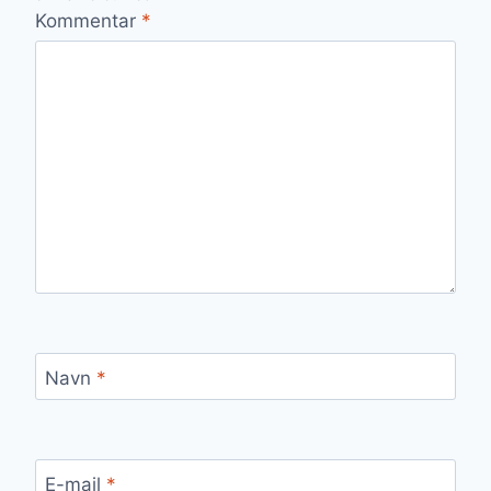
Kommentar
*
Navn
*
E-mail
*