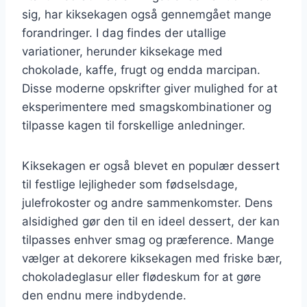
sig, har kiksekagen også gennemgået mange
forandringer. I dag findes der utallige
variationer, herunder kiksekage med
chokolade, kaffe, frugt og endda marcipan.
Disse moderne opskrifter giver mulighed for at
eksperimentere med smagskombinationer og
tilpasse kagen til forskellige anledninger.
Kiksekagen er også blevet en populær dessert
til festlige lejligheder som fødselsdage,
julefrokoster og andre sammenkomster. Dens
alsidighed gør den til en ideel dessert, der kan
tilpasses enhver smag og præference. Mange
vælger at dekorere kiksekagen med friske bær,
chokoladeglasur eller flødeskum for at gøre
den endnu mere indbydende.