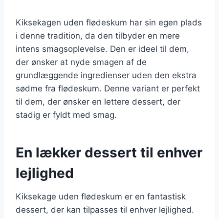
Kiksekagen uden flødeskum har sin egen plads
i denne tradition, da den tilbyder en mere
intens smagsoplevelse. Den er ideel til dem,
der ønsker at nyde smagen af de
grundlæggende ingredienser uden den ekstra
sødme fra flødeskum. Denne variant er perfekt
til dem, der ønsker en lettere dessert, der
stadig er fyldt med smag.
En lækker dessert til enhver
lejlighed
Kiksekage uden flødeskum er en fantastisk
dessert, der kan tilpasses til enhver lejlighed.