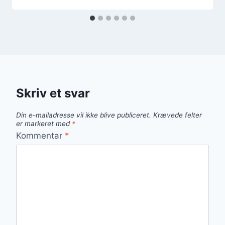
Skriv et svar
Din e-mailadresse vil ikke blive publiceret.
Krævede felter
er markeret med
*
Kommentar
*