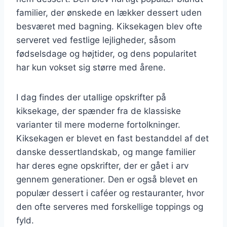
familier, der ønskede en lækker dessert uden
besværet med bagning. Kiksekagen blev ofte
serveret ved festlige lejligheder, såsom
fødselsdage og højtider, og dens popularitet
har kun vokset sig større med årene.
I dag findes der utallige opskrifter på
kiksekage, der spænder fra de klassiske
varianter til mere moderne fortolkninger.
Kiksekagen er blevet en fast bestanddel af det
danske dessertlandskab, og mange familier
har deres egne opskrifter, der er gået i arv
gennem generationer. Den er også blevet en
populær dessert i caféer og restauranter, hvor
den ofte serveres med forskellige toppings og
fyld.