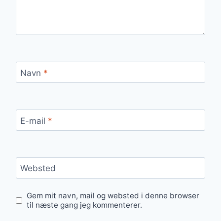
Navn
*
E-mail
*
Websted
Gem mit navn, mail og websted i denne browser
til næste gang jeg kommenterer.