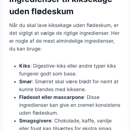
uden flødeskum
Når du skal lave kiksekage uden flødeskum, er
det vigtigt at vælge de rigtige ingredienser. Her
er nogle af de mest almindelige ingredienser,
du kan bruge:
Kiks
: Digestive-kiks eller andre typer kiks
fungerer godt som base.
Smør
: Smørret skal være blødt for nemt at
kunne blandes med kiksene.
Flødeost eller mascarpone
: Disse
ingredienser kan give en cremet konsistens
uden flødeskum.
Smagsgivere
: Chokolade, kaffe, vanilje
eller frugt kan tilsættes for ekstra smag.