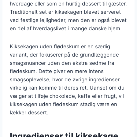
hverdage eller som en hurtig dessert til gæster.
Traditionelt set er kiksekagen blevet serveret
ved festlige lejligheder, men den er også blevet
en del af hverdagslivet i mange danske hjem.
Kiksekagen uden flødeskum er en særlig
variant, der fokuserer på de grundlæggende
smagsnuancer uden den ekstra sødme fra
flødeskum. Dette giver en mere intens
smagsoplevelse, hvor de øvrige ingredienser
virkelig kan komme til deres ret. Uanset om du
vælger at tilføje chokolade, kaffe eller frugt, vil
kiksekagen uden flødeskum stadig være en
lækker dessert.
Ingredienser til kiksekage