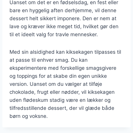
Uanset om det er en fødselsdag, en fest eller
bare en hyggelig aften derhjemme, vil denne
dessert helt sikkert imponere. Den er nem at
lave og kræver ikke meget tid, hvilket gør den
til et ideelt valg for travle mennesker.
Med sin alsidighed kan kiksekagen tilpasses til
at passe til enhver smag. Du kan
eksperimentere med forskellige smagsgivere
og toppings for at skabe din egen unikke
version. Uanset om du vælger at tilføje
chokolade, frugt eller nødder, vil kiksekagen
uden flødeskum stadig være en lækker og
tilfredsstillende dessert, der vil glæde både
børn og voksne.