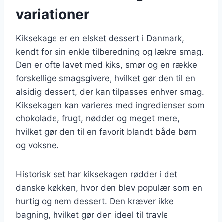
variationer
Kiksekage er en elsket dessert i Danmark,
kendt for sin enkle tilberedning og lækre smag.
Den er ofte lavet med kiks, smør og en række
forskellige smagsgivere, hvilket gør den til en
alsidig dessert, der kan tilpasses enhver smag.
Kiksekagen kan varieres med ingredienser som
chokolade, frugt, nødder og meget mere,
hvilket gør den til en favorit blandt både børn
og voksne.
Historisk set har kiksekagen rødder i det
danske køkken, hvor den blev populær som en
hurtig og nem dessert. Den kræver ikke
bagning, hvilket gør den ideel til travle