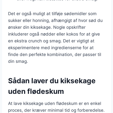
Det er også muligt at tilføje sødemidler som
sukker eller honning, afhængigt af hvor sød du
ønsker din kiksekage. Nogle opskrifter
inkluderer også nødder eller kokos for at give
en ekstra crunch og smag. Det er vigtigt at
eksperimentere med ingredienserne for at
finde den perfekte kombination, der passer til
din smag.
Sådan laver du kiksekage
uden flødeskum
At lave kiksekage uden flødeskum er en enkel
proces, der kræver minimal tid og forberedelse.