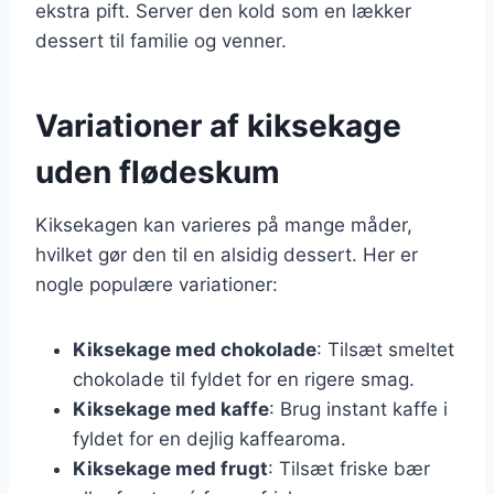
ekstra pift. Server den kold som en lækker
dessert til familie og venner.
Variationer af kiksekage
uden flødeskum
Kiksekagen kan varieres på mange måder,
hvilket gør den til en alsidig dessert. Her er
nogle populære variationer:
Kiksekage med chokolade
: Tilsæt smeltet
chokolade til fyldet for en rigere smag.
Kiksekage med kaffe
: Brug instant kaffe i
fyldet for en dejlig kaffearoma.
Kiksekage med frugt
: Tilsæt friske bær