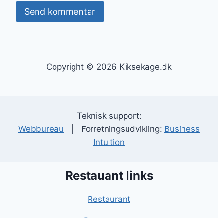
Copyright © 2026 Kiksekage.dk
Teknisk support:
Webbureau
| Forretningsudvikling:
Business
Intuition
Restauant links
Restaurant