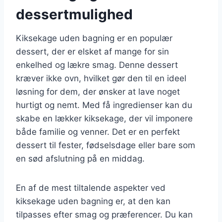
dessertmulighed
Kiksekage uden bagning er en populær
dessert, der er elsket af mange for sin
enkelhed og lækre smag. Denne dessert
kræver ikke ovn, hvilket gør den til en ideel
løsning for dem, der ønsker at lave noget
hurtigt og nemt. Med få ingredienser kan du
skabe en lækker kiksekage, der vil imponere
både familie og venner. Det er en perfekt
dessert til fester, fødselsdage eller bare som
en sød afslutning på en middag.
En af de mest tiltalende aspekter ved
kiksekage uden bagning er, at den kan
tilpasses efter smag og præferencer. Du kan