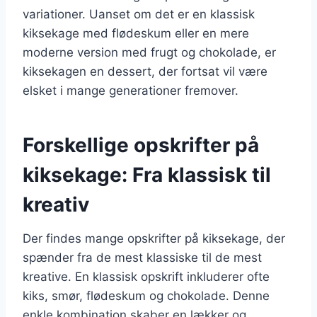
variationer. Uanset om det er en klassisk
kiksekage med flødeskum eller en mere
moderne version med frugt og chokolade, er
kiksekagen en dessert, der fortsat vil være
elsket i mange generationer fremover.
Forskellige opskrifter på
kiksekage: Fra klassisk til
kreativ
Der findes mange opskrifter på kiksekage, der
spænder fra de mest klassiske til de mest
kreative. En klassisk opskrift inkluderer ofte
kiks, smør, flødeskum og chokolade. Denne
enkle kombination skaber en lækker og