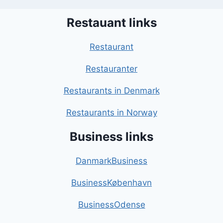
Restauant links
Restaurant
Restauranter
Restaurants in Denmark
Restaurants in Norway
Business links
DanmarkBusiness
BusinessKøbenhavn
BusinessOdense