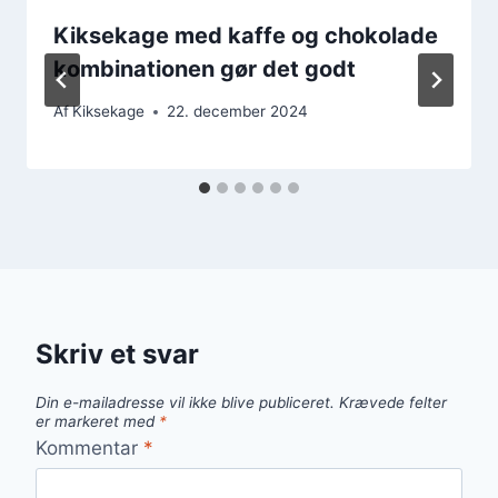
Kiksekage med kaffe og chokolade
kombinationen gør det godt
Af
Kiksekage
22. december 2024
Skriv et svar
Din e-mailadresse vil ikke blive publiceret.
Krævede felter
er markeret med
*
Kommentar
*