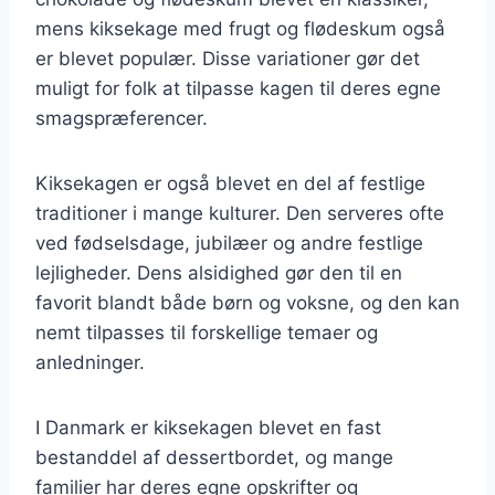
mens kiksekage med frugt og flødeskum også
er blevet populær. Disse variationer gør det
muligt for folk at tilpasse kagen til deres egne
smagspræferencer.
Kiksekagen er også blevet en del af festlige
traditioner i mange kulturer. Den serveres ofte
ved fødselsdage, jubilæer og andre festlige
lejligheder. Dens alsidighed gør den til en
favorit blandt både børn og voksne, og den kan
nemt tilpasses til forskellige temaer og
anledninger.
I Danmark er kiksekagen blevet en fast
bestanddel af dessertbordet, og mange
familier har deres egne opskrifter og