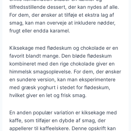
tilfredsstillende dessert, der kan nydes af alle.
For dem, der ønsker at tilføje et ekstra lag af
smag, kan man overveje at inkludere nødder,
frugt eller endda karamel.
Kiksekage med flødeskum og chokolade er en
favorit blandt mange. Den bløde flødeskum
kombineret med den rige chokolade giver en
himmelsk smagsoplevelse. For dem, der ønsker
en sundere version, kan man eksperimentere
med græsk yoghurt i stedet for flødeskum,
hvilket giver en let og frisk smag.
En anden populær variation er kiksekage med
kaffe, som tilføjer en dybde af smag, der
appellerer til kaffeelskere. Denne opskrift kan