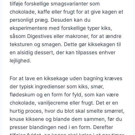
tilføje forskellige smagsvarianter som
chokolade, kaffe eller frugt for at give kagen et
personligt præg. Desuden kan du
eksperimentere med forskellige typer kiks,
såsom Digestives eller makroner, for at ændre
teksturen og smagen. Dette gør kiksekagen til
en alsidig dessert, der kan tilpasses enhver
lejlighed.
For at lave en kiksekage uden bagning kræves
der typisk ingredienser som kiks, smør,
flødeskum og en form for fyld, som kan være
chokolade, vaniljecreme eller frugt. Det er en
hurtig proces, hvor du blot skal smelte smørret,
knuse kiksene og blande dem sammen, før du
presser blandingen ned i en form. Derefter