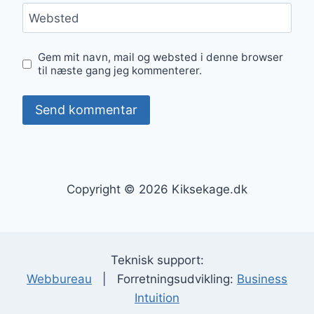
Websted
Gem mit navn, mail og websted i denne browser
til næste gang jeg kommenterer.
Copyright © 2026 Kiksekage.dk
Teknisk support:
Webbureau
| Forretningsudvikling:
Business
Intuition