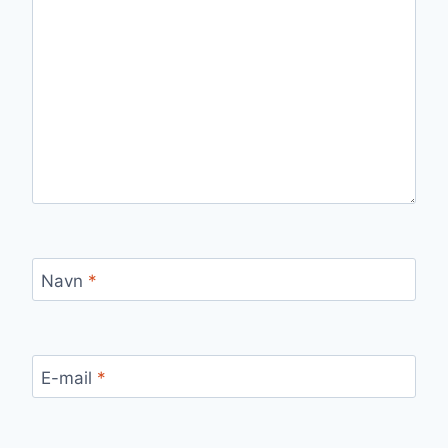
Navn
*
E-mail
*