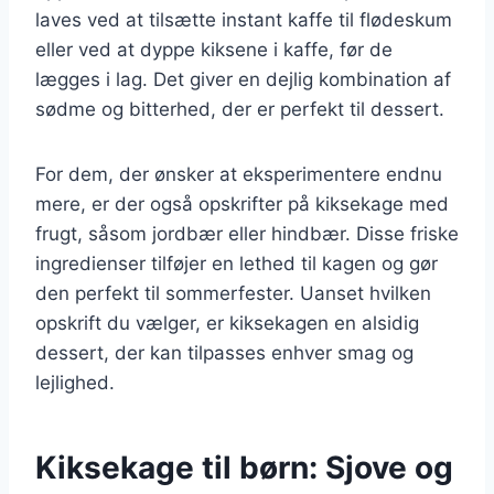
laves ved at tilsætte instant kaffe til flødeskum
eller ved at dyppe kiksene i kaffe, før de
lægges i lag. Det giver en dejlig kombination af
sødme og bitterhed, der er perfekt til dessert.
For dem, der ønsker at eksperimentere endnu
mere, er der også opskrifter på kiksekage med
frugt, såsom jordbær eller hindbær. Disse friske
ingredienser tilføjer en lethed til kagen og gør
den perfekt til sommerfester. Uanset hvilken
opskrift du vælger, er kiksekagen en alsidig
dessert, der kan tilpasses enhver smag og
lejlighed.
Kiksekage til børn: Sjove og