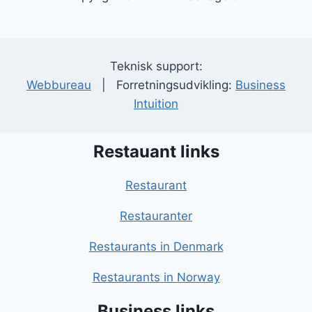
Teknisk support:
Webbureau
| Forretningsudvikling:
Business
Intuition
Restauant links
Restaurant
Restauranter
Restaurants in Denmark
Restaurants in Norway
Business links