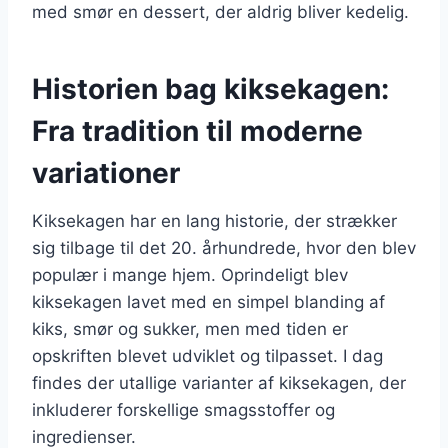
med smør en dessert, der aldrig bliver kedelig.
Historien bag kiksekagen:
Fra tradition til moderne
variationer
Kiksekagen har en lang historie, der strækker
sig tilbage til det 20. århundrede, hvor den blev
populær i mange hjem. Oprindeligt blev
kiksekagen lavet med en simpel blanding af
kiks, smør og sukker, men med tiden er
opskriften blevet udviklet og tilpasset. I dag
findes der utallige varianter af kiksekagen, der
inkluderer forskellige smagsstoffer og
ingredienser.