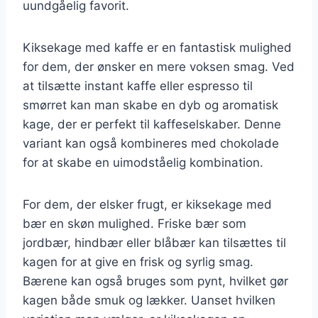
uundgåelig favorit.
Kiksekage med kaffe er en fantastisk mulighed
for dem, der ønsker en mere voksen smag. Ved
at tilsætte instant kaffe eller espresso til
smørret kan man skabe en dyb og aromatisk
kage, der er perfekt til kaffeselskaber. Denne
variant kan også kombineres med chokolade
for at skabe en uimodståelig kombination.
For dem, der elsker frugt, er kiksekage med
bær en skøn mulighed. Friske bær som
jordbær, hindbær eller blåbær kan tilsættes til
kagen for at give en frisk og syrlig smag.
Bærene kan også bruges som pynt, hvilket gør
kagen både smuk og lækker. Uanset hvilken