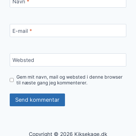
Navn
*
E-mail
*
Websted
Gem mit navn, mail og websted i denne browser
til næste gang jeg kommenterer.
Copyright © 2026 Kiksekage.dk