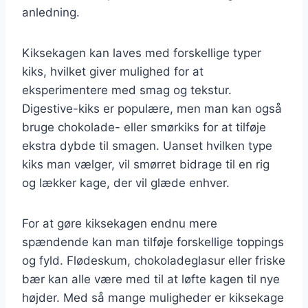
anledning.
Kiksekagen kan laves med forskellige typer
kiks, hvilket giver mulighed for at
eksperimentere med smag og tekstur.
Digestive-kiks er populære, men man kan også
bruge chokolade- eller smørkiks for at tilføje
ekstra dybde til smagen. Uanset hvilken type
kiks man vælger, vil smørret bidrage til en rig
og lækker kage, der vil glæde enhver.
For at gøre kiksekagen endnu mere
spændende kan man tilføje forskellige toppings
og fyld. Flødeskum, chokoladeglasur eller friske
bær kan alle være med til at løfte kagen til nye
højder. Med så mange muligheder er kiksekage