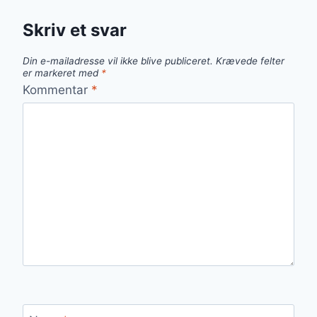
Skriv et svar
Din e-mailadresse vil ikke blive publiceret.
Krævede felter
er markeret med
*
Kommentar
*