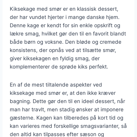
Kiksekage med smør er en klassisk dessert,
der har vundet hjerter i mange danske hjem.
Denne kage er kendt for sin enkle opskrift og
lækre smag, hvilket gør den til en favorit blandt
både børn og voksne. Den bløde og cremede
konsistens, der opnås ved at tilsætte smør,
giver kiksekagen en fyldig smag, der
komplementerer de sprøde kiks perfekt.
En af de mest tiltalende aspekter ved
kiksekage med smør er, at den ikke kræver
bagning. Dette gør den til en ideel dessert, når
man har travlt, men stadig ønsker at imponere
gæsterne. Kagen kan tilberedes på kort tid og
kan varieres med forskellige smagsvarianter, så
den altid kan tilpasses efter sæson og