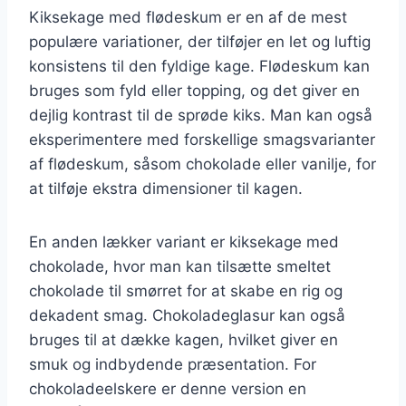
Kiksekage med flødeskum er en af de mest
populære variationer, der tilføjer en let og luftig
konsistens til den fyldige kage. Flødeskum kan
bruges som fyld eller topping, og det giver en
dejlig kontrast til de sprøde kiks. Man kan også
eksperimentere med forskellige smagsvarianter
af flødeskum, såsom chokolade eller vanilje, for
at tilføje ekstra dimensioner til kagen.
En anden lækker variant er kiksekage med
chokolade, hvor man kan tilsætte smeltet
chokolade til smørret for at skabe en rig og
dekadent smag. Chokoladeglasur kan også
bruges til at dække kagen, hvilket giver en
smuk og indbydende præsentation. For
chokoladeelskere er denne version en