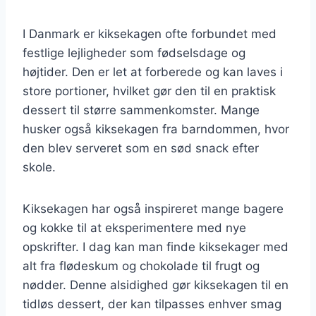
I Danmark er kiksekagen ofte forbundet med
festlige lejligheder som fødselsdage og
højtider. Den er let at forberede og kan laves i
store portioner, hvilket gør den til en praktisk
dessert til større sammenkomster. Mange
husker også kiksekagen fra barndommen, hvor
den blev serveret som en sød snack efter
skole.
Kiksekagen har også inspireret mange bagere
og kokke til at eksperimentere med nye
opskrifter. I dag kan man finde kiksekager med
alt fra flødeskum og chokolade til frugt og
nødder. Denne alsidighed gør kiksekagen til en
tidløs dessert, der kan tilpasses enhver smag