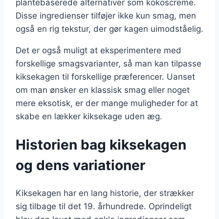
plantebaserede alternativer som kokoscreme.
Disse ingredienser tilføjer ikke kun smag, men
også en rig tekstur, der gør kagen uimodståelig.
Det er også muligt at eksperimentere med
forskellige smagsvarianter, så man kan tilpasse
kiksekagen til forskellige præferencer. Uanset
om man ønsker en klassisk smag eller noget
mere eksotisk, er der mange muligheder for at
skabe en lækker kiksekage uden æg.
Historien bag kiksekagen
og dens variationer
Kiksekagen har en lang historie, der strækker
sig tilbage til det 19. århundrede. Oprindeligt