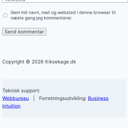
Gem mit navn, mail og websted i denne browser til
næste gang jeg kommenterer.
Copyright © 2026 Kiksekage.dk
Teknisk support:
Webbureau
| Forretningsudvikling:
Business
Intuition