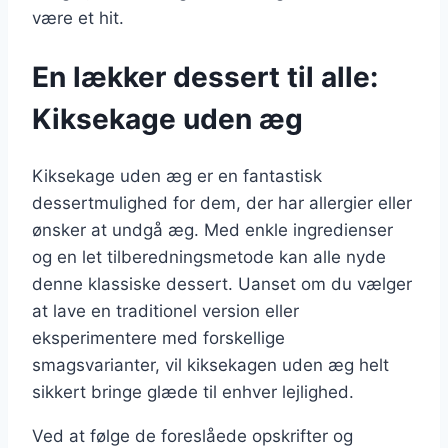
være et hit.
En lækker dessert til alle:
Kiksekage uden æg
Kiksekage uden æg er en fantastisk
dessertmulighed for dem, der har allergier eller
ønsker at undgå æg. Med enkle ingredienser
og en let tilberedningsmetode kan alle nyde
denne klassiske dessert. Uanset om du vælger
at lave en traditionel version eller
eksperimentere med forskellige
smagsvarianter, vil kiksekagen uden æg helt
sikkert bringe glæde til enhver lejlighed.
Ved at følge de foreslåede opskrifter og