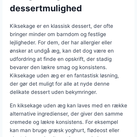
dessertmulighed
Kiksekage er en klassisk dessert, der ofte
bringer minder om barndom og festlige
lejligheder. For dem, der har allergier eller
ønsker at undgå æg, kan det dog være en
udfordring at finde en opskrift, der stadig
bevarer den lækre smag og konsistens.
Kiksekage uden æg er en fantastisk løsning,
der gør det muligt for alle at nyde denne
delikate dessert uden bekymringer.
En kiksekage uden æg kan laves med en række
alternative ingredienser, der giver den samme
cremede og lækre konsistens. For eksempel
kan man bruge græsk yoghurt, flødeost eller