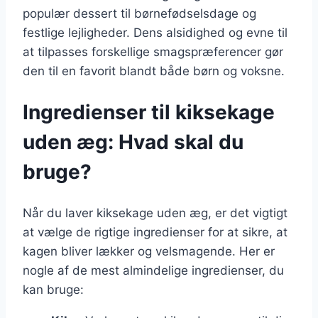
populær dessert til børnefødselsdage og
festlige lejligheder. Dens alsidighed og evne til
at tilpasses forskellige smagspræferencer gør
den til en favorit blandt både børn og voksne.
Ingredienser til kiksekage
uden æg: Hvad skal du
bruge?
Når du laver kiksekage uden æg, er det vigtigt
at vælge de rigtige ingredienser for at sikre, at
kagen bliver lækker og velsmagende. Her er
nogle af de mest almindelige ingredienser, du
kan bruge: