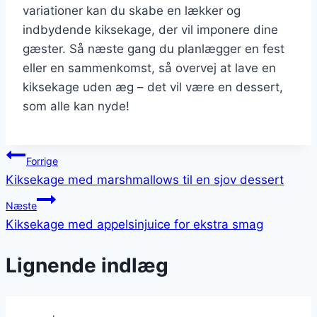
variationer kan du skabe en lækker og
indbydende kiksekage, der vil imponere dine
gæster. Så næste gang du planlægger en fest
eller en sammenkomst, så overvej at lave en
kiksekage uden æg – det vil være en dessert,
som alle kan nyde!
Indlægsnavigation
Forrige
Kiksekage med marshmallows til en sjov dessert
Næste
Kiksekage med appelsinjuice for ekstra smag
Lignende indlæg