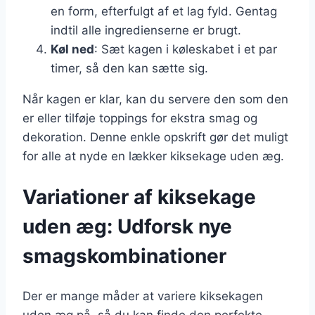
en form, efterfulgt af et lag fyld. Gentag
indtil alle ingredienserne er brugt.
Køl ned
: Sæt kagen i køleskabet i et par
timer, så den kan sætte sig.
Når kagen er klar, kan du servere den som den
er eller tilføje toppings for ekstra smag og
dekoration. Denne enkle opskrift gør det muligt
for alle at nyde en lækker kiksekage uden æg.
Variationer af kiksekage
uden æg: Udforsk nye
smagskombinationer
Der er mange måder at variere kiksekagen