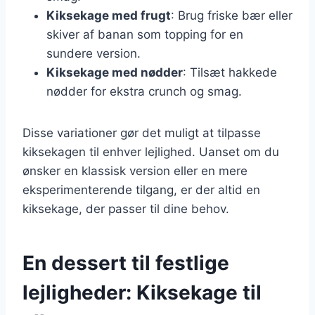
Kiksekage med frugt
: Brug friske bær eller
skiver af banan som topping for en
sundere version.
Kiksekage med nødder
: Tilsæt hakkede
nødder for ekstra crunch og smag.
Disse variationer gør det muligt at tilpasse
kiksekagen til enhver lejlighed. Uanset om du
ønsker en klassisk version eller en mere
eksperimenterende tilgang, er der altid en
kiksekage, der passer til dine behov.
En dessert til festlige
lejligheder: Kiksekage til