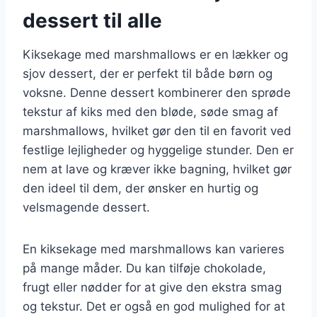
dessert til alle
Kiksekage med marshmallows er en lækker og
sjov dessert, der er perfekt til både børn og
voksne. Denne dessert kombinerer den sprøde
tekstur af kiks med den bløde, søde smag af
marshmallows, hvilket gør den til en favorit ved
festlige lejligheder og hyggelige stunder. Den er
nem at lave og kræver ikke bagning, hvilket gør
den ideel til dem, der ønsker en hurtig og
velsmagende dessert.
En kiksekage med marshmallows kan varieres
på mange måder. Du kan tilføje chokolade,
frugt eller nødder for at give den ekstra smag
og tekstur. Det er også en god mulighed for at