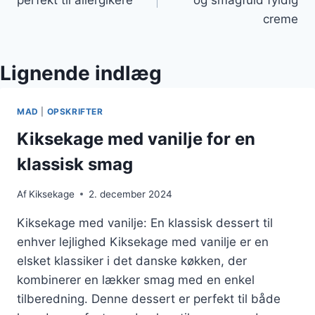
creme
Lignende indlæg
MAD
|
OPSKRIFTER
Kiksekage med vanilje for en
klassisk smag
Af
Kiksekage
2. december 2024
Kiksekage med vanilje: En klassisk dessert til
enhver lejlighed Kiksekage med vanilje er en
elsket klassiker i det danske køkken, der
kombinerer en lækker smag med en enkel
tilberedning. Denne dessert er perfekt til både