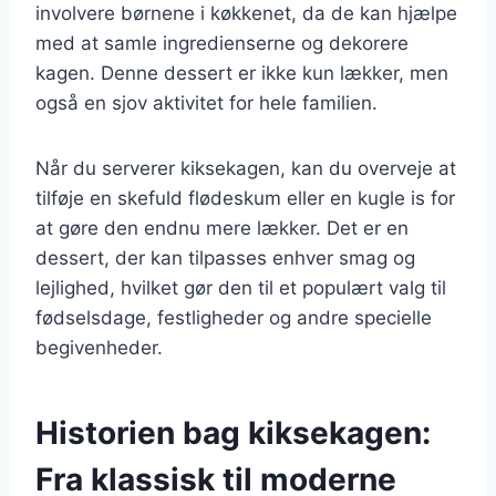
involvere børnene i køkkenet, da de kan hjælpe
med at samle ingredienserne og dekorere
kagen. Denne dessert er ikke kun lækker, men
også en sjov aktivitet for hele familien.
Når du serverer kiksekagen, kan du overveje at
tilføje en skefuld flødeskum eller en kugle is for
at gøre den endnu mere lækker. Det er en
dessert, der kan tilpasses enhver smag og
lejlighed, hvilket gør den til et populært valg til
fødselsdage, festligheder og andre specielle
begivenheder.
Historien bag kiksekagen:
Fra klassisk til moderne