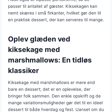
passer til antallet af gæster. Kiksekagen kan
nemt skæres i små firkanter, hvilket gør den til
en praktisk dessert, der kan serveres til mange.
Oplev glæden ved
kiksekage med
marshmallows: En tidløs
klassiker
Kiksekage med marshmallows er mere end
bare en dessert; det er en oplevelse, der
bringer folk sammen. Den enkle opskrift og de
mange variationsmuligheder gør det til en ideel
dessert til både hverdag og fest. Uanset om du