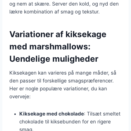
og nem at skære. Server den kold, og nyd den
lækre kombination af smag og tekstur.
Variationer af kiksekage
med marshmallows:
Uendelige muligheder
Kiksekagen kan varieres på mange måder, så
den passer til forskellige smagspræferencer.
Her er nogle populære variationer, du kan
overveje:
Kiksekage med chokolade
: Tilsæt smeltet
chokolade til kiksebunden for en rigere
smag.