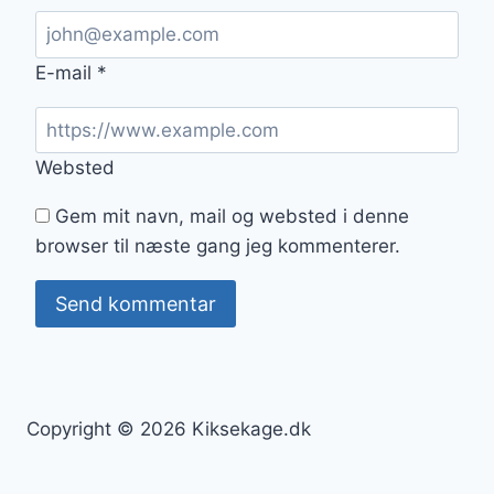
E-mail
*
Websted
Gem mit navn, mail og websted i denne
browser til næste gang jeg kommenterer.
Copyright © 2026 Kiksekage.dk