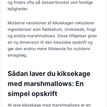
og findes ofte på dessertbordet ved festlige
lejligheder.
Moderne variationer af kiksekagen inkluderer
ingredienser som flødeskum, chokolade, frugt
og endda marshmallows. Disse tilføjelser giver
en ny dimension til den klassiske opskrift og
gør den endnu mere tiltalende for nutidens
smagsløg.
Sådan laver du kiksekage
med marshmallows: En
simpel opskrift
At lave kiksekage med marshmallows er en