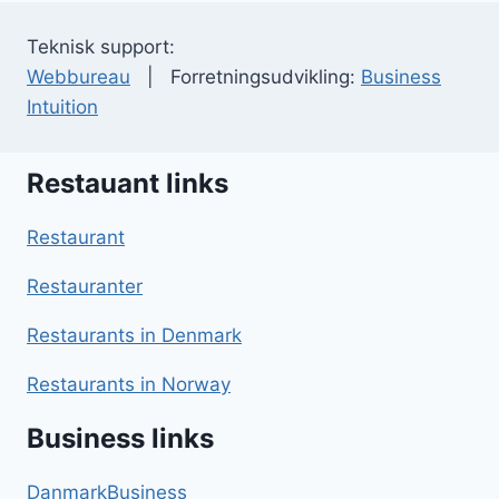
Teknisk support:
Webbureau
| Forretningsudvikling:
Business
Intuition
Restauant links
Restaurant
Restauranter
Restaurants in Denmark
Restaurants in Norway
Business links
DanmarkBusiness