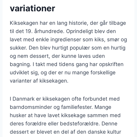
variationer
Kiksekagen har en lang historie, der går tilbage
til det 19. århundrede. Oprindeligt blev den
lavet med enkle ingredienser som kiks, smør og
sukker. Den blev hurtigt populær som en hurtig
og nem dessert, der kunne laves uden
bagning. I takt med tidens gang har opskriften
udviklet sig, og der er nu mange forskellige
varianter af kiksekagen.
I Danmark er kiksekagen ofte forbundet med
barndomsminder og familiefester. Mange
husker at have lavet kiksekage sammen med
deres forældre eller bedsteforældre. Denne
dessert er blevet en del af den danske kultur