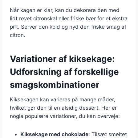
Når kagen er klar, kan du dekorere den med
lidt revet citronskal eller friske bær for et ekstra
pift. Server den kold og nyd den friske smag af
citron.
Variationer af kiksekage:
Udforskning af forskellige
smagskombinationer
Kiksekagen kan varieres på mange måder,
hvilket gør den til en alsidig dessert. Her er
nogle populære variationer, du kan overveje:
Kiksekage med chokolade
: Tilsæt smeltet