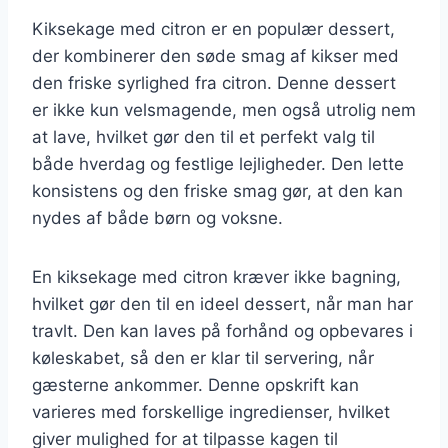
Kiksekage med citron er en populær dessert,
der kombinerer den søde smag af kikser med
den friske syrlighed fra citron. Denne dessert
er ikke kun velsmagende, men også utrolig nem
at lave, hvilket gør den til et perfekt valg til
både hverdag og festlige lejligheder. Den lette
konsistens og den friske smag gør, at den kan
nydes af både børn og voksne.
En kiksekage med citron kræver ikke bagning,
hvilket gør den til en ideel dessert, når man har
travlt. Den kan laves på forhånd og opbevares i
køleskabet, så den er klar til servering, når
gæsterne ankommer. Denne opskrift kan
varieres med forskellige ingredienser, hvilket
giver mulighed for at tilpasse kagen til