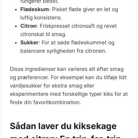
fungerer bedst.
Flødeskum
: Pisket fløde giver en let og
luftig konsistens.
Citron
: Friskpresset citronsaft og revet
citronskal til smag.
Sukker
: For at søde flødeskummet og
balancere syrligheden fra citronen.
Disse ingredienser kan varieres alt efter smag
og præferencer. For eksempel kan du tilføje lidt
vaniljesukker for ekstra smag eller
eksperimentere med forskellige typer kiks for at
finde din favoritkombination.
Sådan laver du kiksekage