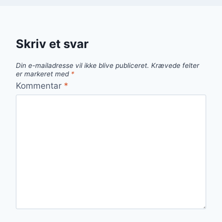
Skriv et svar
Din e-mailadresse vil ikke blive publiceret.
Krævede felter
er markeret med
*
Kommentar
*