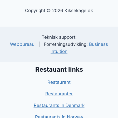
Copyright © 2026 Kiksekage.dk
Teknisk support:
Webbureau
| Forretningsudvikling:
Business
Intuition
Restauant links
Restaurant
Restauranter
Restaurants in Denmark
Restaurants in Norway