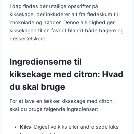
I dag findes der utallige opskrifter på
kiksekage, der inkluderer alt fra flødeskum til
chokolade og nødder. Denne alsidighed gør
kiksekagen til en favorit blandt både bagere og
dessertelskere.
Ingredienserne til
kiksekage med citron: Hvad
du skal bruge
For at lave en lækker kiksekage med citron,
skal du bruge følgende ingredienser:
Kiks
: Digestive kiks eller andre søde kiks