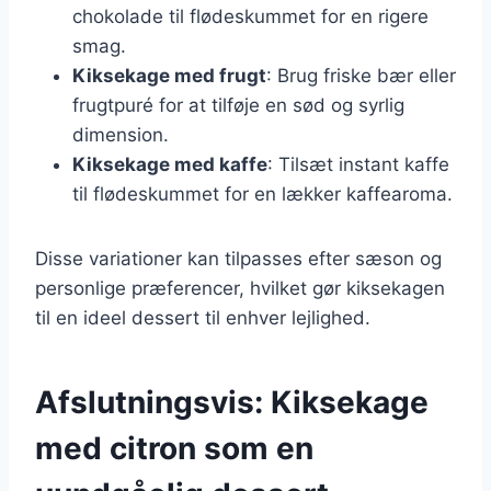
chokolade til flødeskummet for en rigere
smag.
Kiksekage med frugt
: Brug friske bær eller
frugtpuré for at tilføje en sød og syrlig
dimension.
Kiksekage med kaffe
: Tilsæt instant kaffe
til flødeskummet for en lækker kaffearoma.
Disse variationer kan tilpasses efter sæson og
personlige præferencer, hvilket gør kiksekagen
til en ideel dessert til enhver lejlighed.
Afslutningsvis: Kiksekage
med citron som en