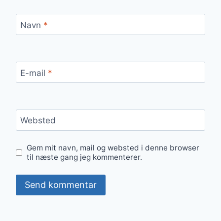
Navn
*
E-mail
*
Websted
Gem mit navn, mail og websted i denne browser
til næste gang jeg kommenterer.