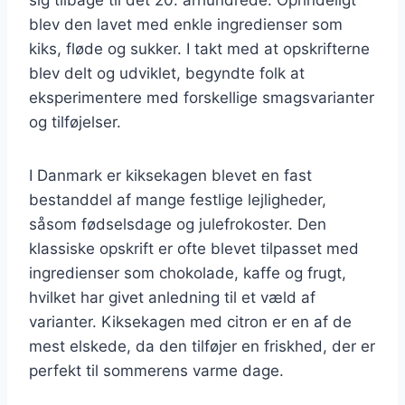
blev den lavet med enkle ingredienser som
kiks, fløde og sukker. I takt med at opskrifterne
blev delt og udviklet, begyndte folk at
eksperimentere med forskellige smagsvarianter
og tilføjelser.
I Danmark er kiksekagen blevet en fast
bestanddel af mange festlige lejligheder,
såsom fødselsdage og julefrokoster. Den
klassiske opskrift er ofte blevet tilpasset med
ingredienser som chokolade, kaffe og frugt,
hvilket har givet anledning til et væld af
varianter. Kiksekagen med citron er en af de
mest elskede, da den tilføjer en friskhed, der er
perfekt til sommerens varme dage.