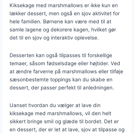
Kiksekage med marshmallows er ikke kun en
lækker dessert, men også en sjov aktivitet for
hele familien. Børnene kan være med til at
samle lagene og dekorere kagen, hvilket gør
det til en sjov og interaktiv oplevelse.
Desserten kan også tilpasses til forskellige
temaer, såsom fødselsdage eller højtider. Ved
at ændre farverne på marshmallows eller tilføje
sæsonbestemte toppings kan du skabe en
dessert, der passer perfekt til anledningen.
Uanset hvordan du vælger at lave din
kiksekage med marshmallows, vil den helt
sikkert bringe smil og glæde til bordet. Det er
en dessert, der er let at lave, sjov at tilpasse og