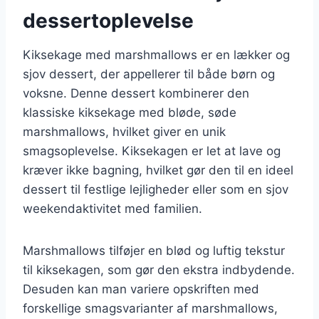
dessertoplevelse
Kiksekage med marshmallows er en lækker og
sjov dessert, der appellerer til både børn og
voksne. Denne dessert kombinerer den
klassiske kiksekage med bløde, søde
marshmallows, hvilket giver en unik
smagsoplevelse. Kiksekagen er let at lave og
kræver ikke bagning, hvilket gør den til en ideel
dessert til festlige lejligheder eller som en sjov
weekendaktivitet med familien.
Marshmallows tilføjer en blød og luftig tekstur
til kiksekagen, som gør den ekstra indbydende.
Desuden kan man variere opskriften med
forskellige smagsvarianter af marshmallows,