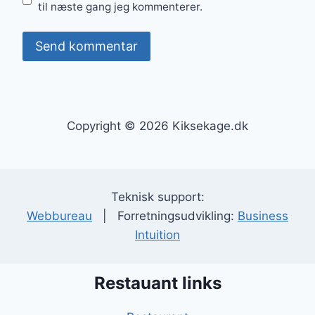
til næste gang jeg kommenterer.
Copyright © 2026 Kiksekage.dk
Teknisk support:
Webbureau
| Forretningsudvikling:
Business
Intuition
Restauant links