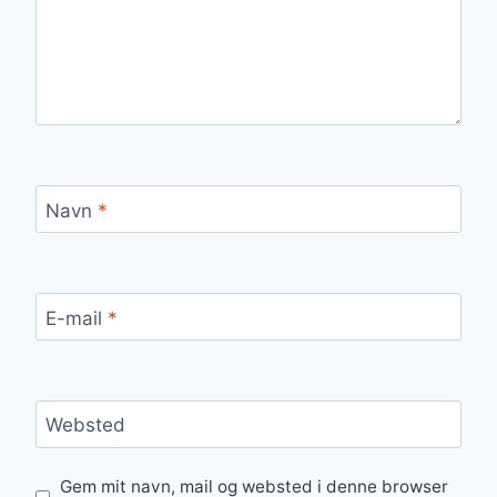
Navn
*
E-mail
*
Websted
Gem mit navn, mail og websted i denne browser