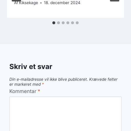
Af
Kiksekage
18. december 2024
Skriv et svar
Din e-mailadresse vil ikke blive publiceret.
Krævede felter
er markeret med
*
Kommentar
*