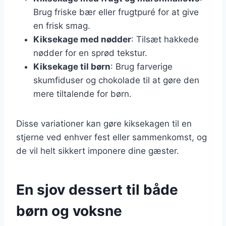
Brug friske bær eller frugtpuré for at give
en frisk smag.
Kiksekage med nødder
: Tilsæt hakkede
nødder for en sprød tekstur.
Kiksekage til børn
: Brug farverige
skumfiduser og chokolade til at gøre den
mere tiltalende for børn.
Disse variationer kan gøre kiksekagen til en
stjerne ved enhver fest eller sammenkomst, og
de vil helt sikkert imponere dine gæster.
En sjov dessert til både
børn og voksne