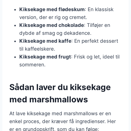
Kiksekage med flødeskum
: En klassisk
version, der er rig og cremet.
Kiksekage med chokolade
: Tilføjer en
dybde af smag og dekadence.
Kiksekage med kaffe
: En perfekt dessert
til kaffeelskere.
Kiksekage med frugt
: Frisk og let, ideel til
sommeren.
Sådan laver du kiksekage
med marshmallows
At lave kiksekage med marshmallows er en
enkel proces, der kræver få ingredienser. Her
er en grundopskrift, som du kan følge: