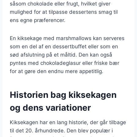
såsom chokolade eller frugt, hvilket giver
mulighed for at tilpasse dessertens smag til
ens egne præferencer.
En kiksekage med marshmallows kan serveres
som en del af en dessertbuffet eller som en
sød afslutning på et måltid. Den kan også
pyntes med chokoladeglasur eller friske bær
for at gøre den endnu mere appetitlig.
Historien bag kiksekagen
og dens variationer
Kiksekagen har en lang historie, der går tilbage
til det 20. århundrede. Den blev populær i