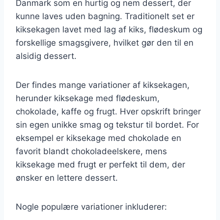
Danmark som en hurtig og nem dessert, der
kunne laves uden bagning. Traditionelt set er
kiksekagen lavet med lag af kiks, flødeskum og
forskellige smagsgivere, hvilket gør den til en
alsidig dessert.
Der findes mange variationer af kiksekagen,
herunder kiksekage med flødeskum,
chokolade, kaffe og frugt. Hver opskrift bringer
sin egen unikke smag og tekstur til bordet. For
eksempel er kiksekage med chokolade en
favorit blandt chokoladeelskere, mens
kiksekage med frugt er perfekt til dem, der
ønsker en lettere dessert.
Nogle populære variationer inkluderer: