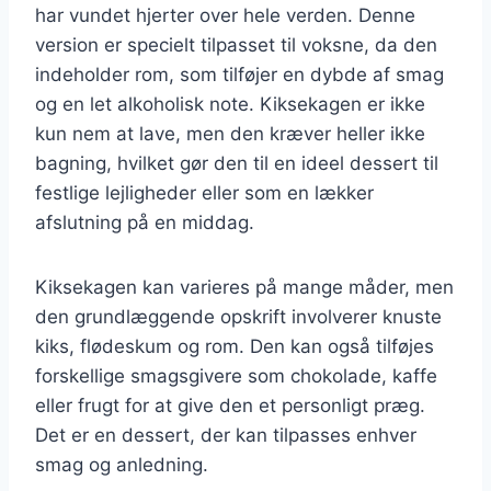
har vundet hjerter over hele verden. Denne
version er specielt tilpasset til voksne, da den
indeholder rom, som tilføjer en dybde af smag
og en let alkoholisk note. Kiksekagen er ikke
kun nem at lave, men den kræver heller ikke
bagning, hvilket gør den til en ideel dessert til
festlige lejligheder eller som en lækker
afslutning på en middag.
Kiksekagen kan varieres på mange måder, men
den grundlæggende opskrift involverer knuste
kiks, flødeskum og rom. Den kan også tilføjes
forskellige smagsgivere som chokolade, kaffe
eller frugt for at give den et personligt præg.
Det er en dessert, der kan tilpasses enhver
smag og anledning.