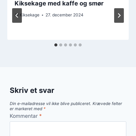
Kiksekage med kaffe og smør
Af
Kiksekage
27. december 2024
Skriv et svar
Din e-mailadresse vil ikke blive publiceret.
Krævede felter
er markeret med
*
Kommentar
*