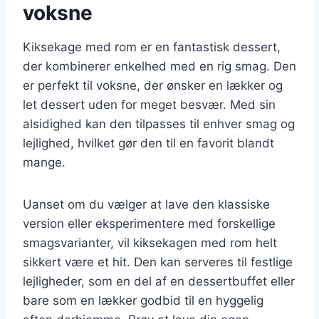
voksne
Kiksekage med rom er en fantastisk dessert,
der kombinerer enkelhed med en rig smag. Den
er perfekt til voksne, der ønsker en lækker og
let dessert uden for meget besvær. Med sin
alsidighed kan den tilpasses til enhver smag og
lejlighed, hvilket gør den til en favorit blandt
mange.
Uanset om du vælger at lave den klassiske
version eller eksperimentere med forskellige
smagsvarianter, vil kiksekagen med rom helt
sikkert være et hit. Den kan serveres til festlige
lejligheder, som en del af en dessertbuffet eller
bare som en lækker godbid til en hyggelig