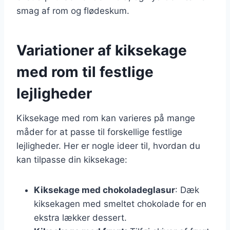
smag af rom og flødeskum.
Variationer af kiksekage
med rom til festlige
lejligheder
Kiksekage med rom kan varieres på mange
måder for at passe til forskellige festlige
lejligheder. Her er nogle ideer til, hvordan du
kan tilpasse din kiksekage:
Kiksekage med chokoladeglasur
: Dæk
kiksekagen med smeltet chokolade for en
ekstra lækker dessert.