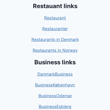
Restauant links
Restaurant
Restauranter
Restaurants in Denmark
Restaurants in Norway
Business links
DanmarkBusiness
BusinessKøbenhavn
BusinessOdense
BusinessEsbjerg