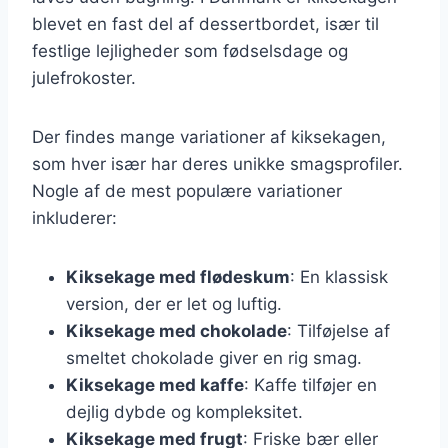
blevet en fast del af dessertbordet, især til
festlige lejligheder som fødselsdage og
julefrokoster.
Der findes mange variationer af kiksekagen,
som hver især har deres unikke smagsprofiler.
Nogle af de mest populære variationer
inkluderer:
Kiksekage med flødeskum
: En klassisk
version, der er let og luftig.
Kiksekage med chokolade
: Tilføjelse af
smeltet chokolade giver en rig smag.
Kiksekage med kaffe
: Kaffe tilføjer en
dejlig dybde og kompleksitet.
Kiksekage med frugt
: Friske bær eller