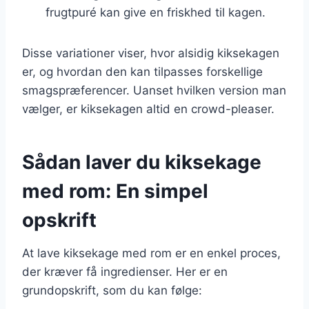
frugtpuré kan give en friskhed til kagen.
Disse variationer viser, hvor alsidig kiksekagen
er, og hvordan den kan tilpasses forskellige
smagspræferencer. Uanset hvilken version man
vælger, er kiksekagen altid en crowd-pleaser.
Sådan laver du kiksekage
med rom: En simpel
opskrift
At lave kiksekage med rom er en enkel proces,
der kræver få ingredienser. Her er en
grundopskrift, som du kan følge: