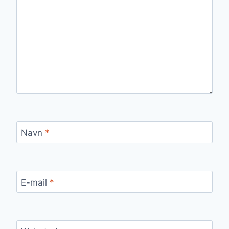
Navn
*
E-mail
*