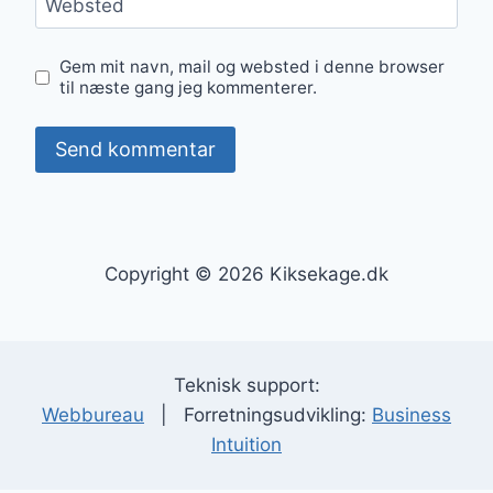
Websted
Gem mit navn, mail og websted i denne browser
til næste gang jeg kommenterer.
Copyright © 2026 Kiksekage.dk
Teknisk support:
Webbureau
| Forretningsudvikling:
Business
Intuition