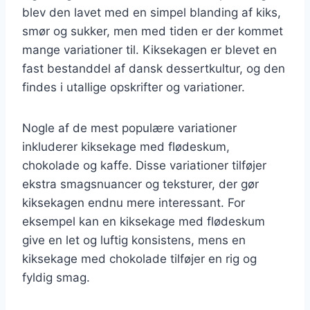
blev den lavet med en simpel blanding af kiks,
smør og sukker, men med tiden er der kommet
mange variationer til. Kiksekagen er blevet en
fast bestanddel af dansk dessertkultur, og den
findes i utallige opskrifter og variationer.
Nogle af de mest populære variationer
inkluderer kiksekage med flødeskum,
chokolade og kaffe. Disse variationer tilføjer
ekstra smagsnuancer og teksturer, der gør
kiksekagen endnu mere interessant. For
eksempel kan en kiksekage med flødeskum
give en let og luftig konsistens, mens en
kiksekage med chokolade tilføjer en rig og
fyldig smag.