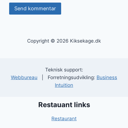
Copyright © 2026 Kiksekage.dk
Teknisk support:
Webbureau
| Forretningsudvikling:
Business
Intuition
Restauant links
Restaurant