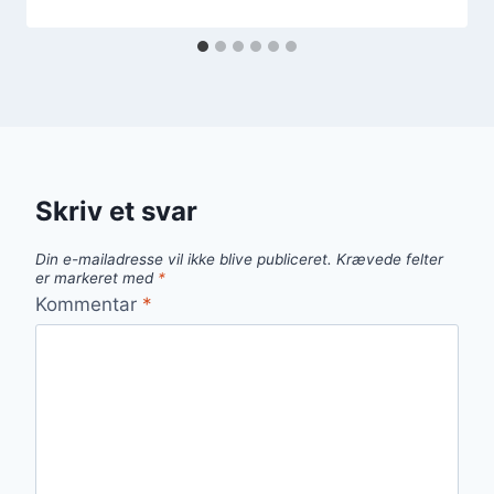
Skriv et svar
Din e-mailadresse vil ikke blive publiceret.
Krævede felter
er markeret med
*
Kommentar
*