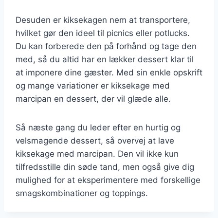
Desuden er kiksekagen nem at transportere,
hvilket gør den ideel til picnics eller potlucks.
Du kan forberede den på forhånd og tage den
med, så du altid har en lækker dessert klar til
at imponere dine gæster. Med sin enkle opskrift
og mange variationer er kiksekage med
marcipan en dessert, der vil glæde alle.
Så næste gang du leder efter en hurtig og
velsmagende dessert, så overvej at lave
kiksekage med marcipan. Den vil ikke kun
tilfredsstille din søde tand, men også give dig
mulighed for at eksperimentere med forskellige
smagskombinationer og toppings.