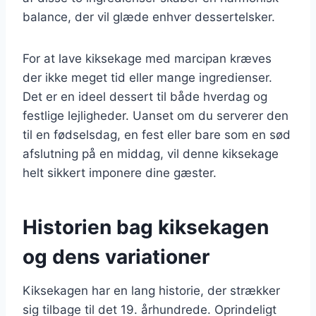
balance, der vil glæde enhver dessertelsker.
For at lave kiksekage med marcipan kræves
der ikke meget tid eller mange ingredienser.
Det er en ideel dessert til både hverdag og
festlige lejligheder. Uanset om du serverer den
til en fødselsdag, en fest eller bare som en sød
afslutning på en middag, vil denne kiksekage
helt sikkert imponere dine gæster.
Historien bag kiksekagen
og dens variationer
Kiksekagen har en lang historie, der strækker
sig tilbage til det 19. århundrede. Oprindeligt