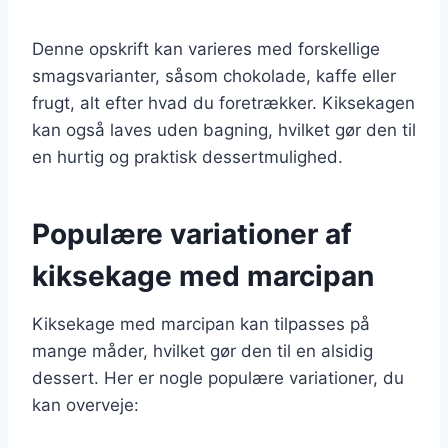
Denne opskrift kan varieres med forskellige
smagsvarianter, såsom chokolade, kaffe eller
frugt, alt efter hvad du foretrækker. Kiksekagen
kan også laves uden bagning, hvilket gør den til
en hurtig og praktisk dessertmulighed.
Populære variationer af
kiksekage med marcipan
Kiksekage med marcipan kan tilpasses på
mange måder, hvilket gør den til en alsidig
dessert. Her er nogle populære variationer, du
kan overveje: