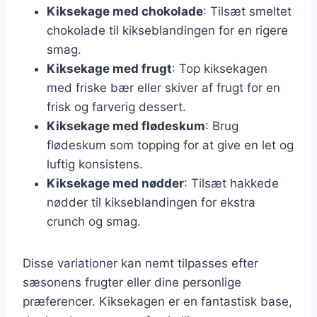
Kiksekage med chokolade
: Tilsæt smeltet
chokolade til kikseblandingen for en rigere
smag.
Kiksekage med frugt
: Top kiksekagen
med friske bær eller skiver af frugt for en
frisk og farverig dessert.
Kiksekage med flødeskum
: Brug
flødeskum som topping for at give en let og
luftig konsistens.
Kiksekage med nødder
: Tilsæt hakkede
nødder til kikseblandingen for ekstra
crunch og smag.
Disse variationer kan nemt tilpasses efter
sæsonens frugter eller dine personlige
præferencer. Kiksekagen er en fantastisk base,