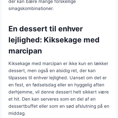
der kan bære mange forskellige
smagskombinationer.
En dessert til enhver
lejlighed: Kiksekage med
marcipan
Kiksekage med marcipan er ikke kun en lækker
dessert, men også en alsidig ret, der kan
tilpasses til enhver lejlighed. Uanset om det er
en fest, en fødselsdag eller en hyggelig aften
derhjemme, vil denne dessert helt sikkert være
et hit. Den kan serveres som en del af en
dessertbuffet eller som en sød afslutning på en
middag.