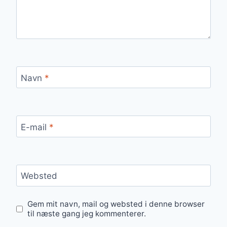
Navn
*
E-mail
*
Websted
Gem mit navn, mail og websted i denne browser
til næste gang jeg kommenterer.