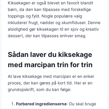
Kiksekagen er også blevet en favorit blandt
børn, da den kan tilpasses med forskellige
toppings og fyld. Nogle populære valg
inkluderer frugt, nødder og skumfiduser. Denne
alsidighed gør kiksekagen til en sjov og kreativ
dessert, der kan tilpasses enhver smag.
Sådan laver du kiksekage
med marcipan trin for trin
At lave kiksekage med marcipan er en enkel
proces, der kan gøres på kort tid. Her er en
grundopskrift, som du kan følge:
Forbered ingredienserne
: Du skal bruge