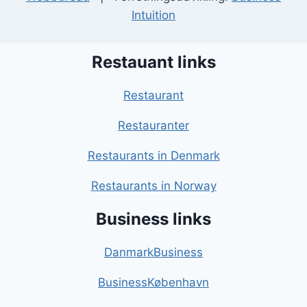
Intuition
Restauant links
Restaurant
Restauranter
Restaurants in Denmark
Restaurants in Norway
Business links
DanmarkBusiness
BusinessKøbenhavn