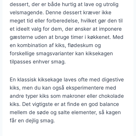
dessert, der er både hurtig at lave og utrolig
velsmagende. Denne dessert kræver ikke
meget tid eller forberedelse, hvilket gør den til
et ideelt valg for dem, der ønsker at imponere
gæsterne uden at bruge timer i køkkenet. Med
en kombination af kiks, flødeskum og
forskellige smagsvarianter kan kiksekagen
tilpasses enhver smag.
En klassisk kiksekage laves ofte med digestive
kiks, men du kan også eksperimentere med
andre typer kiks som makroner eller chokolade
kiks. Det vigtigste er at finde en god balance
mellem de søde og salte elementer, så kagen
får en dejlig smag.