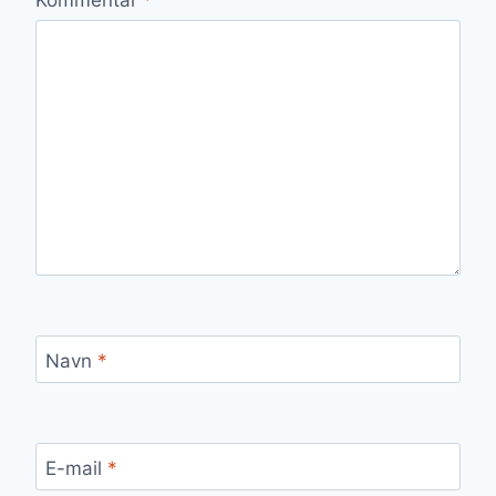
Navn
*
E-mail
*