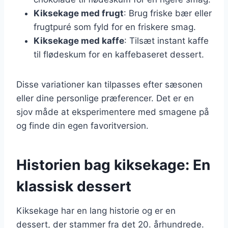
Kiksekage med frugt
: Brug friske bær eller
frugtpuré som fyld for en friskere smag.
Kiksekage med kaffe
: Tilsæt instant kaffe
til flødeskum for en kaffebaseret dessert.
Disse variationer kan tilpasses efter sæsonen
eller dine personlige præferencer. Det er en
sjov måde at eksperimentere med smagene på
og finde din egen favoritversion.
Historien bag kiksekage: En
klassisk dessert
Kiksekage har en lang historie og er en
dessert, der stammer fra det 20. århundrede.