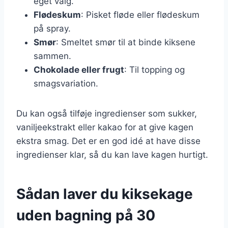
eget valg.
Flødeskum
: Pisket fløde eller flødeskum
på spray.
Smør
: Smeltet smør til at binde kiksene
sammen.
Chokolade eller frugt
: Til topping og
smagsvariation.
Du kan også tilføje ingredienser som sukker,
vaniljeekstrakt eller kakao for at give kagen
ekstra smag. Det er en god idé at have disse
ingredienser klar, så du kan lave kagen hurtigt.
Sådan laver du kiksekage
uden bagning på 30