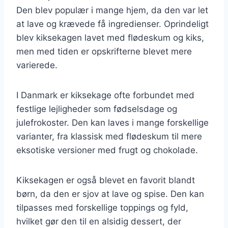
Den blev populær i mange hjem, da den var let
at lave og krævede få ingredienser. Oprindeligt
blev kiksekagen lavet med flødeskum og kiks,
men med tiden er opskrifterne blevet mere
varierede.
I Danmark er kiksekage ofte forbundet med
festlige lejligheder som fødselsdage og
julefrokoster. Den kan laves i mange forskellige
varianter, fra klassisk med flødeskum til mere
eksotiske versioner med frugt og chokolade.
Kiksekagen er også blevet en favorit blandt
børn, da den er sjov at lave og spise. Den kan
tilpasses med forskellige toppings og fyld,
hvilket gør den til en alsidig dessert, der