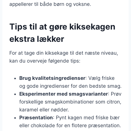
appellerer til både børn og voksne.
Tips til at gøre kiksekagen
ekstra lækker
For at tage din kiksekage til det næste niveau,
kan du overveje følgende tips:
Brug kvalitetsingredienser
: Vælg friske
og gode ingredienser for den bedste smag.
Eksperimenter med smagsvarianter
: Prøv
forskellige smagskombinationer som citron,
karamel eller nødder.
Præsentation
: Pynt kagen med friske bær
eller chokolade for en flotere præsentation.