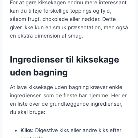
For at gøre kiksekagen endnu mere interessant
kan du tilføje forskellige toppings og fyld,
såsom frugt, chokolade eller nødder. Dette
giver ikke kun en smuk præsentation, men også
en ekstra dimension af smag.
Ingredienser til kiksekage
uden bagning
At lave kiksekage uden bagning kræver enkle
ingredienser, som de fleste har hjemme. Her er
en liste over de grundlæggende ingredienser,
du skal bruge:
Kiks
: Digestive kiks eller andre kiks efter