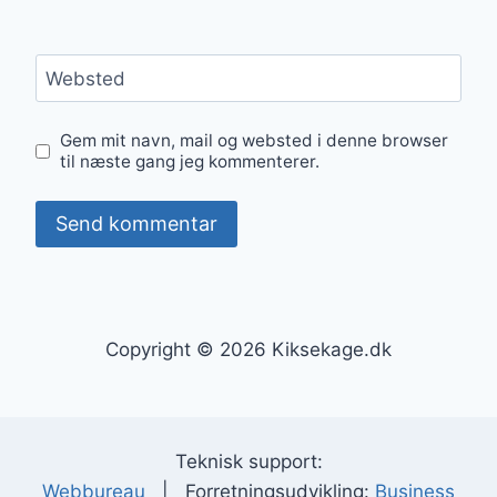
Websted
Gem mit navn, mail og websted i denne browser
til næste gang jeg kommenterer.
Copyright © 2026 Kiksekage.dk
Teknisk support:
Webbureau
| Forretningsudvikling:
Business