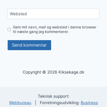
Websted
Gem mit navn, mail og websted i denne browser
til næste gang jeg kommenterer.
Copyright © 2026 Kiksekage.dk
Teknisk support:
Webbureau
| Forretningsudvikling:
Business