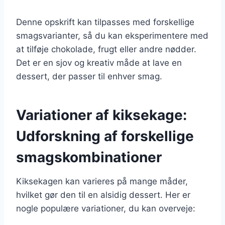
Denne opskrift kan tilpasses med forskellige
smagsvarianter, så du kan eksperimentere med
at tilføje chokolade, frugt eller andre nødder.
Det er en sjov og kreativ måde at lave en
dessert, der passer til enhver smag.
Variationer af kiksekage:
Udforskning af forskellige
smagskombinationer
Kiksekagen kan varieres på mange måder,
hvilket gør den til en alsidig dessert. Her er
nogle populære variationer, du kan overveje: