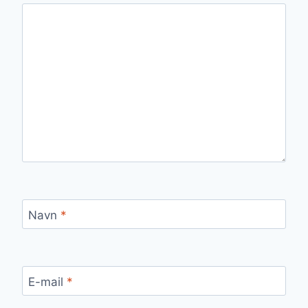
Navn
*
E-mail
*