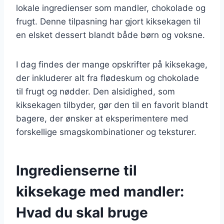
lokale ingredienser som mandler, chokolade og
frugt. Denne tilpasning har gjort kiksekagen til
en elsket dessert blandt både børn og voksne.
I dag findes der mange opskrifter på kiksekage,
der inkluderer alt fra flødeskum og chokolade
til frugt og nødder. Den alsidighed, som
kiksekagen tilbyder, gør den til en favorit blandt
bagere, der ønsker at eksperimentere med
forskellige smagskombinationer og teksturer.
Ingredienserne til
kiksekage med mandler:
Hvad du skal bruge