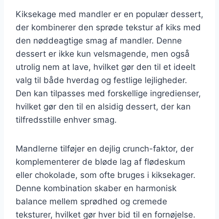
Kiksekage med mandler er en populær dessert,
der kombinerer den sprøde tekstur af kiks med
den nøddeagtige smag af mandler. Denne
dessert er ikke kun velsmagende, men også
utrolig nem at lave, hvilket gør den til et ideelt
valg til både hverdag og festlige lejligheder.
Den kan tilpasses med forskellige ingredienser,
hvilket gør den til en alsidig dessert, der kan
tilfredsstille enhver smag.
Mandlerne tilføjer en dejlig crunch-faktor, der
komplementerer de bløde lag af flødeskum
eller chokolade, som ofte bruges i kiksekager.
Denne kombination skaber en harmonisk
balance mellem sprødhed og cremede
teksturer, hvilket gør hver bid til en fornøjelse.