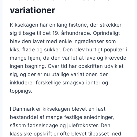
variationer
Kiksekagen har en lang historie, der strækker
sig tilbage til det 19. århundrede. Oprindeligt
blev den lavet med enkle ingredienser som
kiks, fløde og sukker. Den blev hurtigt populær i
mange hjem, da den var let at lave og krævede
ingen bagning. Over tid har opskriften udviklet
sig, og der er nu utallige variationer, der
inkluderer forskellige smagsvarianter og
toppings.
I Danmark er kiksekagen blevet en fast
bestanddel af mange festlige anledninger,
såsom fødselsdage og julefrokoster. Den
klassiske opskrift er ofte blevet tilpasset med