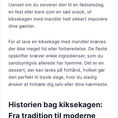
Uanset om du serverer den til en fødselsdag,
en fest eller bare som en sød snack, vil
kiksekagen med mandler helt sikkert imponere
dine gæster.
For at lave en kiksekage med mandler kræves
der ikke meget tid eller forberedelse. De fleste
opskrifter kræver enkle ingredienser, som du
sandsynligvis allerede har hjemme. Det er en
dessert, der kan laves på forhånd, hvilket gør
den perfekt til travle dage, hvor du stadig
ønsker at forkæle dig selv eller dine nærmeste.
Historien bag kiksekagen:
Fra tradition til moderne