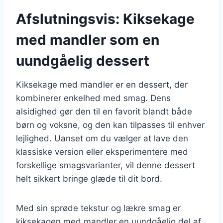
Afslutningsvis: Kiksekage
med mandler som en
uundgåelig dessert
Kiksekage med mandler er en dessert, der
kombinerer enkelhed med smag. Dens
alsidighed gør den til en favorit blandt både
børn og voksne, og den kan tilpasses til enhver
lejlighed. Uanset om du vælger at lave den
klassiske version eller eksperimentere med
forskellige smagsvarianter, vil denne dessert
helt sikkert bringe glæde til dit bord.
Med sin sprøde tekstur og lækre smag er
kiksekagen med mandler en uundgåelig del af