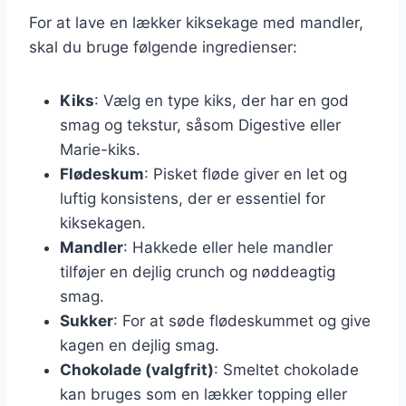
For at lave en lækker kiksekage med mandler,
skal du bruge følgende ingredienser:
Kiks
: Vælg en type kiks, der har en god
smag og tekstur, såsom Digestive eller
Marie-kiks.
Flødeskum
: Pisket fløde giver en let og
luftig konsistens, der er essentiel for
kiksekagen.
Mandler
: Hakkede eller hele mandler
tilføjer en dejlig crunch og nøddeagtig
smag.
Sukker
: For at søde flødeskummet og give
kagen en dejlig smag.
Chokolade (valgfrit)
: Smeltet chokolade
kan bruges som en lækker topping eller