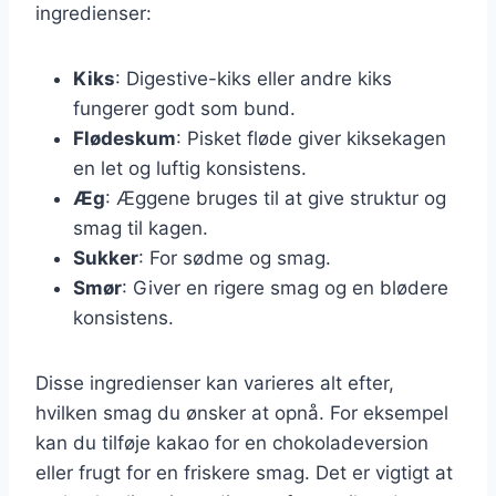
ingredienser:
Kiks
: Digestive-kiks eller andre kiks
fungerer godt som bund.
Flødeskum
: Pisket fløde giver kiksekagen
en let og luftig konsistens.
Æg
: Æggene bruges til at give struktur og
smag til kagen.
Sukker
: For sødme og smag.
Smør
: Giver en rigere smag og en blødere
konsistens.
Disse ingredienser kan varieres alt efter,
hvilken smag du ønsker at opnå. For eksempel
kan du tilføje kakao for en chokoladeversion
eller frugt for en friskere smag. Det er vigtigt at