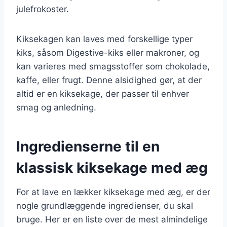
julefrokoster.
Kiksekagen kan laves med forskellige typer
kiks, såsom Digestive-kiks eller makroner, og
kan varieres med smagsstoffer som chokolade,
kaffe, eller frugt. Denne alsidighed gør, at der
altid er en kiksekage, der passer til enhver
smag og anledning.
Ingredienserne til en
klassisk kiksekage med æg
For at lave en lækker kiksekage med æg, er der
nogle grundlæggende ingredienser, du skal
bruge. Her er en liste over de mest almindelige