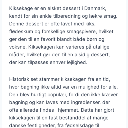
Kiksekage er en elsket dessert i Danmark,
kendt for sin enkle tilberedning og lækre smag.
Denne dessert er ofte lavet med kiks,
flødeskum og forskellige smagsgivere, hvilket
gør den til en favorit blandt både børn og
voksne. Kiksekagen kan varieres på utallige
måder, hvilket gør den til en alsidig dessert,
der kan tilpasses enhver lejlighed.
Historisk set stammer kiksekagen fra en tid,
hvor bagning ikke altid var en mulighed for alle.
Den blev hurtigt populær, fordi den ikke kræver
bagning og kan laves med ingredienser, der
ofte allerede findes i hjemmet. Dette har gjort
kiksekagen til en fast bestanddel af mange
danske festligheder, fra fødselsdage til