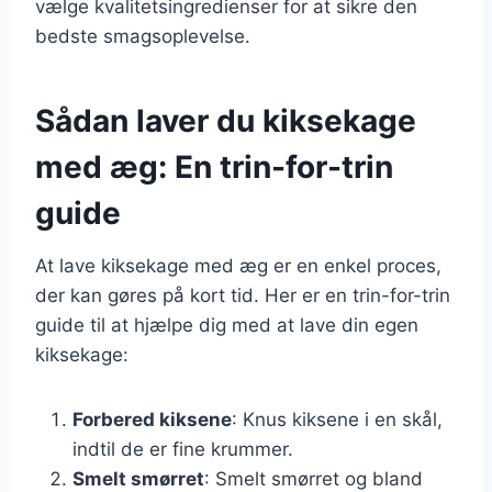
vælge kvalitetsingredienser for at sikre den
bedste smagsoplevelse.
Sådan laver du kiksekage
med æg: En trin-for-trin
guide
At lave kiksekage med æg er en enkel proces,
der kan gøres på kort tid. Her er en trin-for-trin
guide til at hjælpe dig med at lave din egen
kiksekage:
Forbered kiksene
: Knus kiksene i en skål,
indtil de er fine krummer.
Smelt smørret
: Smelt smørret og bland