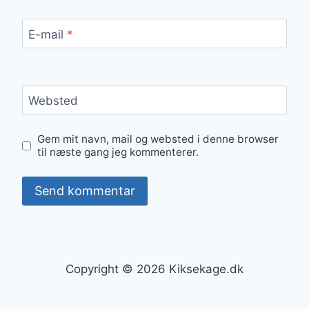
E-mail
*
Websted
Gem mit navn, mail og websted i denne browser
til næste gang jeg kommenterer.
Copyright © 2026 Kiksekage.dk