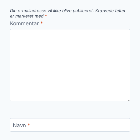
Din e-mailadresse vil ikke blive publiceret.
Krævede felter
er markeret med
*
Kommentar
*
Navn
*