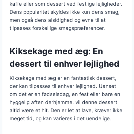
kaffe eller som dessert ved festlige lejligheder.
Dens popularitet skyldes ikke kun dens smag,
men også dens alsidighed og evne til at
tilpasses forskellige smagspræferencer.
Kiksekage med æg: En
dessert til enhver lejlighed
Kiksekage med æg er en fantastisk dessert,
der kan tilpasses til enhver lejlighed. Uanset
om det er en fødselsdag, en fest eller bare en
hyggelig aften derhjemme, vil denne dessert
altid være et hit. Den er let at lave, kræver ikke
meget tid, og kan varieres i det uendelige.