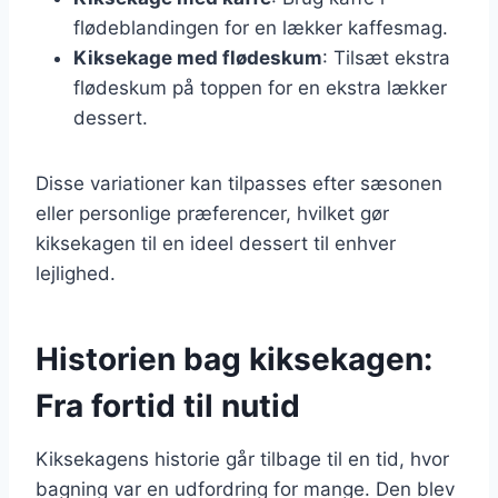
flødeblandingen for en lækker kaffesmag.
Kiksekage med flødeskum
: Tilsæt ekstra
flødeskum på toppen for en ekstra lækker
dessert.
Disse variationer kan tilpasses efter sæsonen
eller personlige præferencer, hvilket gør
kiksekagen til en ideel dessert til enhver
lejlighed.
Historien bag kiksekagen:
Fra fortid til nutid
Kiksekagens historie går tilbage til en tid, hvor
bagning var en udfordring for mange. Den blev