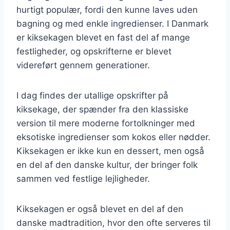
hurtigt populær, fordi den kunne laves uden
bagning og med enkle ingredienser. I Danmark
er kiksekagen blevet en fast del af mange
festligheder, og opskrifterne er blevet
videreført gennem generationer.
I dag findes der utallige opskrifter på
kiksekage, der spænder fra den klassiske
version til mere moderne fortolkninger med
eksotiske ingredienser som kokos eller nødder.
Kiksekagen er ikke kun en dessert, men også
en del af den danske kultur, der bringer folk
sammen ved festlige lejligheder.
Kiksekagen er også blevet en del af den
danske madtradition, hvor den ofte serveres til