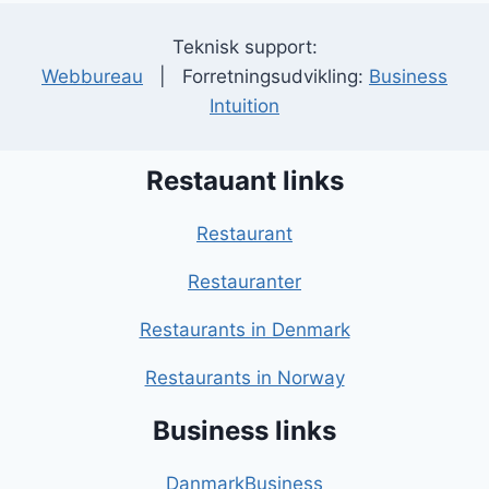
Teknisk support:
Webbureau
| Forretningsudvikling:
Business
Intuition
Restauant links
Restaurant
Restauranter
Restaurants in Denmark
Restaurants in Norway
Business links
DanmarkBusiness