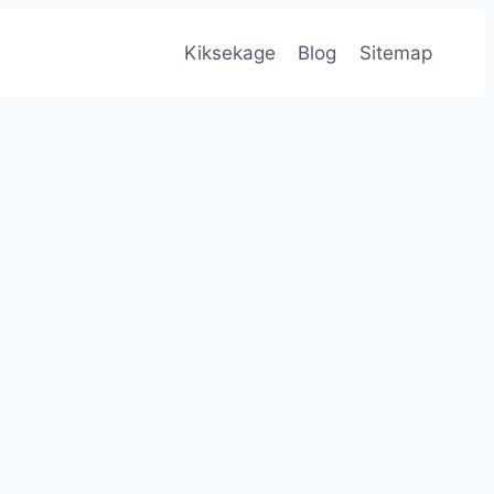
Kiksekage
Blog
Sitemap