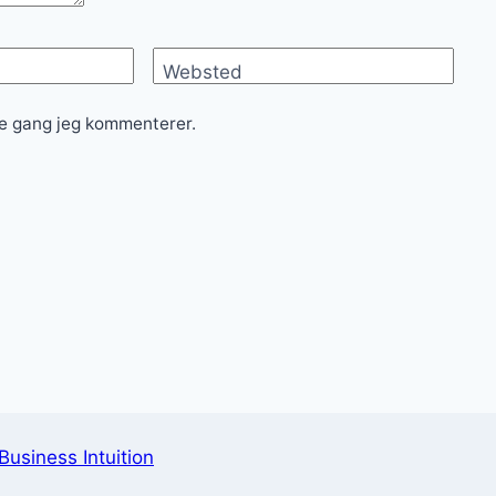
Websted
te gang jeg kommenterer.
Business Intuition