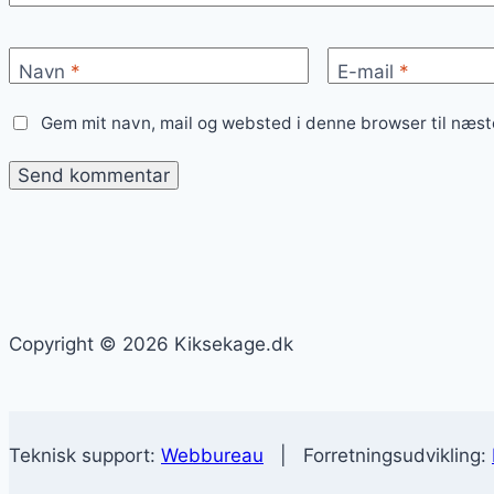
Navn
*
E-mail
*
Gem mit navn, mail og websted i denne browser til næs
Copyright © 2026 Kiksekage.dk
Teknisk support:
Webbureau
| Forretningsudvikling: