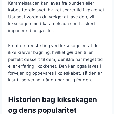
Karamelsaucen kan laves fra bunden eller
købes færdiglavet, hvilket sparer tid i køkkenet.
Uanset hvordan du vælger at lave den, vil
kiksekagen med karamelsauce helt sikkert
imponere dine gæster.
En af de bedste ting ved kiksekage er, at den
ikke kræver bagning, hvilket gør den til en
perfekt dessert til dem, der ikke har meget tid
eller erfaring i køkkenet. Den kan også laves i
forvejen og opbevares i køleskabet, så den er
klar til servering, når du har brug for den.
Historien bag kiksekagen
og dens popularitet