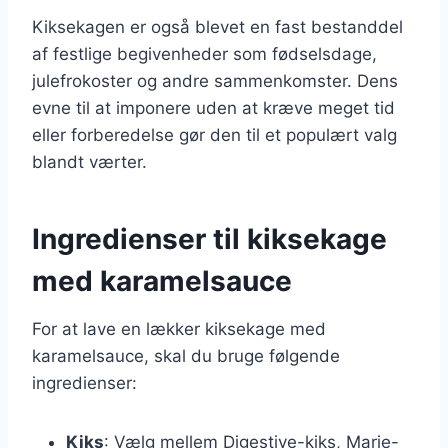
Kiksekagen er også blevet en fast bestanddel
af festlige begivenheder som fødselsdage,
julefrokoster og andre sammenkomster. Dens
evne til at imponere uden at kræve meget tid
eller forberedelse gør den til et populært valg
blandt værter.
Ingredienser til kiksekage
med karamelsauce
For at lave en lækker kiksekage med
karamelsauce, skal du bruge følgende
ingredienser:
Kiks
: Vælg mellem Digestive-kiks, Marie-