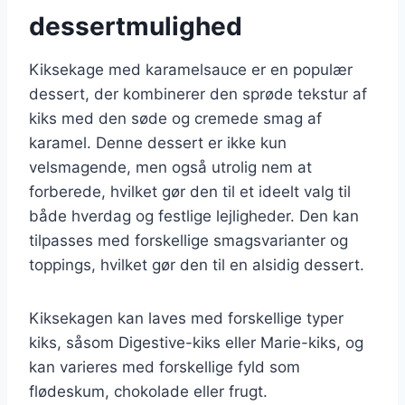
dessertmulighed
Kiksekage med karamelsauce er en populær
dessert, der kombinerer den sprøde tekstur af
kiks med den søde og cremede smag af
karamel. Denne dessert er ikke kun
velsmagende, men også utrolig nem at
forberede, hvilket gør den til et ideelt valg til
både hverdag og festlige lejligheder. Den kan
tilpasses med forskellige smagsvarianter og
toppings, hvilket gør den til en alsidig dessert.
Kiksekagen kan laves med forskellige typer
kiks, såsom Digestive-kiks eller Marie-kiks, og
kan varieres med forskellige fyld som
flødeskum, chokolade eller frugt.