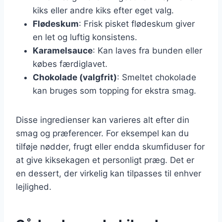
kiks eller andre kiks efter eget valg.
Flødeskum
: Frisk pisket flødeskum giver
en let og luftig konsistens.
Karamelsauce
: Kan laves fra bunden eller
købes færdiglavet.
Chokolade (valgfrit)
: Smeltet chokolade
kan bruges som topping for ekstra smag.
Disse ingredienser kan varieres alt efter din
smag og præferencer. For eksempel kan du
tilføje nødder, frugt eller endda skumfiduser for
at give kiksekagen et personligt præg. Det er
en dessert, der virkelig kan tilpasses til enhver
lejlighed.