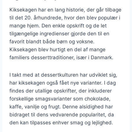
Kiksekagen har en lang historie, der går tilbage
til det 20. århundrede, hvor den blev populær i
mange hjem. Den enkle opskrift og de let
tilgængelige ingredienser gjorde den til en
favorit blandt både børn og voksne.
Kiksekagen blev hurtigt en del af mange
familiers desserttraditioner, især i Danmark.
I takt med at dessertkulturen har udviklet sig,
har kiksekagen også fået nye varianter. I dag
findes der utallige opskrifter, der inkluderer
forskellige smagsvarianter som chokolade,
kaffe, vanilje og frugt. Denne alsidighed har
bidraget til dens vedvarende popularitet, da
den kan tilpasses enhver smag og lejlighed.