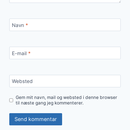
Navn
*
E-mail
*
Websted
Gem mit navn, mail og websted i denne browser
til næste gang jeg kommenterer.