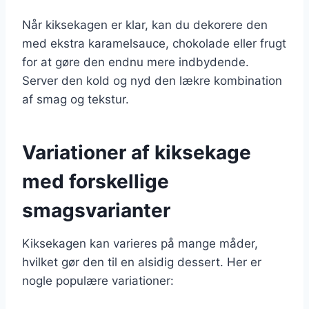
Når kiksekagen er klar, kan du dekorere den
med ekstra karamelsauce, chokolade eller frugt
for at gøre den endnu mere indbydende.
Server den kold og nyd den lækre kombination
af smag og tekstur.
Variationer af kiksekage
med forskellige
smagsvarianter
Kiksekagen kan varieres på mange måder,
hvilket gør den til en alsidig dessert. Her er
nogle populære variationer: