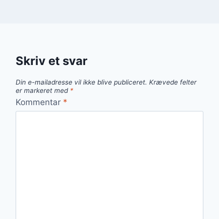
Skriv et svar
Din e-mailadresse vil ikke blive publiceret.
Krævede felter
er markeret med
*
Kommentar
*