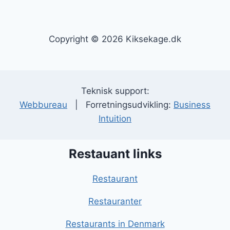
Copyright © 2026 Kiksekage.dk
Teknisk support:
Webbureau
| Forretningsudvikling:
Business
Intuition
Restauant links
Restaurant
Restauranter
Restaurants in Denmark