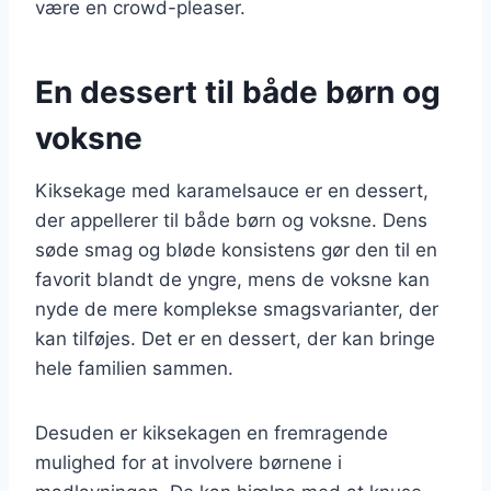
være en crowd-pleaser.
En dessert til både børn og
voksne
Kiksekage med karamelsauce er en dessert,
der appellerer til både børn og voksne. Dens
søde smag og bløde konsistens gør den til en
favorit blandt de yngre, mens de voksne kan
nyde de mere komplekse smagsvarianter, der
kan tilføjes. Det er en dessert, der kan bringe
hele familien sammen.
Desuden er kiksekagen en fremragende
mulighed for at involvere børnene i