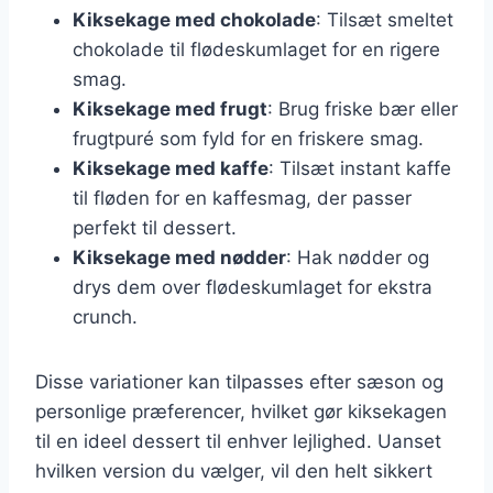
Kiksekage med chokolade
: Tilsæt smeltet
chokolade til flødeskumlaget for en rigere
smag.
Kiksekage med frugt
: Brug friske bær eller
frugtpuré som fyld for en friskere smag.
Kiksekage med kaffe
: Tilsæt instant kaffe
til fløden for en kaffesmag, der passer
perfekt til dessert.
Kiksekage med nødder
: Hak nødder og
drys dem over flødeskumlaget for ekstra
crunch.
Disse variationer kan tilpasses efter sæson og
personlige præferencer, hvilket gør kiksekagen
til en ideel dessert til enhver lejlighed. Uanset
hvilken version du vælger, vil den helt sikkert