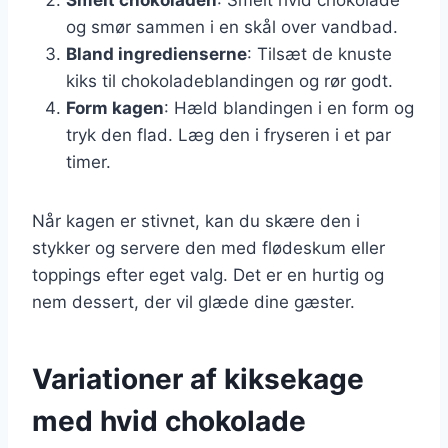
og smør sammen i en skål over vandbad.
Bland ingredienserne
: Tilsæt de knuste
kiks til chokoladeblandingen og rør godt.
Form kagen
: Hæld blandingen i en form og
tryk den flad. Læg den i fryseren i et par
timer.
Når kagen er stivnet, kan du skære den i
stykker og servere den med flødeskum eller
toppings efter eget valg. Det er en hurtig og
nem dessert, der vil glæde dine gæster.
Variationer af kiksekage
med hvid chokolade