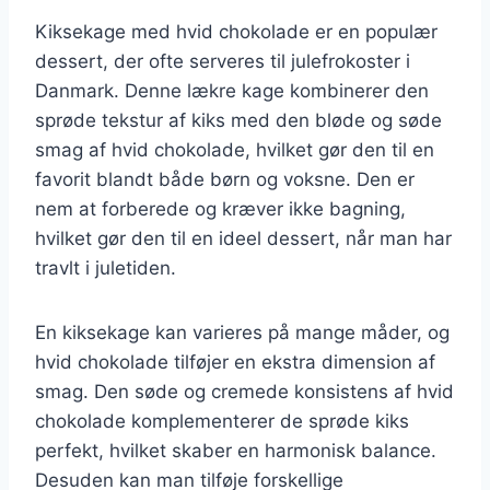
Kiksekage med hvid chokolade er en populær
dessert, der ofte serveres til julefrokoster i
Danmark. Denne lækre kage kombinerer den
sprøde tekstur af kiks med den bløde og søde
smag af hvid chokolade, hvilket gør den til en
favorit blandt både børn og voksne. Den er
nem at forberede og kræver ikke bagning,
hvilket gør den til en ideel dessert, når man har
travlt i juletiden.
En kiksekage kan varieres på mange måder, og
hvid chokolade tilføjer en ekstra dimension af
smag. Den søde og cremede konsistens af hvid
chokolade komplementerer de sprøde kiks
perfekt, hvilket skaber en harmonisk balance.
Desuden kan man tilføje forskellige