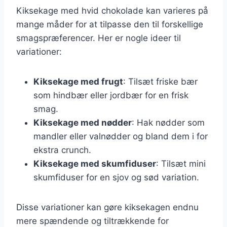
Kiksekage med hvid chokolade kan varieres på
mange måder for at tilpasse den til forskellige
smagspræferencer. Her er nogle ideer til
variationer:
Kiksekage med frugt
: Tilsæt friske bær
som hindbær eller jordbær for en frisk
smag.
Kiksekage med nødder
: Hak nødder som
mandler eller valnødder og bland dem i for
ekstra crunch.
Kiksekage med skumfiduser
: Tilsæt mini
skumfiduser for en sjov og sød variation.
Disse variationer kan gøre kiksekagen endnu
mere spændende og tiltrækkende for