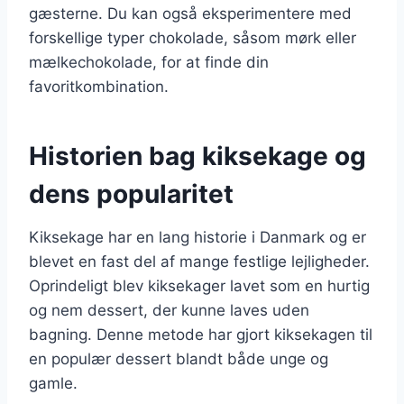
gæsterne. Du kan også eksperimentere med
forskellige typer chokolade, såsom mørk eller
mælkechokolade, for at finde din
favoritkombination.
Historien bag kiksekage og
dens popularitet
Kiksekage har en lang historie i Danmark og er
blevet en fast del af mange festlige lejligheder.
Oprindeligt blev kiksekager lavet som en hurtig
og nem dessert, der kunne laves uden
bagning. Denne metode har gjort kiksekagen til
en populær dessert blandt både unge og
gamle.