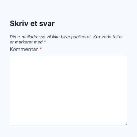
Skriv et svar
Din e-mailadresse vil ikke blive publiceret.
Krævede felter
er markeret med
*
Kommentar
*