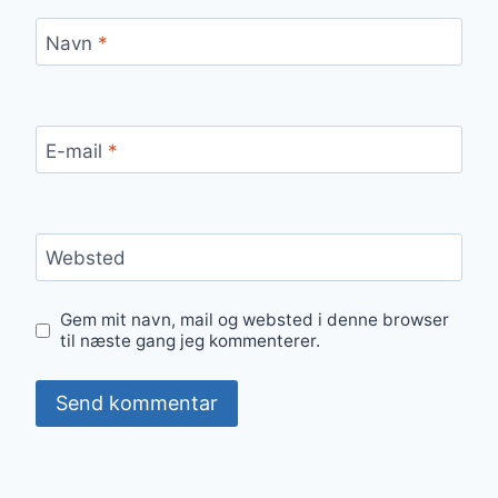
Navn
*
E-mail
*
Websted
Gem mit navn, mail og websted i denne browser
til næste gang jeg kommenterer.