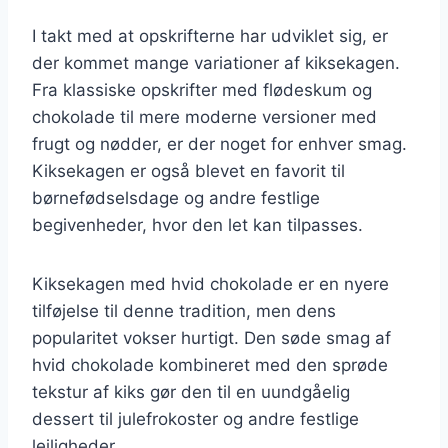
I takt med at opskrifterne har udviklet sig, er
der kommet mange variationer af kiksekagen.
Fra klassiske opskrifter med flødeskum og
chokolade til mere moderne versioner med
frugt og nødder, er der noget for enhver smag.
Kiksekagen er også blevet en favorit til
børnefødselsdage og andre festlige
begivenheder, hvor den let kan tilpasses.
Kiksekagen med hvid chokolade er en nyere
tilføjelse til denne tradition, men dens
popularitet vokser hurtigt. Den søde smag af
hvid chokolade kombineret med den sprøde
tekstur af kiks gør den til en uundgåelig
dessert til julefrokoster og andre festlige
lejligheder.