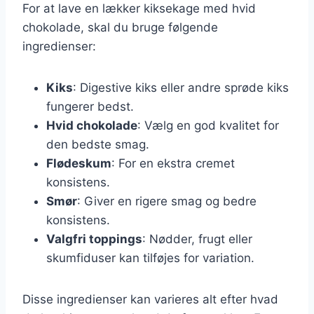
For at lave en lækker kiksekage med hvid
chokolade, skal du bruge følgende
ingredienser:
Kiks
: Digestive kiks eller andre sprøde kiks
fungerer bedst.
Hvid chokolade
: Vælg en god kvalitet for
den bedste smag.
Flødeskum
: For en ekstra cremet
konsistens.
Smør
: Giver en rigere smag og bedre
konsistens.
Valgfri toppings
: Nødder, frugt eller
skumfiduser kan tilføjes for variation.
Disse ingredienser kan varieres alt efter hvad