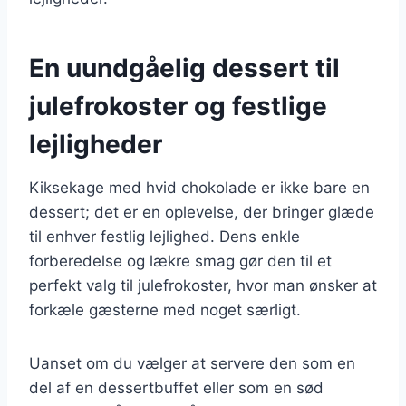
En uundgåelig dessert til
julefrokoster og festlige
lejligheder
Kiksekage med hvid chokolade er ikke bare en
dessert; det er en oplevelse, der bringer glæde
til enhver festlig lejlighed. Dens enkle
forberedelse og lækre smag gør den til et
perfekt valg til julefrokoster, hvor man ønsker at
forkæle gæsterne med noget særligt.
Uanset om du vælger at servere den som en
del af en dessertbuffet eller som en sød