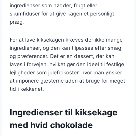
ingredienser som nødder, frugt eller
skumfiduser for at give kagen et personligt
præg.
For at lave kiksekagen kræves der ikke mange
ingredienser, og den kan tilpasses efter smag
og præferencer. Det er en dessert, der kan
laves i forvejen, hvilket gør den ideel til festlige
lejligheder som julefrokoster, hvor man ønsker
at imponere gæsterne uden at bruge for meget
tid i køkkenet.
Ingredienser til kiksekage
med hvid chokolade