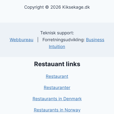
Copyright © 2026 Kiksekage.dk
Teknisk support:
Webbureau
| Forretningsudvikling:
Business
Intuition
Restauant links
Restaurant
Restauranter
Restaurants in Denmark
Restaurants in Norway