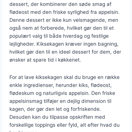
dessert, der kombinerer den søde smag af
flødeost med den friske syrlighed fra appelsin.
Denne dessert er ikke kun velsmagende, men
også nem at forberede, hvilket gør den til et
populært valg til både hverdag og festlige
lejligheder. Kiksekagen kræver ingen bagning,
hvilket gør den til en ideel dessert for dem, der
ønsker at spare tid i køkkenet.
For at lave kiksekagen skal du bruge en række
enkle ingredienser, herunder kiks, flødeost,
flødeskum og naturligvis appelsin. Den friske
appelsinsmag tilføjer en dejlig dimension til
kagen, der gør den let og forfriskende.
Desuden kan du tilpasse opskriften med
forskellige toppings eller fyld, alt efter hvad du