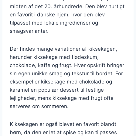
midten af det 20. århundrede. Den blev hurtigt
en favorit i danske hjem, hvor den blev
tilpasset med lokale ingredienser og
smagsvarianter.
Der findes mange variationer af kiksekagen,
herunder kiksekage med flødeskum,
chokolade, kaffe og frugt. Hver opskrift bringer
sin egen unikke smag og tekstur til bordet. For
eksempel er kiksekage med chokolade og
karamel en populær dessert til festlige
lejligheder, mens kiksekage med frugt ofte
serveres om sommeren.
Kiksekagen er også blevet en favorit blandt
børn, da den er let at spise og kan tilpasses