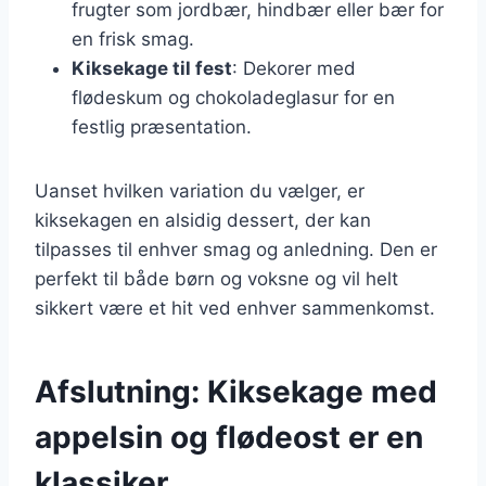
frugter som jordbær, hindbær eller bær for
en frisk smag.
Kiksekage til fest
: Dekorer med
flødeskum og chokoladeglasur for en
festlig præsentation.
Uanset hvilken variation du vælger, er
kiksekagen en alsidig dessert, der kan
tilpasses til enhver smag og anledning. Den er
perfekt til både børn og voksne og vil helt
sikkert være et hit ved enhver sammenkomst.
Afslutning: Kiksekage med
appelsin og flødeost er en
klassiker