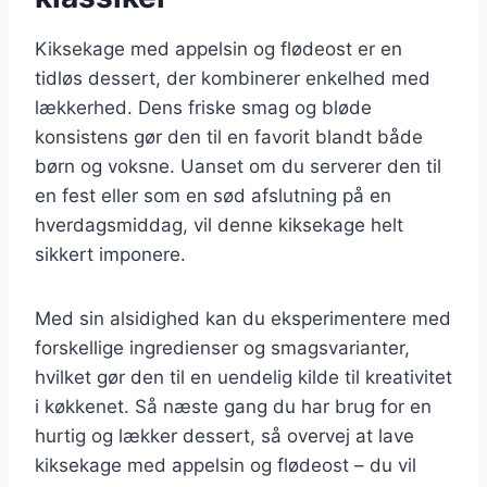
Kiksekage med appelsin og flødeost er en
tidløs dessert, der kombinerer enkelhed med
lækkerhed. Dens friske smag og bløde
konsistens gør den til en favorit blandt både
børn og voksne. Uanset om du serverer den til
en fest eller som en sød afslutning på en
hverdagsmiddag, vil denne kiksekage helt
sikkert imponere.
Med sin alsidighed kan du eksperimentere med
forskellige ingredienser og smagsvarianter,
hvilket gør den til en uendelig kilde til kreativitet
i køkkenet. Så næste gang du har brug for en
hurtig og lækker dessert, så overvej at lave
kiksekage med appelsin og flødeost – du vil