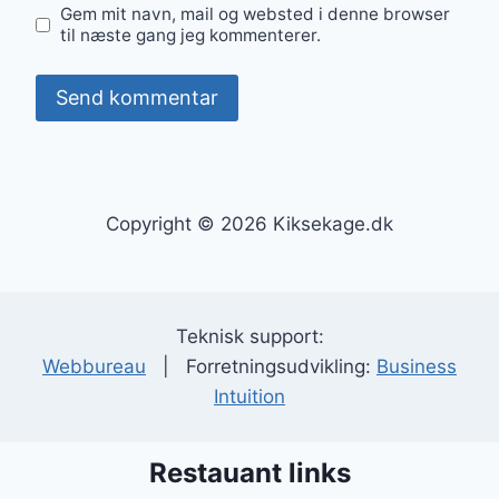
Gem mit navn, mail og websted i denne browser
til næste gang jeg kommenterer.
Copyright © 2026 Kiksekage.dk
Teknisk support:
Webbureau
| Forretningsudvikling:
Business
Intuition
Restauant links