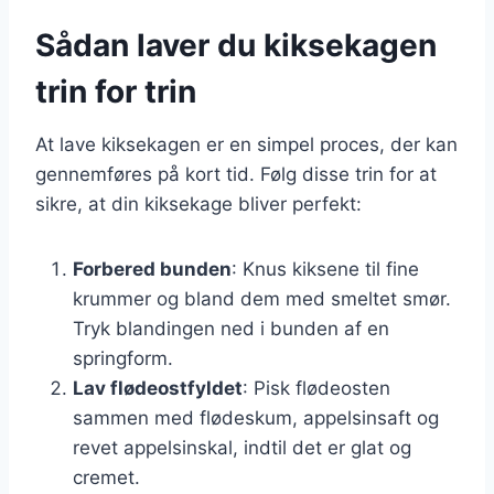
Sådan laver du kiksekagen
trin for trin
At lave kiksekagen er en simpel proces, der kan
gennemføres på kort tid. Følg disse trin for at
sikre, at din kiksekage bliver perfekt:
Forbered bunden
: Knus kiksene til fine
krummer og bland dem med smeltet smør.
Tryk blandingen ned i bunden af en
springform.
Lav flødeostfyldet
: Pisk flødeosten
sammen med flødeskum, appelsinsaft og
revet appelsinskal, indtil det er glat og
cremet.