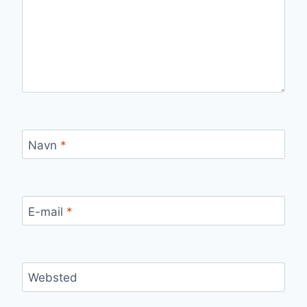
Navn
*
E-mail
*
Websted