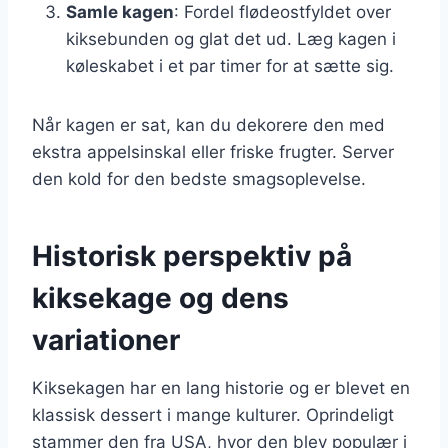
Samle kagen
: Fordel flødeostfyldet over
kiksebunden og glat det ud. Læg kagen i
køleskabet i et par timer for at sætte sig.
Når kagen er sat, kan du dekorere den med
ekstra appelsinskal eller friske frugter. Server
den kold for den bedste smagsoplevelse.
Historisk perspektiv på
kiksekage og dens
variationer
Kiksekagen har en lang historie og er blevet en
klassisk dessert i mange kulturer. Oprindeligt
stammer den fra USA, hvor den blev populær i