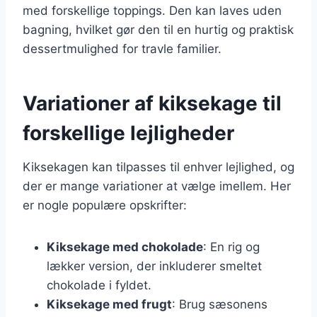
med forskellige toppings. Den kan laves uden
bagning, hvilket gør den til en hurtig og praktisk
dessertmulighed for travle familier.
Variationer af kiksekage til
forskellige lejligheder
Kiksekagen kan tilpasses til enhver lejlighed, og
der er mange variationer at vælge imellem. Her
er nogle populære opskrifter:
Kiksekage med chokolade
: En rig og
lækker version, der inkluderer smeltet
chokolade i fyldet.
Kiksekage med frugt
: Brug sæsonens