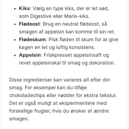
Kiks
: Vælg en type kiks, der er let sød,
som Digestive eller Marie-kiks.
Flødeost
: Brug en neutral flødeost, så
smagen af appelsin kan komme til sin ret.
Flødeskum
: Pisk fløden til skum for at give
kagen en let og luftig konsistens.
Appelsin
: Friskpresset appelsinsaft og
revet appelsinskal til smag og dekoration.
Disse ingredienser kan varieres alt efter din
smag. For eksempel kan du tilføje
chokoladechips eller nødder for ekstra tekstur.
Det er også muligt at eksperimentere med
forskellige frugter, hvis du ønsker at ændre
smagen.