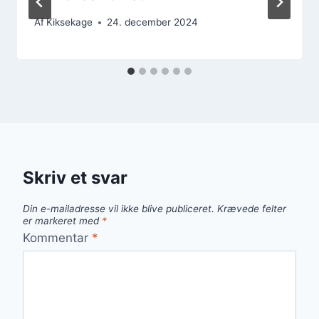
Af
Kiksekage
24. december 2024
Skriv et svar
Din e-mailadresse vil ikke blive publiceret.
Krævede felter
er markeret med
*
Kommentar
*