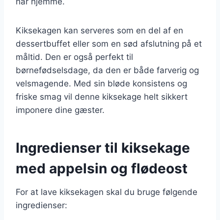
har hjemme.
Kiksekagen kan serveres som en del af en
dessertbuffet eller som en sød afslutning på et
måltid. Den er også perfekt til
børnefødselsdage, da den er både farverig og
velsmagende. Med sin bløde konsistens og
friske smag vil denne kiksekage helt sikkert
imponere dine gæster.
Ingredienser til kiksekage
med appelsin og flødeost
For at lave kiksekagen skal du bruge følgende
ingredienser: