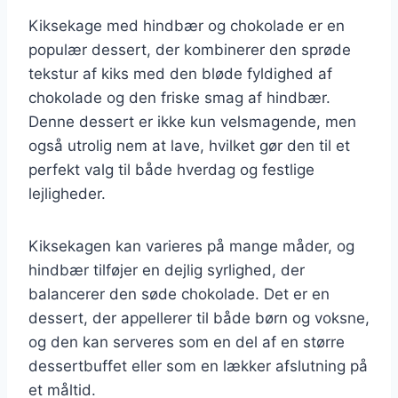
Kiksekage med hindbær og chokolade er en
populær dessert, der kombinerer den sprøde
tekstur af kiks med den bløde fyldighed af
chokolade og den friske smag af hindbær.
Denne dessert er ikke kun velsmagende, men
også utrolig nem at lave, hvilket gør den til et
perfekt valg til både hverdag og festlige
lejligheder.
Kiksekagen kan varieres på mange måder, og
hindbær tilføjer en dejlig syrlighed, der
balancerer den søde chokolade. Det er en
dessert, der appellerer til både børn og voksne,
og den kan serveres som en del af en større
dessertbuffet eller som en lækker afslutning på
et måltid.