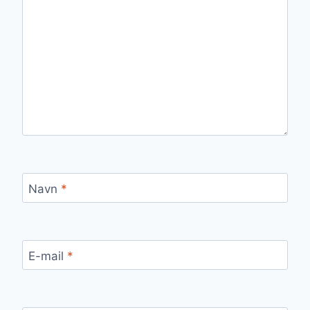
Navn
*
E-mail
*