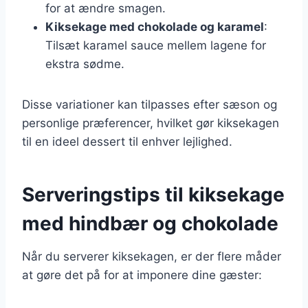
for at ændre smagen.
Kiksekage med chokolade og karamel
:
Tilsæt karamel sauce mellem lagene for
ekstra sødme.
Disse variationer kan tilpasses efter sæson og
personlige præferencer, hvilket gør kiksekagen
til en ideel dessert til enhver lejlighed.
Serveringstips til kiksekage
med hindbær og chokolade
Når du serverer kiksekagen, er der flere måder
at gøre det på for at imponere dine gæster: