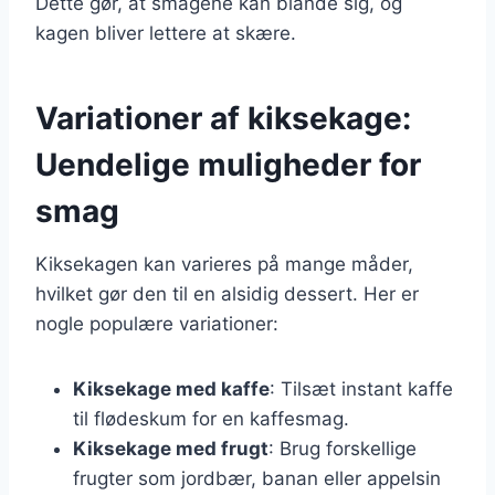
Dette gør, at smagene kan blande sig, og
kagen bliver lettere at skære.
Variationer af kiksekage:
Uendelige muligheder for
smag
Kiksekagen kan varieres på mange måder,
hvilket gør den til en alsidig dessert. Her er
nogle populære variationer:
Kiksekage med kaffe
: Tilsæt instant kaffe
til flødeskum for en kaffesmag.
Kiksekage med frugt
: Brug forskellige
frugter som jordbær, banan eller appelsin