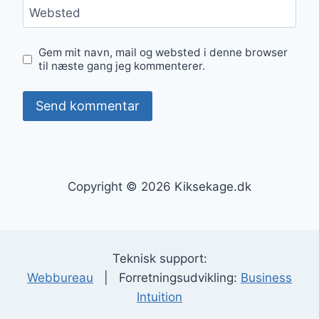
Websted
Gem mit navn, mail og websted i denne browser
til næste gang jeg kommenterer.
Copyright © 2026 Kiksekage.dk
Teknisk support:
Webbureau
| Forretningsudvikling:
Business
Intuition