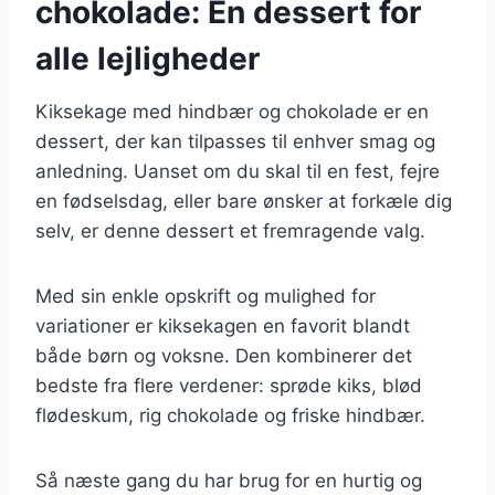
chokolade: En dessert for
alle lejligheder
Kiksekage med hindbær og chokolade er en
dessert, der kan tilpasses til enhver smag og
anledning. Uanset om du skal til en fest, fejre
en fødselsdag, eller bare ønsker at forkæle dig
selv, er denne dessert et fremragende valg.
Med sin enkle opskrift og mulighed for
variationer er kiksekagen en favorit blandt
både børn og voksne. Den kombinerer det
bedste fra flere verdener: sprøde kiks, blød
flødeskum, rig chokolade og friske hindbær.
Så næste gang du har brug for en hurtig og