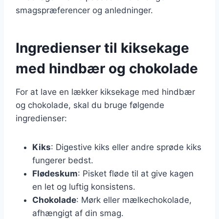
smagspræferencer og anledninger.
Ingredienser til kiksekage
med hindbær og chokolade
For at lave en lækker kiksekage med hindbær
og chokolade, skal du bruge følgende
ingredienser:
Kiks
: Digestive kiks eller andre sprøde kiks
fungerer bedst.
Flødeskum
: Pisket fløde til at give kagen
en let og luftig konsistens.
Chokolade
: Mørk eller mælkechokolade,
afhængigt af din smag.