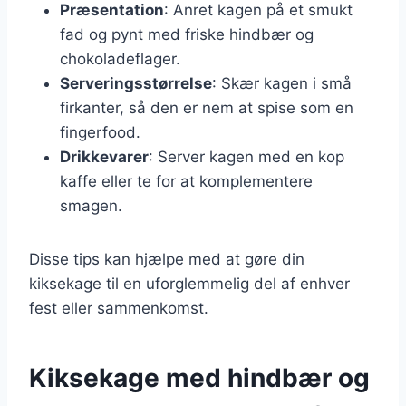
Præsentation
: Anret kagen på et smukt
fad og pynt med friske hindbær og
chokoladeflager.
Serveringsstørrelse
: Skær kagen i små
firkanter, så den er nem at spise som en
fingerfood.
Drikkevarer
: Server kagen med en kop
kaffe eller te for at komplementere
smagen.
Disse tips kan hjælpe med at gøre din
kiksekage til en uforglemmelig del af enhver
fest eller sammenkomst.
Kiksekage med hindbær og