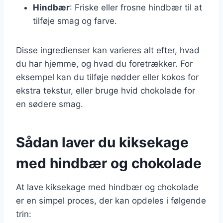
Hindbær
: Friske eller frosne hindbær til at
tilføje smag og farve.
Disse ingredienser kan varieres alt efter, hvad
du har hjemme, og hvad du foretrækker. For
eksempel kan du tilføje nødder eller kokos for
ekstra tekstur, eller bruge hvid chokolade for
en sødere smag.
Sådan laver du kiksekage
med hindbær og chokolade
At lave kiksekage med hindbær og chokolade
er en simpel proces, der kan opdeles i følgende
trin: