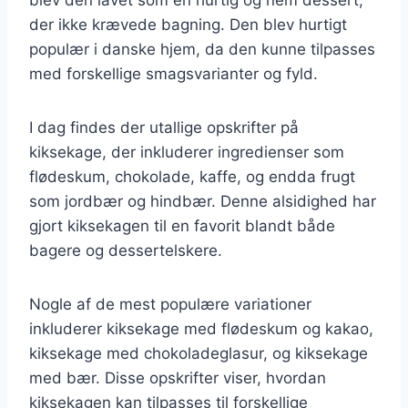
der ikke krævede bagning. Den blev hurtigt
populær i danske hjem, da den kunne tilpasses
med forskellige smagsvarianter og fyld.
I dag findes der utallige opskrifter på
kiksekage, der inkluderer ingredienser som
flødeskum, chokolade, kaffe, og endda frugt
som jordbær og hindbær. Denne alsidighed har
gjort kiksekagen til en favorit blandt både
bagere og dessertelskere.
Nogle af de mest populære variationer
inkluderer kiksekage med flødeskum og kakao,
kiksekage med chokoladeglasur, og kiksekage
med bær. Disse opskrifter viser, hvordan
kiksekagen kan tilpasses til forskellige