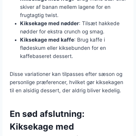
skiver af banan mellem lagene for en
frugtagtig twist.
Kiksekage med nødder
: Tilsæt hakkede
nødder for ekstra crunch og smag.
Kiksekage med kaffe
: Brug kaffe i
flødeskum eller kiksebunden for en
kaffebaseret dessert.
Disse variationer kan tilpasses efter sæson og
personlige præferencer, hvilket gør kiksekagen
til en alsidig dessert, der aldrig bliver kedelig.
En sød afslutning:
Kiksekage med