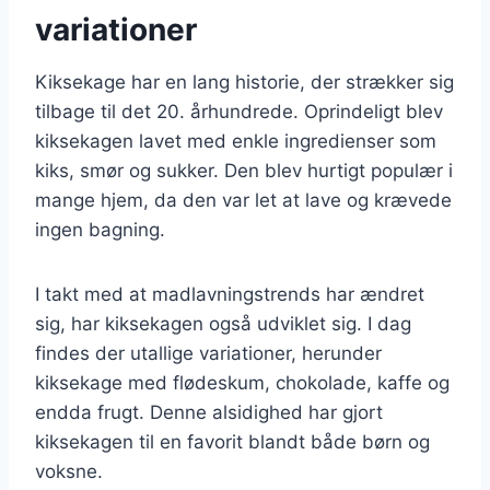
variationer
Kiksekage har en lang historie, der strækker sig
tilbage til det 20. århundrede. Oprindeligt blev
kiksekagen lavet med enkle ingredienser som
kiks, smør og sukker. Den blev hurtigt populær i
mange hjem, da den var let at lave og krævede
ingen bagning.
I takt med at madlavningstrends har ændret
sig, har kiksekagen også udviklet sig. I dag
findes der utallige variationer, herunder
kiksekage med flødeskum, chokolade, kaffe og
endda frugt. Denne alsidighed har gjort
kiksekagen til en favorit blandt både børn og
voksne.