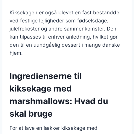
Kiksekagen er også blevet en fast bestanddel
ved festlige lejligheder som fødselsdage,
julefrokoster og andre sammenkomster. Den
kan tilpasses til enhver anledning, hvilket gør
den til en uundgåelig dessert i mange danske
hjem.
Ingredienserne til
kiksekage med
marshmallows: Hvad du
skal bruge
For at lave en lækker kiksekage med