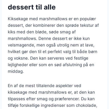
dessert til alle
Kiksekage med marshmallows er en populær
dessert, der kombinerer den sprøde tekstur af
kiks med den bløde, søde smag af
marshmallows. Denne dessert er ikke kun
velsmagende, men også utrolig nem at lave,
hvilket gør den til et perfekt valg til både børn
og voksne. Den kan serveres ved festlige
lejligheder eller som en sød afslutning på en
middag.
En af de mest tiltalende aspekter ved
kiksekage med marshmallows er, at den kan
tilpasses efter smag og præferencer. Du kan
tilføje forskellige ingredienser som chokolade,