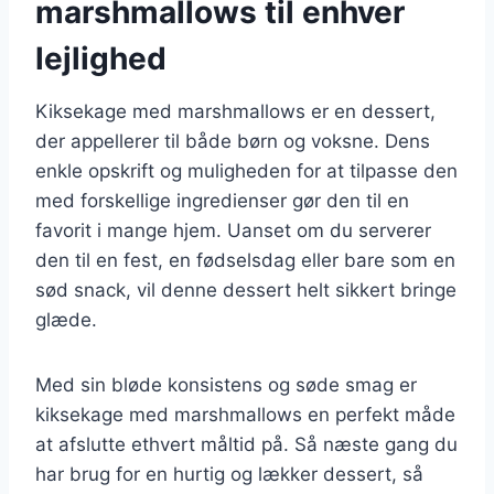
marshmallows til enhver
lejlighed
Kiksekage med marshmallows er en dessert,
der appellerer til både børn og voksne. Dens
enkle opskrift og muligheden for at tilpasse den
med forskellige ingredienser gør den til en
favorit i mange hjem. Uanset om du serverer
den til en fest, en fødselsdag eller bare som en
sød snack, vil denne dessert helt sikkert bringe
glæde.
Med sin bløde konsistens og søde smag er
kiksekage med marshmallows en perfekt måde
at afslutte ethvert måltid på. Så næste gang du
har brug for en hurtig og lækker dessert, så