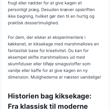
frugt eller nødder for at give kagen et
personligt præg. Desuden kræver opskriften
ikke bagning, hvilket gør den til en hurtig og
praktisk dessertmulighed.
For dem, der elsker at eksperimentere i
køkkenet, er kiksekage med marshmallows en
fantastisk base for kreativitet. Du kan for
eksempel skifte marshmallows ud med
skumfiduser eller tilføje smagsstoffer som
vanilje eller kaffe for at give kagen en ny
dimension. Mulighederne er næsten uendelige!
Historien bag kiksekage:
Fra klassisk til moderne