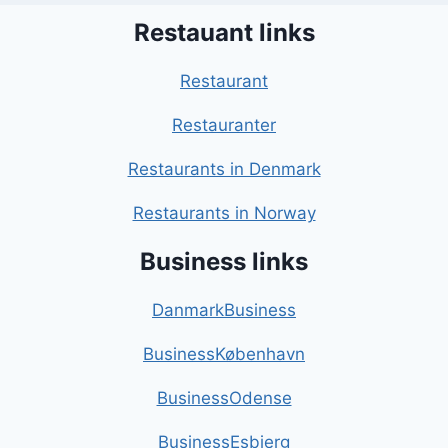
Restauant links
Restaurant
Restauranter
Restaurants in Denmark
Restaurants in Norway
Business links
DanmarkBusiness
BusinessKøbenhavn
BusinessOdense
BusinessEsbjerg