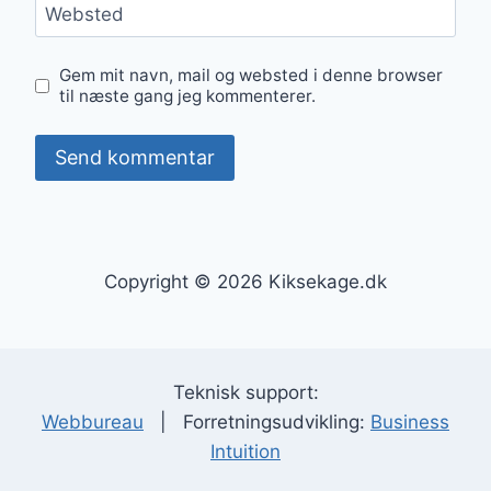
Websted
Gem mit navn, mail og websted i denne browser
til næste gang jeg kommenterer.
Copyright © 2026 Kiksekage.dk
Teknisk support:
Webbureau
| Forretningsudvikling:
Business
Intuition