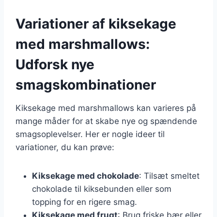
Variationer af kiksekage
med marshmallows:
Udforsk nye
smagskombinationer
Kiksekage med marshmallows kan varieres på
mange måder for at skabe nye og spændende
smagsoplevelser. Her er nogle ideer til
variationer, du kan prøve:
Kiksekage med chokolade
: Tilsæt smeltet
chokolade til kiksebunden eller som
topping for en rigere smag.
Kiksekage med frugt
: Brug friske bær eller