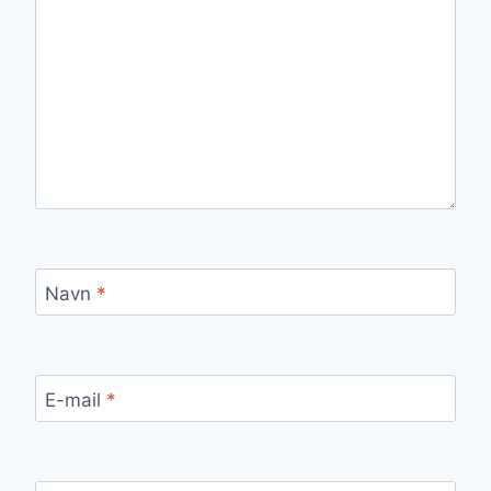
Navn
*
E-mail
*