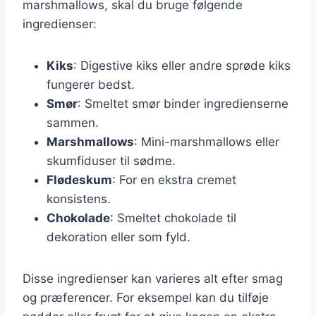
marshmallows, skal du bruge følgende
ingredienser:
Kiks
: Digestive kiks eller andre sprøde kiks
fungerer bedst.
Smør
: Smeltet smør binder ingredienserne
sammen.
Marshmallows
: Mini-marshmallows eller
skumfiduser til sødme.
Flødeskum
: For en ekstra cremet
konsistens.
Chokolade
: Smeltet chokolade til
dekoration eller som fyld.
Disse ingredienser kan varieres alt efter smag
og præferencer. For eksempel kan du tilføje