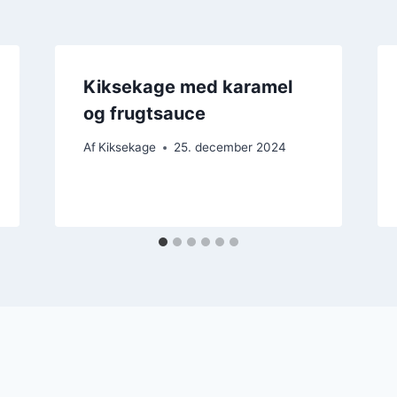
Kiksekage med karamel
og frugtsauce
Af
Kiksekage
25. december 2024