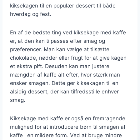
kiksekagen til en populær dessert til både
hverdag og fest.
En af de bedste ting ved kiksekage med kaffe
er, at den kan tilpasses efter smag og
præferencer. Man kan vælge at tilsætte
chokolade, nødder eller frugt for at give kagen
et ekstra pift. Desuden kan man justere
mængden af kaffe alt efter, hvor stærk man
ønsker smagen. Dette gør kiksekagen til en
alsidig dessert, der kan tilfredsstille enhver
smag.
Kiksekage med kaffe er også en fremragende
mulighed for at introducere børn til smagen af
kaffe i en mildere form. Ved at bruge mindre