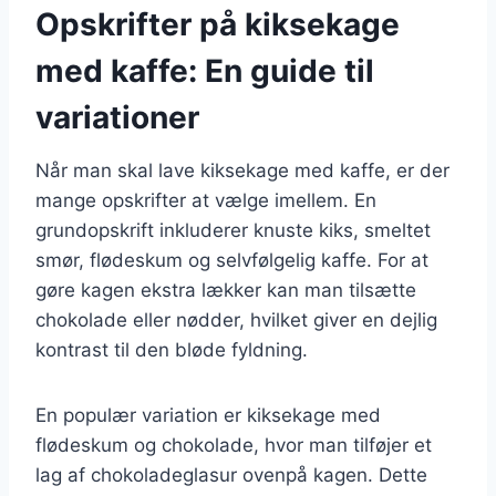
Opskrifter på kiksekage
med kaffe: En guide til
variationer
Når man skal lave kiksekage med kaffe, er der
mange opskrifter at vælge imellem. En
grundopskrift inkluderer knuste kiks, smeltet
smør, flødeskum og selvfølgelig kaffe. For at
gøre kagen ekstra lækker kan man tilsætte
chokolade eller nødder, hvilket giver en dejlig
kontrast til den bløde fyldning.
En populær variation er kiksekage med
flødeskum og chokolade, hvor man tilføjer et
lag af chokoladeglasur ovenpå kagen. Dette