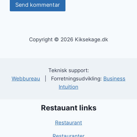
Copyright © 2026 Kiksekage.dk
Teknisk support:
Webbureau
| Forretningsudvikling:
Business
Intuition
Restauant links
Restaurant
Restauranter