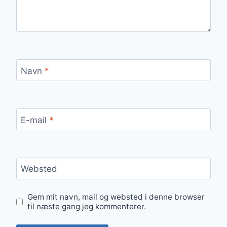
Navn
*
E-mail
*
Websted
Gem mit navn, mail og websted i denne browser
til næste gang jeg kommenterer.