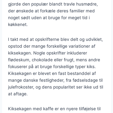
gjorde den populær blandt travle husmødre,
der ønskede at forkæle deres familier med
noget sødt uden at bruge for meget tid i
køkkenet.
I takt med at opskrifterne blev delt og udviklet,
opstod der mange forskellige variationer af
kiksekagen. Nogle opskrifter inkluderer
flødeskum, chokolade eller frugt, mens andre
fokuserer på at bruge forskellige typer kiks.
Kiksekagen er blevet en fast bestanddel af
mange danske festligheder, fra fødselsdage til
julefrokoster, og dens popularitet ser ikke ud til
at aftage.
Kiksekagen med kaffe er en nyere tilføjelse til