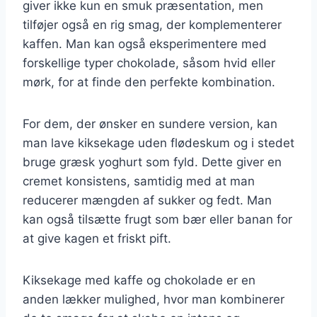
giver ikke kun en smuk præsentation, men
tilføjer også en rig smag, der komplementerer
kaffen. Man kan også eksperimentere med
forskellige typer chokolade, såsom hvid eller
mørk, for at finde den perfekte kombination.
For dem, der ønsker en sundere version, kan
man lave kiksekage uden flødeskum og i stedet
bruge græsk yoghurt som fyld. Dette giver en
cremet konsistens, samtidig med at man
reducerer mængden af sukker og fedt. Man
kan også tilsætte frugt som bær eller banan for
at give kagen et friskt pift.
Kiksekage med kaffe og chokolade er en
anden lækker mulighed, hvor man kombinerer