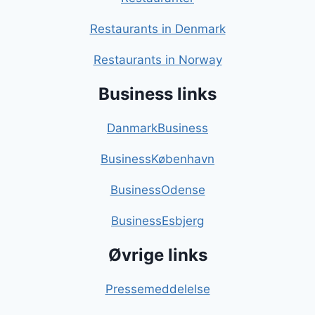
Restaurants in Denmark
Restaurants in Norway
Business links
DanmarkBusiness
BusinessKøbenhavn
BusinessOdense
BusinessEsbjerg
Øvrige links
Pressemeddelelse