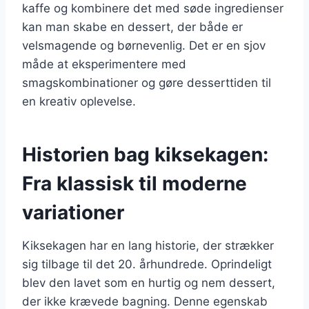
kaffe og kombinere det med søde ingredienser
kan man skabe en dessert, der både er
velsmagende og børnevenlig. Det er en sjov
måde at eksperimentere med
smagskombinationer og gøre desserttiden til
en kreativ oplevelse.
Historien bag kiksekagen:
Fra klassisk til moderne
variationer
Kiksekagen har en lang historie, der strækker
sig tilbage til det 20. århundrede. Oprindeligt
blev den lavet som en hurtig og nem dessert,
der ikke krævede bagning. Denne egenskab