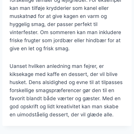
kan man tilføje krydderier som kanel eller
muskatnød for at give kagen en varm og
hyggelig smag, der passer perfekt til
vinterfester. Om sommeren kan man inkludere
friske frugter som jordbær eller hindbær for at
give en let og frisk smag.
Uanset hvilken anledning man fejrer, er
kiksekage med kaffe en dessert, der vil blive
husket. Dens alsidighed og evne til at tilpasses
forskellige smagspræferencer gør den til en
favorit blandt både værter og gæster. Med en
god opskrift og lidt kreativitet kan man skabe
en uimodståelig dessert, der vil glæde alle.