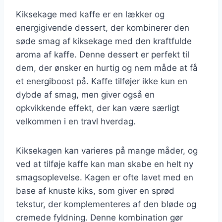
Kiksekage med kaffe er en lækker og
energigivende dessert, der kombinerer den
søde smag af kiksekage med den kraftfulde
aroma af kaffe. Denne dessert er perfekt til
dem, der ønsker en hurtig og nem måde at få
et energiboost på. Kaffe tilføjer ikke kun en
dybde af smag, men giver også en
opkvikkende effekt, der kan være særligt
velkommen i en travl hverdag.
Kiksekagen kan varieres på mange måder, og
ved at tilføje kaffe kan man skabe en helt ny
smagsoplevelse. Kagen er ofte lavet med en
base af knuste kiks, som giver en sprød
tekstur, der komplementeres af den bløde og
cremede fyldning. Denne kombination gør