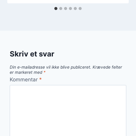
Skriv et svar
Din e-mailadresse vil ikke blive publiceret.
Krævede felter
er markeret med
*
Kommentar
*