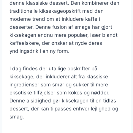
denne klassiske dessert. Den kombinerer den
traditionelle kiksekageopskrift med den
moderne trend om at inkludere kaffe i
desserter. Denne fusion af smage har gjort
kiksekagen endnu mere populær, især blandt
kaffeelskere, der ønsker at nyde deres
yndlingsdrik i en ny form.
I dag findes der utallige opskrifter på
kiksekage, der inkluderer alt fra klassiske
ingredienser som smør og sukker til mere
eksotiske tilføjelser som kokos og nødder.
Denne alsidighed gør kiksekagen til en tidløs
dessert, der kan tilpasses enhver lejlighed og
smag.