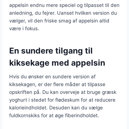
appelsin endnu mere speciel og tilpasset til den
anledning, du fejrer. Uanset hvilken version du
vælger, vil den friske smag af appelsin altid
være i fokus.
En sundere tilgang til
kiksekage med appelsin
Hvis du ønsker en sundere version af
kiksekagen, er der flere måder at tilpasse
opskriften på. Du kan overveje at bruge græsk
yoghurt i stedet for flødeskum for at reducere
kalorieindholdet. Desuden kan du vælge
fuldkornskiks for at øge fiberindholdet.