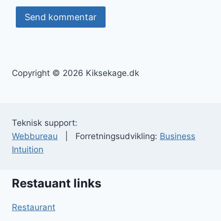
Copyright © 2026 Kiksekage.dk
Teknisk support:
Webbureau
| Forretningsudvikling:
Business
Intuition
Restauant links
Restaurant