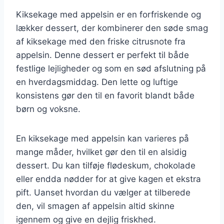
Kiksekage med appelsin er en forfriskende og
lækker dessert, der kombinerer den søde smag
af kiksekage med den friske citrusnote fra
appelsin. Denne dessert er perfekt til både
festlige lejligheder og som en sød afslutning på
en hverdagsmiddag. Den lette og luftige
konsistens gør den til en favorit blandt både
børn og voksne.
En kiksekage med appelsin kan varieres på
mange måder, hvilket gør den til en alsidig
dessert. Du kan tilføje flødeskum, chokolade
eller endda nødder for at give kagen et ekstra
pift. Uanset hvordan du vælger at tilberede
den, vil smagen af appelsin altid skinne
igennem og give en dejlig friskhed.