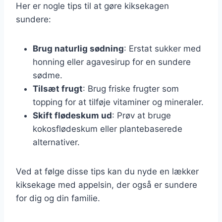
Her er nogle tips til at gøre kiksekagen
sundere:
Brug naturlig sødning
: Erstat sukker med
honning eller agavesirup for en sundere
sødme.
Tilsæt frugt
: Brug friske frugter som
topping for at tilføje vitaminer og mineraler.
Skift flødeskum ud
: Prøv at bruge
kokosflødeskum eller plantebaserede
alternativer.
Ved at følge disse tips kan du nyde en lækker
kiksekage med appelsin, der også er sundere
for dig og din familie.