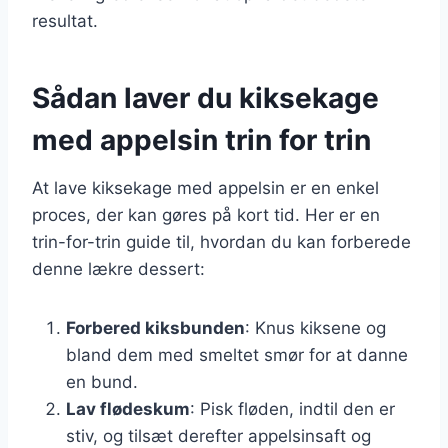
resultat.
Sådan laver du kiksekage
med appelsin trin for trin
At lave kiksekage med appelsin er en enkel
proces, der kan gøres på kort tid. Her er en
trin-for-trin guide til, hvordan du kan forberede
denne lækre dessert:
Forbered kiksbunden
: Knus kiksene og
bland dem med smeltet smør for at danne
en bund.
Lav flødeskum
: Pisk fløden, indtil den er
stiv, og tilsæt derefter appelsinsaft og