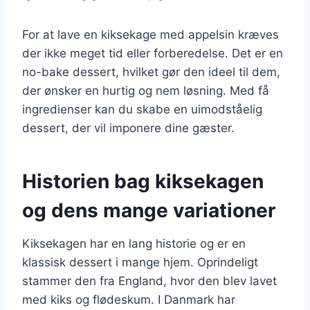
For at lave en kiksekage med appelsin kræves
der ikke meget tid eller forberedelse. Det er en
no-bake dessert, hvilket gør den ideel til dem,
der ønsker en hurtig og nem løsning. Med få
ingredienser kan du skabe en uimodståelig
dessert, der vil imponere dine gæster.
Historien bag kiksekagen
og dens mange variationer
Kiksekagen har en lang historie og er en
klassisk dessert i mange hjem. Oprindeligt
stammer den fra England, hvor den blev lavet
med kiks og flødeskum. I Danmark har