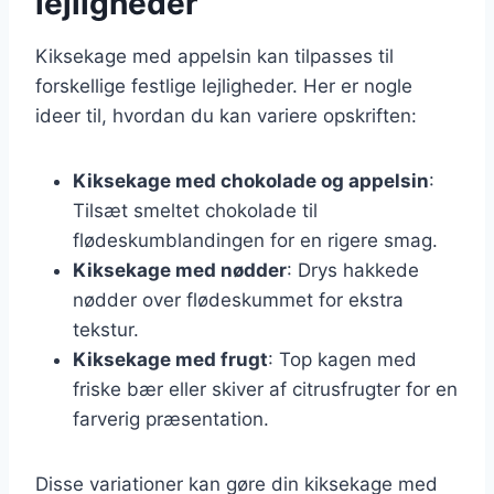
lejligheder
Kiksekage med appelsin kan tilpasses til
forskellige festlige lejligheder. Her er nogle
ideer til, hvordan du kan variere opskriften:
Kiksekage med chokolade og appelsin
:
Tilsæt smeltet chokolade til
flødeskumblandingen for en rigere smag.
Kiksekage med nødder
: Drys hakkede
nødder over flødeskummet for ekstra
tekstur.
Kiksekage med frugt
: Top kagen med
friske bær eller skiver af citrusfrugter for en
farverig præsentation.
Disse variationer kan gøre din kiksekage med