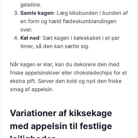
gelatine.
Samle kagen
: Læg kiksbunden i bunden af
en form og hæld flødeskumblandingen
over.
Køl ned
: Sæt kagen i køleskabet i et par
timer, så den kan sætte sig.
Når kagen er klar, kan du dekorere den med
friske appelsinskiver eller chokoladechips for et
ekstra pift. Server den kold og nyd den friske
smag af appelsin.
Variationer af kiksekage
med appelsin til festlige