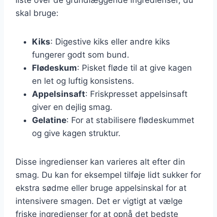
skal bruge:
Kiks
: Digestive kiks eller andre kiks
fungerer godt som bund.
Flødeskum
: Pisket fløde til at give kagen
en let og luftig konsistens.
Appelsinsaft
: Friskpresset appelsinsaft
giver en dejlig smag.
Gelatine
: For at stabilisere flødeskummet
og give kagen struktur.
Disse ingredienser kan varieres alt efter din
smag. Du kan for eksempel tilføje lidt sukker for
ekstra sødme eller bruge appelsinskal for at
intensivere smagen. Det er vigtigt at vælge
friske ingredienser for at opnå det bedste