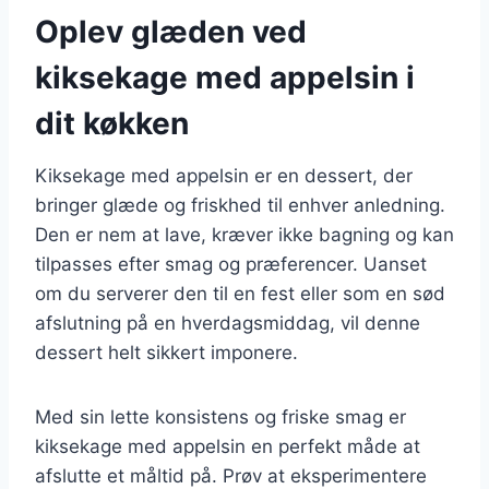
Oplev glæden ved
kiksekage med appelsin i
dit køkken
Kiksekage med appelsin er en dessert, der
bringer glæde og friskhed til enhver anledning.
Den er nem at lave, kræver ikke bagning og kan
tilpasses efter smag og præferencer. Uanset
om du serverer den til en fest eller som en sød
afslutning på en hverdagsmiddag, vil denne
dessert helt sikkert imponere.
Med sin lette konsistens og friske smag er
kiksekage med appelsin en perfekt måde at
afslutte et måltid på. Prøv at eksperimentere