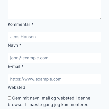
Kommentar
*
Navn
*
E-mail
*
Websted
Gem mit navn, mail og websted i denne
browser til næste gang jeg kommenterer.