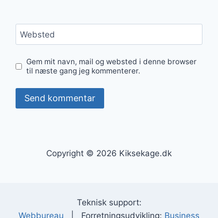
Websted
Gem mit navn, mail og websted i denne browser
til næste gang jeg kommenterer.
Copyright © 2026 Kiksekage.dk
Teknisk support:
Webbureau
| Forretningsudvikling:
Business