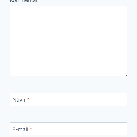
Navn
*
E-mail
*