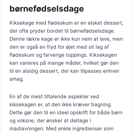
børnefødselsdage
Kiksekage med flødeskum er en elsket dessert,
der ofte pryder bordet til børnefødselsdage.
Denne lækre kage er ikke kun nem at lave, men
den er også en fryd for øjet med sit lag af
flødeskum og farverige toppings. Kiksekagen
kan varieres på mange måder, hvilket gør den
til en alsidig dessert, der kan tilpasses enhver
smag.
En af de mest tiltalende aspekter ved
kiksekagen er, at den ikke kræver bagning.
Dette gør den til en ideel opskrift for både børn
og voksne, der ønsker at deltage i
madlavningen. Med enkle ingredienser som