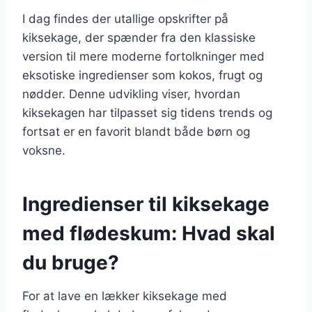
I dag findes der utallige opskrifter på
kiksekage, der spænder fra den klassiske
version til mere moderne fortolkninger med
eksotiske ingredienser som kokos, frugt og
nødder. Denne udvikling viser, hvordan
kiksekagen har tilpasset sig tidens trends og
fortsat er en favorit blandt både børn og
voksne.
Ingredienser til kiksekage
med flødeskum: Hvad skal
du bruge?
For at lave en lækker kiksekage med