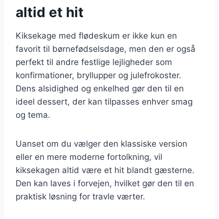
altid et hit
Kiksekage med flødeskum er ikke kun en
favorit til børnefødselsdage, men den er også
perfekt til andre festlige lejligheder som
konfirmationer, bryllupper og julefrokoster.
Dens alsidighed og enkelhed gør den til en
ideel dessert, der kan tilpasses enhver smag
og tema.
Uanset om du vælger den klassiske version
eller en mere moderne fortolkning, vil
kiksekagen altid være et hit blandt gæsterne.
Den kan laves i forvejen, hvilket gør den til en
praktisk løsning for travle værter.