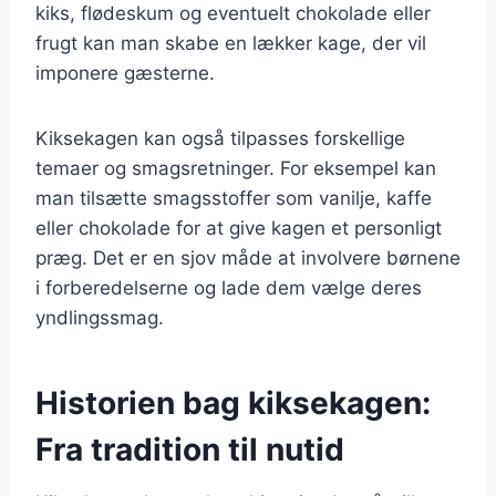
kiks, flødeskum og eventuelt chokolade eller
frugt kan man skabe en lækker kage, der vil
imponere gæsterne.
Kiksekagen kan også tilpasses forskellige
temaer og smagsretninger. For eksempel kan
man tilsætte smagsstoffer som vanilje, kaffe
eller chokolade for at give kagen et personligt
præg. Det er en sjov måde at involvere børnene
i forberedelserne og lade dem vælge deres
yndlingssmag.
Historien bag kiksekagen:
Fra tradition til nutid