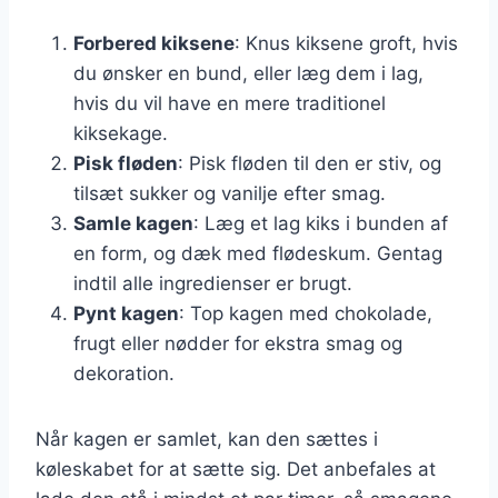
Forbered kiksene
: Knus kiksene groft, hvis
du ønsker en bund, eller læg dem i lag,
hvis du vil have en mere traditionel
kiksekage.
Pisk fløden
: Pisk fløden til den er stiv, og
tilsæt sukker og vanilje efter smag.
Samle kagen
: Læg et lag kiks i bunden af
en form, og dæk med flødeskum. Gentag
indtil alle ingredienser er brugt.
Pynt kagen
: Top kagen med chokolade,
frugt eller nødder for ekstra smag og
dekoration.
Når kagen er samlet, kan den sættes i
køleskabet for at sætte sig. Det anbefales at