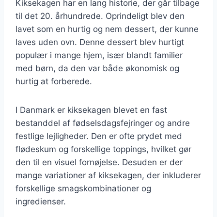
Kiksekagen har en lang historie, der går tilbage
til det 20. århundrede. Oprindeligt blev den
lavet som en hurtig og nem dessert, der kunne
laves uden ovn. Denne dessert blev hurtigt
populær i mange hjem, især blandt familier
med børn, da den var både økonomisk og
hurtig at forberede.
I Danmark er kiksekagen blevet en fast
bestanddel af fødselsdagsfejringer og andre
festlige lejligheder. Den er ofte prydet med
flødeskum og forskellige toppings, hvilket gør
den til en visuel fornøjelse. Desuden er der
mange variationer af kiksekagen, der inkluderer
forskellige smagskombinationer og
ingredienser.