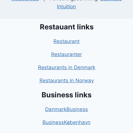
Intuition
Restauant links
Restaurant
Restauranter
Restaurants in Denmark
Restaurants in Norway
Business links
DanmarkBusiness
BusinessKøbenhavn