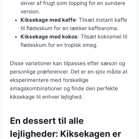
skiver af frugt som topping for en sundere
version.
Kiksekage med kaffe
: Tilsæt instant kaffe
til flødeskum for en lækker kaffearoma.
Kiksekage med kokos
: Tilsæt kokosmel til
flødeskum for en tropisk smag.
Disse variationer kan tilpasses efter sæson og
personlige præferencer. Det er en sjov måde at
eksperimentere med forskellige
smagskombinationer og finde den perfekte
kiksekage til enhver lejlighed.
En dessert til alle
lejligheder: Kiksekagen er