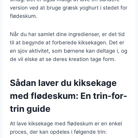
version ved at bruge græsk yoghurt i stedet for
flødeskum.
Når du har samlet dine ingredienser, er det tid
til at begynde at forberede kiksekagen. Det er
en sjov aktivitet, som børnene kan deltage i, og
de vil elske at se deres kreation tage form.
Sådan laver du kiksekage
med flødeskum: En trin-for-
trin guide
At lave kiksekage med flødeskum er en enkel
proces, der kan opdeles i følgende trin: