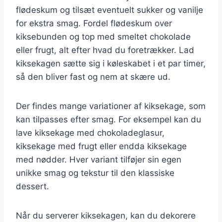
flødeskum og tilsæt eventuelt sukker og vanilje
for ekstra smag. Fordel flødeskum over
kiksebunden og top med smeltet chokolade
eller frugt, alt efter hvad du foretrækker. Lad
kiksekagen sætte sig i køleskabet i et par timer,
så den bliver fast og nem at skære ud.
Der findes mange variationer af kiksekage, som
kan tilpasses efter smag. For eksempel kan du
lave kiksekage med chokoladeglasur,
kiksekage med frugt eller endda kiksekage
med nødder. Hver variant tilføjer sin egen
unikke smag og tekstur til den klassiske
dessert.
Når du serverer kiksekagen, kan du dekorere