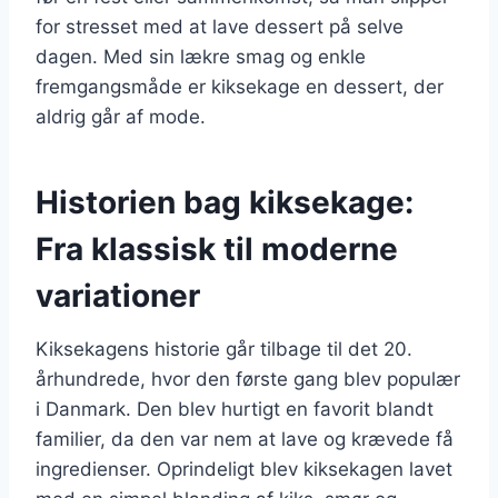
for stresset med at lave dessert på selve
dagen. Med sin lækre smag og enkle
fremgangsmåde er kiksekage en dessert, der
aldrig går af mode.
Historien bag kiksekage:
Fra klassisk til moderne
variationer
Kiksekagens historie går tilbage til det 20.
århundrede, hvor den første gang blev populær
i Danmark. Den blev hurtigt en favorit blandt
familier, da den var nem at lave og krævede få
ingredienser. Oprindeligt blev kiksekagen lavet