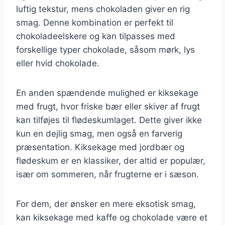
luftig tekstur, mens chokoladen giver en rig
smag. Denne kombination er perfekt til
chokoladeelskere og kan tilpasses med
forskellige typer chokolade, såsom mørk, lys
eller hvid chokolade.
En anden spændende mulighed er kiksekage
med frugt, hvor friske bær eller skiver af frugt
kan tilføjes til flødeskumlaget. Dette giver ikke
kun en dejlig smag, men også en farverig
præsentation. Kiksekage med jordbær og
flødeskum er en klassiker, der altid er populær,
især om sommeren, når frugterne er i sæson.
For dem, der ønsker en mere eksotisk smag,
kan kiksekage med kaffe og chokolade være et