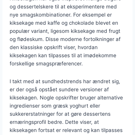
og dessertelskere til at eksperimentere med
nye smagskombinationer. For eksempel er
kiksekage med kaffe og chokolade blevet en
populær variant, ligesom kiksekage med frugt
og flødeskum. Disse moderne fortolkninger af
den klassiske opskrift viser, hvordan
kiksekagen kan tilpasses til at imødekomme
forskellige smagspræferencer.
I takt med at sundhedstrends har ændret sig,
er der også opstået sundere versioner af
kiksekagen. Nogle opskrifter bruger alternative
ingredienser som græsk yoghurt eller
sukkererstatninger for at gøre dessertens
ernæringsprofil bedre. Dette viser, at
kiksekagen fortsat er relevant og kan tilpasses