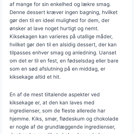
af mange for sin enkelhed og lækre smag.
Denne dessert kræver ingen bagning, hvilket
gør den til en ideel mulighed for dem, der
ønsker at lave noget hurtigt og nemt.
Kiksekagen kan varieres på utallige måder,
hvilket gør den til en alsidig dessert, der kan
tilpasses enhver smag og anledning. Uanset
om det er til en fest, en fødselsdag eller bare
som en sød afslutning på en middag, er
kiksekage altid et hit.
En af de mest tiltalende aspekter ved
kiksekage er, at den kan laves med
ingredienser, som de fleste allerede har
hjemme. Kiks, smør, flødeskum og chokolade
er nogle af de grundlæggende ingredienser,