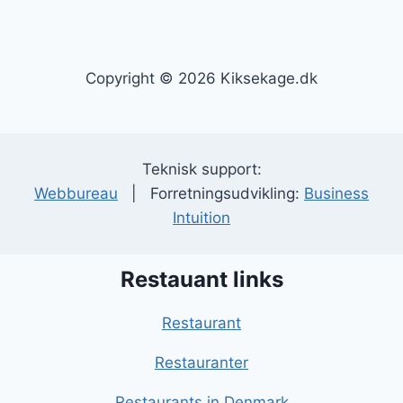
Copyright © 2026 Kiksekage.dk
Teknisk support:
Webbureau
| Forretningsudvikling:
Business
Intuition
Restauant links
Restaurant
Restauranter
Restaurants in Denmark