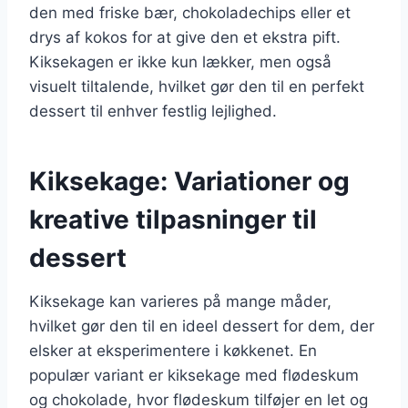
den med friske bær, chokoladechips eller et
drys af kokos for at give den et ekstra pift.
Kiksekagen er ikke kun lækker, men også
visuelt tiltalende, hvilket gør den til en perfekt
dessert til enhver festlig lejlighed.
Kiksekage: Variationer og
kreative tilpasninger til
dessert
Kiksekage kan varieres på mange måder,
hvilket gør den til en ideel dessert for dem, der
elsker at eksperimentere i køkkenet. En
populær variant er kiksekage med flødeskum
og chokolade, hvor flødeskum tilføjer en let og