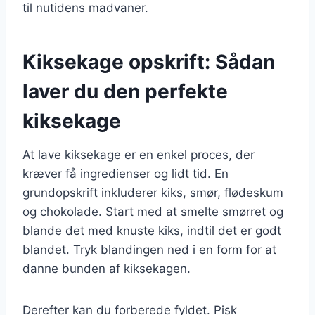
til nutidens madvaner.
Kiksekage opskrift: Sådan
laver du den perfekte
kiksekage
At lave kiksekage er en enkel proces, der
kræver få ingredienser og lidt tid. En
grundopskrift inkluderer kiks, smør, flødeskum
og chokolade. Start med at smelte smørret og
blande det med knuste kiks, indtil det er godt
blandet. Tryk blandingen ned i en form for at
danne bunden af kiksekagen.
Derefter kan du forberede fyldet. Pisk