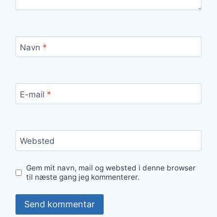
Navn
*
E-mail
*
Websted
Gem mit navn, mail og websted i denne browser
til næste gang jeg kommenterer.