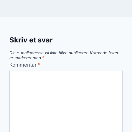
Skriv et svar
Din e-mailadresse vil ikke blive publiceret.
Krævede felter
er markeret med
*
Kommentar
*