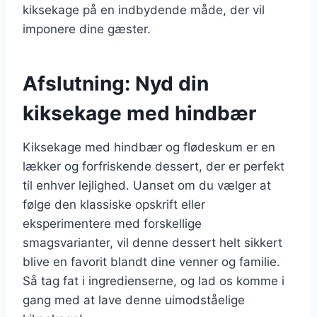
kiksekage på en indbydende måde, der vil
imponere dine gæster.
Afslutning: Nyd din
kiksekage med hindbær
Kiksekage med hindbær og flødeskum er en
lækker og forfriskende dessert, der er perfekt
til enhver lejlighed. Uanset om du vælger at
følge den klassiske opskrift eller
eksperimentere med forskellige
smagsvarianter, vil denne dessert helt sikkert
blive en favorit blandt dine venner og familie.
Så tag fat i ingredienserne, og lad os komme i
gang med at lave denne uimodståelige