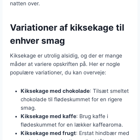
natten over.
Variationer af kiksekage til
enhver smag
Kiksekage er utrolig alsidig, og der er mange
måder at variere opskriften på. Her er nogle
populære variationer, du kan overveje:
Kiksekage med chokolade
: Tilsæt smeltet
chokolade til flødeskummet for en rigere
smag.
Kiksekage med kaffe
: Brug kaffe i
flødeskummet for en lækker kaffearoma.
Kiksekage med frugt
: Erstat hindbær med