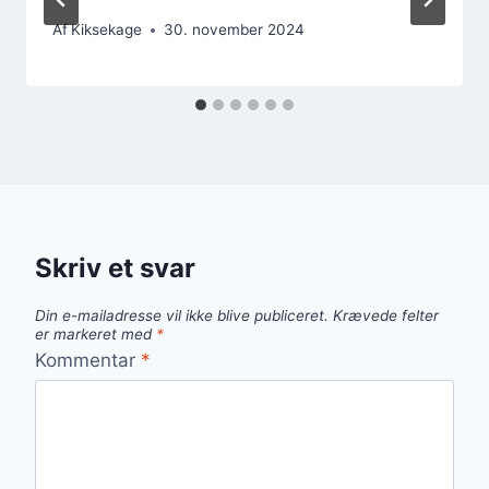
Af
Kiksekage
30. november 2024
Skriv et svar
Din e-mailadresse vil ikke blive publiceret.
Krævede felter
er markeret med
*
Kommentar
*