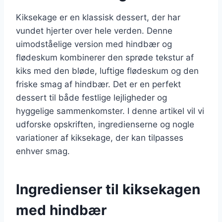
Kiksekage er en klassisk dessert, der har
vundet hjerter over hele verden. Denne
uimodståelige version med hindbær og
flødeskum kombinerer den sprøde tekstur af
kiks med den bløde, luftige flødeskum og den
friske smag af hindbær. Det er en perfekt
dessert til både festlige lejligheder og
hyggelige sammenkomster. I denne artikel vil vi
udforske opskriften, ingredienserne og nogle
variationer af kiksekage, der kan tilpasses
enhver smag.
Ingredienser til kiksekagen
med hindbær