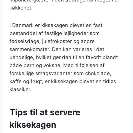
køkkenet.
I Danmark er kiksekagen blevet en fast
bestanddel af festlige lejligheder som
fødselsdage, julefrokoster og andre
sammenkomster. Den kan varieres i det
uendelige, hvilket gør den til en favorit blandt
både børn og voksne. Med tilføjelsen af
forskellige smagsvarianter som chokolade,
kaffe og frugt, er kiksekagen blevet en tidløs
klassiker.
Tips til at servere
kiksekagen