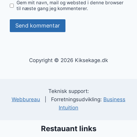
Gem mit navn, mail og websted i denne browser
til næste gang jeg kommenterer.
Copyright © 2026 Kiksekage.dk
Teknisk support:
Webbureau
| Forretningsudvikling:
Business
Intuition
Restauant links