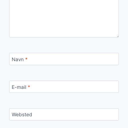
Navn
*
E-mail
*
Websted