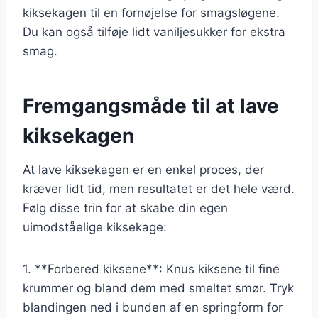
kiksekagen til en fornøjelse for smagsløgene.
Du kan også tilføje lidt vaniljesukker for ekstra
smag.
Fremgangsmåde til at lave
kiksekagen
At lave kiksekagen er en enkel proces, der
kræver lidt tid, men resultatet er det hele værd.
Følg disse trin for at skabe din egen
uimodståelige kiksekage:
1. **Forbered kiksene**: Knus kiksene til fine
krummer og bland dem med smeltet smør. Tryk
blandingen ned i bunden af en springform for