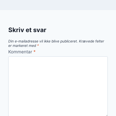
Skriv et svar
Din e-mailadresse vil ikke blive publiceret.
Krævede felter
er markeret med
*
Kommentar
*