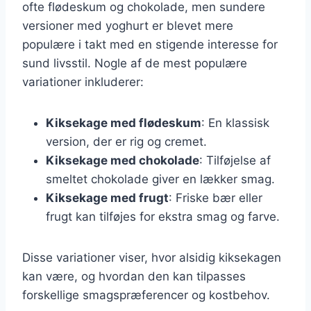
ofte flødeskum og chokolade, men sundere
versioner med yoghurt er blevet mere
populære i takt med en stigende interesse for
sund livsstil. Nogle af de mest populære
variationer inkluderer:
Kiksekage med flødeskum
: En klassisk
version, der er rig og cremet.
Kiksekage med chokolade
: Tilføjelse af
smeltet chokolade giver en lækker smag.
Kiksekage med frugt
: Friske bær eller
frugt kan tilføjes for ekstra smag og farve.
Disse variationer viser, hvor alsidig kiksekagen
kan være, og hvordan den kan tilpasses
forskellige smagspræferencer og kostbehov.