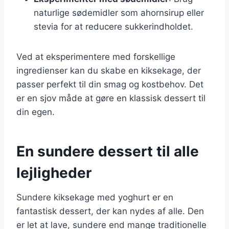
naturlige sødemidler som ahornsirup eller
stevia for at reducere sukkerindholdet.
Ved at eksperimentere med forskellige
ingredienser kan du skabe en kiksekage, der
passer perfekt til din smag og kostbehov. Det
er en sjov måde at gøre en klassisk dessert til
din egen.
En sundere dessert til alle
lejligheder
Sundere kiksekage med yoghurt er en
fantastisk dessert, der kan nydes af alle. Den
er let at lave, sundere end mange traditionelle