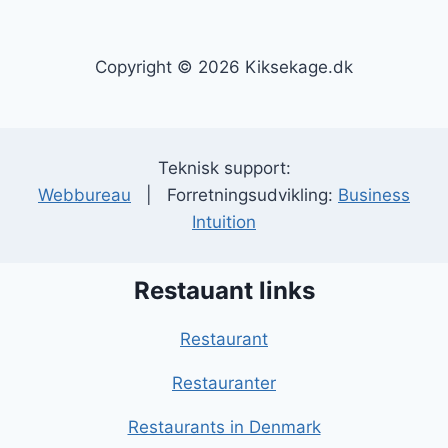
Copyright © 2026 Kiksekage.dk
Teknisk support:
Webbureau
| Forretningsudvikling:
Business
Intuition
Restauant links
Restaurant
Restauranter
Restaurants in Denmark