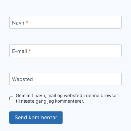
Navn
*
E-mail
*
Websted
Gem mit navn, mail og websted i denne browser
til næste gang jeg kommenterer.