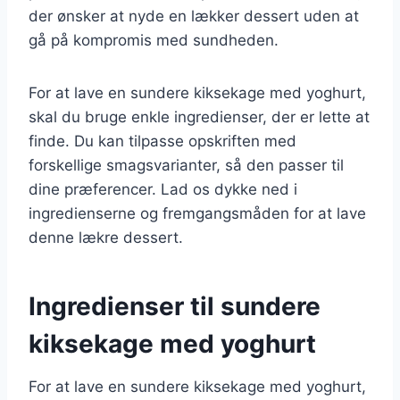
der ønsker at nyde en lækker dessert uden at
gå på kompromis med sundheden.
For at lave en sundere kiksekage med yoghurt,
skal du bruge enkle ingredienser, der er lette at
finde. Du kan tilpasse opskriften med
forskellige smagsvarianter, så den passer til
dine præferencer. Lad os dykke ned i
ingredienserne og fremgangsmåden for at lave
denne lækre dessert.
Ingredienser til sundere
kiksekage med yoghurt
For at lave en sundere kiksekage med yoghurt,