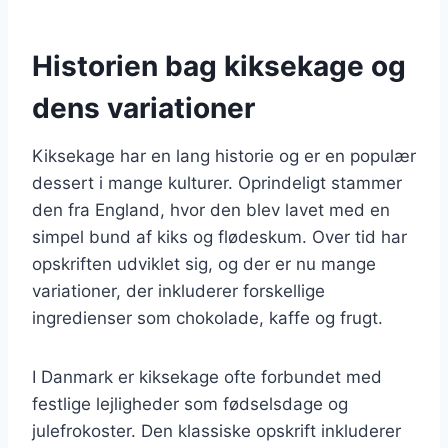
Historien bag kiksekage og
dens variationer
Kiksekage har en lang historie og er en populær
dessert i mange kulturer. Oprindeligt stammer
den fra England, hvor den blev lavet med en
simpel bund af kiks og flødeskum. Over tid har
opskriften udviklet sig, og der er nu mange
variationer, der inkluderer forskellige
ingredienser som chokolade, kaffe og frugt.
I Danmark er kiksekage ofte forbundet med
festlige lejligheder som fødselsdage og
julefrokoster. Den klassiske opskrift inkluderer