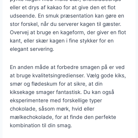
eller et drys af kakao for at give den et flot
udseende. En smuk præsentation kan gøre en
stor forskel, når du serverer kagen til gæster.
Overvej at bruge en kageform, der giver en flot
kant, eller skær kagen i fine stykker for en
elegant servering.
En anden måde at forbedre smagen på er ved
at bruge kvalitetsingredienser. Vælg gode kiks,
smør og flødeskum for at sikre, at din
kiksekage smager fantastisk. Du kan også
eksperimentere med forskellige typer
chokolade, såsom mørk, hvid eller
mælkechokolade, for at finde den perfekte
kombination til din smag.