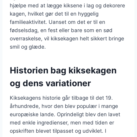
hjælpe med at lægge kiksene i lag og dekorere
kagen, hvilket gør det til en hyggelig
familieaktivitet. Uanset om det er til en
fødselsdag, en fest eller bare som en sød
overraskelse, vil kiksekagen helt sikkert bringe
smil og glæde.
Historien bag kiksekagen
og dens variationer
Kiksekagens historie går tilbage til det 19.
århundrede, hvor den blev populær i mange
europæiske lande. Oprindeligt blev den lavet
med enkle ingredienser, men med tiden er
opskriften blevet tilpasset og udviklet. I