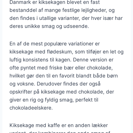
Danmark er kiksekagen blevet en fast
bestanddel af mange festlige lejligheder, og
den findes i utallige varianter, der hver især har
deres unikke smag og udseende.
En af de mest populære variationer er
kiksekage med flødeskum, som tilføjer en let og
luftig konsistens til kagen. Denne version er
ofte pyntet med friske bær eller chokolade,
hvilket gør den til en favorit blandt både børn
og voksne. Derudover findes der også
opskrifter på kiksekage med chokolade, der
giver en rig og fyldig smag, perfekt til
chokoladeelskere.
Kiksekage med kaffe er en anden lækker