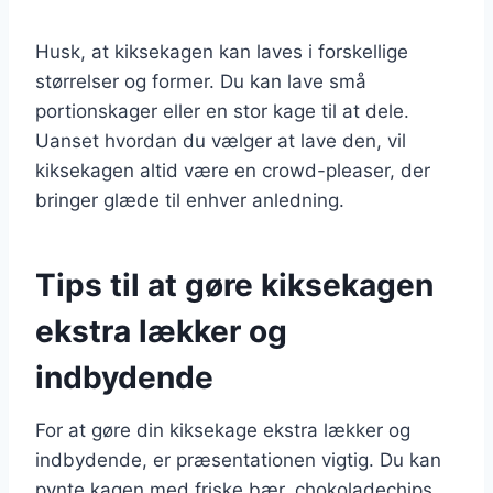
Husk, at kiksekagen kan laves i forskellige
størrelser og former. Du kan lave små
portionskager eller en stor kage til at dele.
Uanset hvordan du vælger at lave den, vil
kiksekagen altid være en crowd-pleaser, der
bringer glæde til enhver anledning.
Tips til at gøre kiksekagen
ekstra lækker og
indbydende
For at gøre din kiksekage ekstra lækker og
indbydende, er præsentationen vigtig. Du kan
pynte kagen med friske bær, chokoladechips