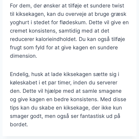
For dem, der ønsker at tilføje et sundere twist
til kiksekagen, kan du overveje at bruge græsk
yoghurt i stedet for flødeskum. Dette vil give en
cremet konsistens, samtidig med at det
reducerer kalorieindholdet. Du kan også tilføje
frugt som fyld for at give kagen en sundere
dimension.
Endelig, husk at lade kiksekagen sætte sig i
køleskabet i et par timer, inden du serverer
den. Dette vil hjælpe med at samle smagene
og give kagen en bedre konsistens. Med disse
tips kan du skabe en kiksekage, der ikke kun
smager godt, men også ser fantastisk ud på
bordet.