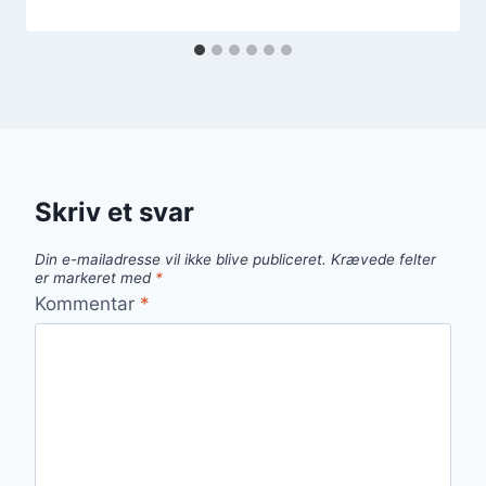
Skriv et svar
Din e-mailadresse vil ikke blive publiceret.
Krævede felter
er markeret med
*
Kommentar
*