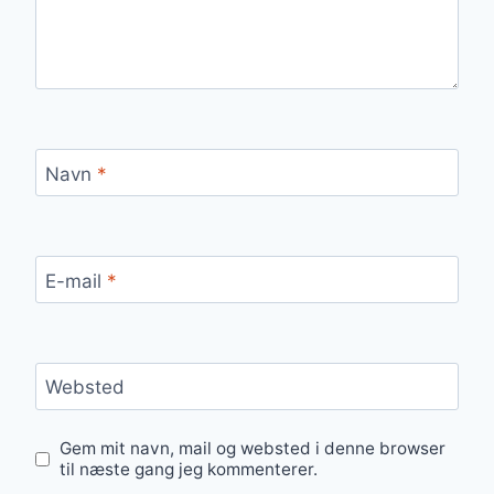
Navn
*
E-mail
*
Websted
Gem mit navn, mail og websted i denne browser
til næste gang jeg kommenterer.