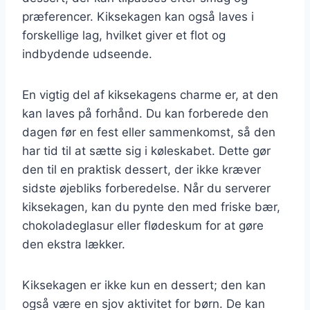
præferencer. Kiksekagen kan også laves i
forskellige lag, hvilket giver et flot og
indbydende udseende.
En vigtig del af kiksekagens charme er, at den
kan laves på forhånd. Du kan forberede den
dagen før en fest eller sammenkomst, så den
har tid til at sætte sig i køleskabet. Dette gør
den til en praktisk dessert, der ikke kræver
sidste øjebliks forberedelse. Når du serverer
kiksekagen, kan du pynte den med friske bær,
chokoladeglasur eller flødeskum for at gøre
den ekstra lækker.
Kiksekagen er ikke kun en dessert; den kan
også være en sjov aktivitet for børn. De kan