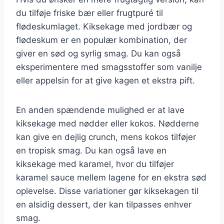
du tilføje friske bær eller frugtpuré til
flødeskumlaget. Kiksekage med jordbær og
flødeskum er en populær kombination, der
giver en sød og syrlig smag. Du kan også
eksperimentere med smagsstoffer som vanilje
eller appelsin for at give kagen et ekstra pift.
En anden spændende mulighed er at lave
kiksekage med nødder eller kokos. Nødderne
kan give en dejlig crunch, mens kokos tilføjer
en tropisk smag. Du kan også lave en
kiksekage med karamel, hvor du tilføjer
karamel sauce mellem lagene for en ekstra sød
oplevelse. Disse variationer gør kiksekagen til
en alsidig dessert, der kan tilpasses enhver
smag.