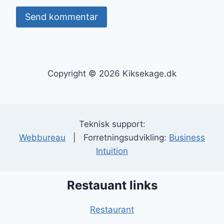
Copyright © 2026 Kiksekage.dk
Teknisk support:
Webbureau
| Forretningsudvikling:
Business
Intuition
Restauant links
Restaurant