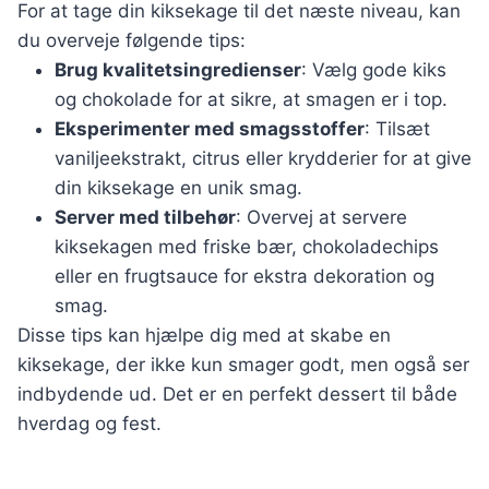
For at tage din kiksekage til det næste niveau, kan
du overveje følgende tips:
Brug kvalitetsingredienser
: Vælg gode kiks
og chokolade for at sikre, at smagen er i top.
Eksperimenter med smagsstoffer
: Tilsæt
vaniljeekstrakt, citrus eller krydderier for at give
din kiksekage en unik smag.
Server med tilbehør
: Overvej at servere
kiksekagen med friske bær, chokoladechips
eller en frugtsauce for ekstra dekoration og
smag.
Disse tips kan hjælpe dig med at skabe en
kiksekage, der ikke kun smager godt, men også ser
indbydende ud. Det er en perfekt dessert til både
hverdag og fest.