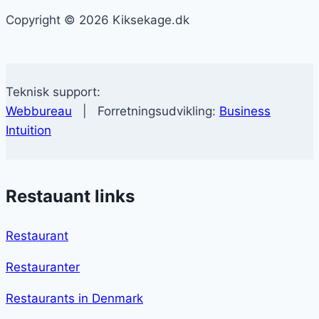
Copyright © 2026 Kiksekage.dk
Teknisk support:
Webbureau
| Forretningsudvikling:
Business
Intuition
Restauant links
Restaurant
Restauranter
Restaurants in Denmark