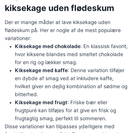
kiksekage uden flødeskum
Der er mange måder at lave kiksekage uden
flødeskum på. Her er nogle af de mest populære
variationer:
Kiksekage med chokolade
: En klassisk favorit,
hvor kiksene blandes med smeltet chokolade
for en rig og lækker smag.
Kiksekage med kaffe
: Denne variation tilføjer
en dybde af smag ved at inkludere kaffe,
hvilket giver en dejlig kombination af sødme og
bitterhed.
Kiksekage med frugt
: Friske bær eller
frugtpuré kan tilføjes for at give en frisk og
frugtagtig smag, perfekt til sommeren.
Disse variationer kan tilpasses yderligere med