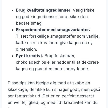
Brug kvalitetsingredienser
: Vælg friske
og gode ingredienser for at sikre den
bedste smag.
Eksperimenter med smagsvarianter
:
Tilsæt forskellige smagsstoffer som vanilje,
kaffe eller citrus for at give kagen en ny
dimension.
Pynt kreativt
: Brug friske bær,
chokoladechips eller nødder til at dekorere
kagen og gøre den mere indbydende.
Disse tips kan hjælpe dig med at skabe en
kiksekage, der ikke kun smager godt, men også
ser fantastisk ud. Det er en perfekt dessert til
enhver lejlighed, og med lidt kreativitet kan du