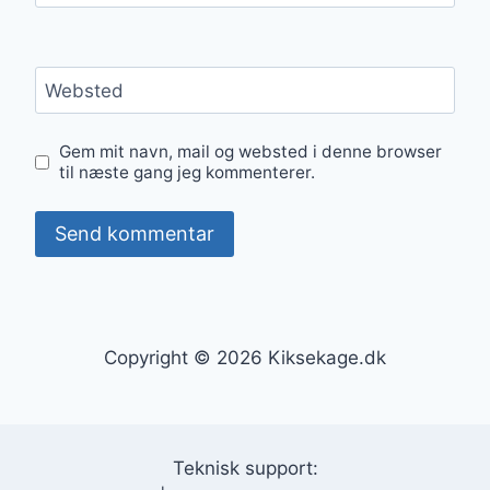
Websted
Gem mit navn, mail og websted i denne browser
til næste gang jeg kommenterer.
Copyright © 2026 Kiksekage.dk
Teknisk support: