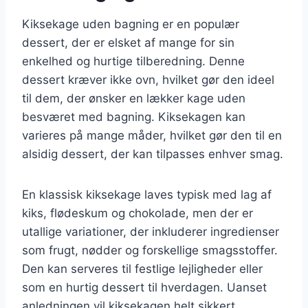
Kiksekage uden bagning er en populær
dessert, der er elsket af mange for sin
enkelhed og hurtige tilberedning. Denne
dessert kræver ikke ovn, hvilket gør den ideel
til dem, der ønsker en lækker kage uden
besværet med bagning. Kiksekagen kan
varieres på mange måder, hvilket gør den til en
alsidig dessert, der kan tilpasses enhver smag.
En klassisk kiksekage laves typisk med lag af
kiks, flødeskum og chokolade, men der er
utallige variationer, der inkluderer ingredienser
som frugt, nødder og forskellige smagsstoffer.
Den kan serveres til festlige lejligheder eller
som en hurtig dessert til hverdagen. Uanset
anledningen vil kiksekagen helt sikkert