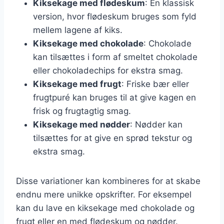
Kiksekage med flødeskum
: En klassisk
version, hvor flødeskum bruges som fyld
mellem lagene af kiks.
Kiksekage med chokolade
: Chokolade
kan tilsættes i form af smeltet chokolade
eller chokoladechips for ekstra smag.
Kiksekage med frugt
: Friske bær eller
frugtpuré kan bruges til at give kagen en
frisk og frugtagtig smag.
Kiksekage med nødder
: Nødder kan
tilsættes for at give en sprød tekstur og
ekstra smag.
Disse variationer kan kombineres for at skabe
endnu mere unikke opskrifter. For eksempel
kan du lave en kiksekage med chokolade og
frugt eller en med flødeskum og nødder.