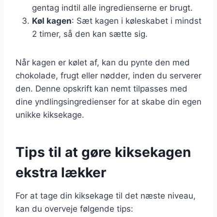
gentag indtil alle ingredienserne er brugt.
Køl kagen
: Sæt kagen i køleskabet i mindst
2 timer, så den kan sætte sig.
Når kagen er kølet af, kan du pynte den med
chokolade, frugt eller nødder, inden du serverer
den. Denne opskrift kan nemt tilpasses med
dine yndlingsingredienser for at skabe din egen
unikke kiksekage.
Tips til at gøre kiksekagen
ekstra lækker
For at tage din kiksekage til det næste niveau,
kan du overveje følgende tips: