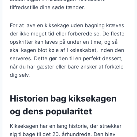
tilfredsstille dine søde tænder.
For at lave en kiksekage uden bagning kræves
der ikke meget tid eller forberedelse. De fleste
opskrifter kan laves på under en time, og så
skal kagen blot køle af i køleskabet, inden den
serveres. Dette gør den til en perfekt dessert,
når du har gæster eller bare ønsker at forkæle
dig selv.
Historien bag kiksekagen
og dens popularitet
Kiksekagen har en lang historie, der strækker
sig tilbage til det 20. århundrede. Den blev