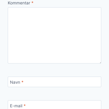
Kommentar
*
Navn
*
E-mail
*