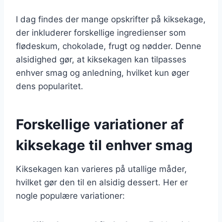
I dag findes der mange opskrifter på kiksekage,
der inkluderer forskellige ingredienser som
flødeskum, chokolade, frugt og nødder. Denne
alsidighed gør, at kiksekagen kan tilpasses
enhver smag og anledning, hvilket kun øger
dens popularitet.
Forskellige variationer af
kiksekage til enhver smag
Kiksekagen kan varieres på utallige måder,
hvilket gør den til en alsidig dessert. Her er
nogle populære variationer: