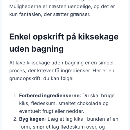
Mulighederne er næsten uendelige, og det er
kun fantasien, der sætter grænser.
Enkel opskrift på kiksekage
uden bagning
At lave kiksekage uden bagning er en simpel
proces, der kræver få ingredienser. Her er en
grundopskrift, du kan følge:
Forbered ingredienserne
: Du skal bruge
kiks, flødeskum, smeltet chokolade og
eventuelt frugt eller nødder.
Byg kagen
: Læg et lag kiks i bunden af en
form, smør et lag flødeskum over, og