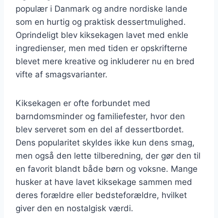
populær i Danmark og andre nordiske lande
som en hurtig og praktisk dessertmulighed.
Oprindeligt blev kiksekagen lavet med enkle
ingredienser, men med tiden er opskrifterne
blevet mere kreative og inkluderer nu en bred
vifte af smagsvarianter.
Kiksekagen er ofte forbundet med
barndomsminder og familiefester, hvor den
blev serveret som en del af dessertbordet.
Dens popularitet skyldes ikke kun dens smag,
men også den lette tilberedning, der gør den til
en favorit blandt både børn og voksne. Mange
husker at have lavet kiksekage sammen med
deres forældre eller bedsteforældre, hvilket
giver den en nostalgisk værdi.