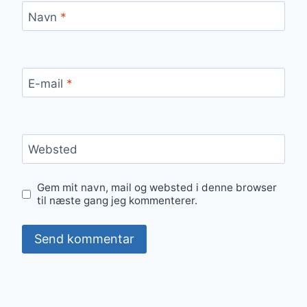
Navn
*
E-mail
*
Websted
Gem mit navn, mail og websted i denne browser
til næste gang jeg kommenterer.