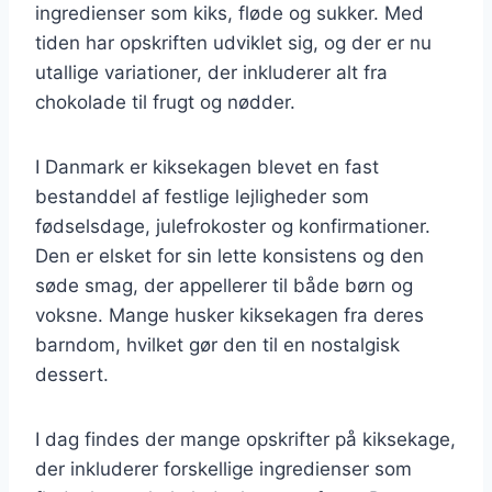
ingredienser som kiks, fløde og sukker. Med
tiden har opskriften udviklet sig, og der er nu
utallige variationer, der inkluderer alt fra
chokolade til frugt og nødder.
I Danmark er kiksekagen blevet en fast
bestanddel af festlige lejligheder som
fødselsdage, julefrokoster og konfirmationer.
Den er elsket for sin lette konsistens og den
søde smag, der appellerer til både børn og
voksne. Mange husker kiksekagen fra deres
barndom, hvilket gør den til en nostalgisk
dessert.
I dag findes der mange opskrifter på kiksekage,
der inkluderer forskellige ingredienser som