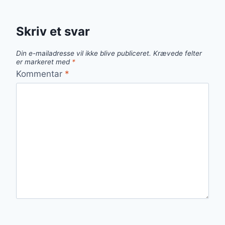
Skriv et svar
Din e-mailadresse vil ikke blive publiceret.
Krævede felter
er markeret med
*
Kommentar
*