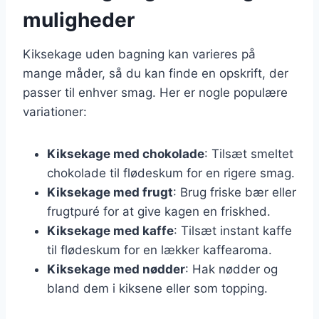
muligheder
Kiksekage uden bagning kan varieres på
mange måder, så du kan finde en opskrift, der
passer til enhver smag. Her er nogle populære
variationer:
Kiksekage med chokolade
: Tilsæt smeltet
chokolade til flødeskum for en rigere smag.
Kiksekage med frugt
: Brug friske bær eller
frugtpuré for at give kagen en friskhed.
Kiksekage med kaffe
: Tilsæt instant kaffe
til flødeskum for en lækker kaffearoma.
Kiksekage med nødder
: Hak nødder og
bland dem i kiksene eller som topping.