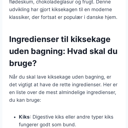
flødeskum, chokoladeglasur og frugt. Denne
udvikling har gjort kiksekagen til en moderne
klassiker, der fortsat er populær i danske hjem.
Ingredienser til kiksekage
uden bagning: Hvad skal du
bruge?
Når du skal lave kiksekage uden bagning, er
det vigtigt at have de rette ingredienser. Her er
en liste over de mest almindelige ingredienser,
du kan bruge:
Kiks
: Digestive kiks eller andre typer kiks
fungerer godt som bund.