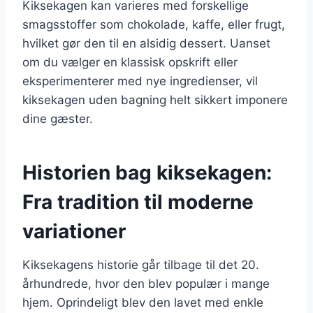
Kiksekagen kan varieres med forskellige
smagsstoffer som chokolade, kaffe, eller frugt,
hvilket gør den til en alsidig dessert. Uanset
om du vælger en klassisk opskrift eller
eksperimenterer med nye ingredienser, vil
kiksekagen uden bagning helt sikkert imponere
dine gæster.
Historien bag kiksekagen:
Fra tradition til moderne
variationer
Kiksekagens historie går tilbage til det 20.
århundrede, hvor den blev populær i mange
hjem. Oprindeligt blev den lavet med enkle