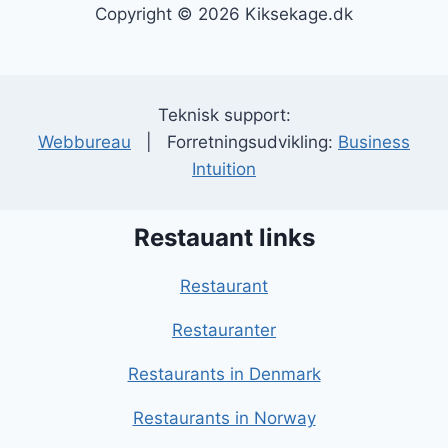
Copyright © 2026 Kiksekage.dk
Teknisk support:
Webbureau
| Forretningsudvikling:
Business
Intuition
Restauant links
Restaurant
Restauranter
Restaurants in Denmark
Restaurants in Norway