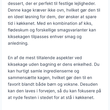
dessert, der er perfekt til festlige lejligheder.
Denne kage kræver ikke ovn, hvilket gør den til
en ideel løsning for dem, der ønsker at spare
tid i køkkenet. Med en kombination af kiks,
flødeskum og forskellige smagsvarianter kan
kiksekagen tilpasses enhver smag og
anledning.
En af de mest tiltalende aspekter ved
kiksekage uden bagning er dens enkelhed. Du
kan hurtigt samle ingredienserne og
sammensætte kagen, hvilket gør den til en
favorit blandt både børn og voksne. Desuden
kan den laves i forvejen, så du kan fokusere på
at nyde festen i stedet for at stå i køkkenet.