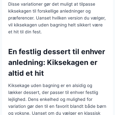
Disse variationer gør det muligt at tilpasse
kiksekagen til forskellige anledninger og
præferencer. Uanset hvilken version du vælger,
vil kiksekagen uden bagning helt sikkert være
et hit til din fest.
En festlig dessert til enhver
anledning: Kiksekagen er
altid et hit
Kiksekage uden bagning er en alsidig og
lækker dessert, der passer til enhver festlig
lejlighed. Dens enkelhed og mulighed for
variation gør den til en favorit blandt både børn
og voksne. Uanset om du vælger en klassisk