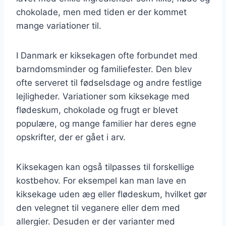
chokolade, men med tiden er der kommet
mange variationer til.
I Danmark er kiksekagen ofte forbundet med
barndomsminder og familiefester. Den blev
ofte serveret til fødselsdage og andre festlige
lejligheder. Variationer som kiksekage med
flødeskum, chokolade og frugt er blevet
populære, og mange familier har deres egne
opskrifter, der er gået i arv.
Kiksekagen kan også tilpasses til forskellige
kostbehov. For eksempel kan man lave en
kiksekage uden æg eller flødeskum, hvilket gør
den velegnet til veganere eller dem med
allergier. Desuden er der varianter med