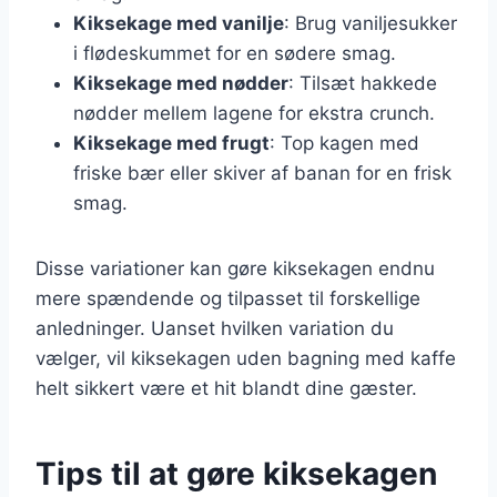
Kiksekage med vanilje
: Brug vaniljesukker
i flødeskummet for en sødere smag.
Kiksekage med nødder
: Tilsæt hakkede
nødder mellem lagene for ekstra crunch.
Kiksekage med frugt
: Top kagen med
friske bær eller skiver af banan for en frisk
smag.
Disse variationer kan gøre kiksekagen endnu
mere spændende og tilpasset til forskellige
anledninger. Uanset hvilken variation du
vælger, vil kiksekagen uden bagning med kaffe
helt sikkert være et hit blandt dine gæster.
Tips til at gøre kiksekagen