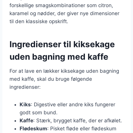
forskellige smagskombinationer som citron,
karamel og nødder, der giver nye dimensioner
til den klassiske opskrift.
Ingredienser til kiksekage
uden bagning med kaffe
For at lave en lækker kiksekage uden bagning
med kaffe, skal du bruge følgende
ingredienser:
Kiks
: Digestive eller andre kiks fungerer
godt som bund.
Kaffe
: Stærk, brygget kaffe, der er afkølet.
Flødeskum
: Pisket fløde eller flødeskum