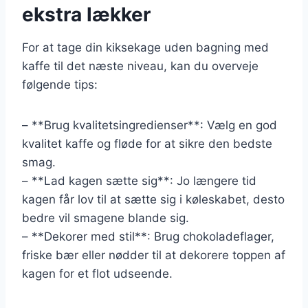
ekstra lækker
For at tage din kiksekage uden bagning med
kaffe til det næste niveau, kan du overveje
følgende tips:
– **Brug kvalitetsingredienser**: Vælg en god
kvalitet kaffe og fløde for at sikre den bedste
smag.
– **Lad kagen sætte sig**: Jo længere tid
kagen får lov til at sætte sig i køleskabet, desto
bedre vil smagene blande sig.
– **Dekorer med stil**: Brug chokoladeflager,
friske bær eller nødder til at dekorere toppen af
kagen for et flot udseende.