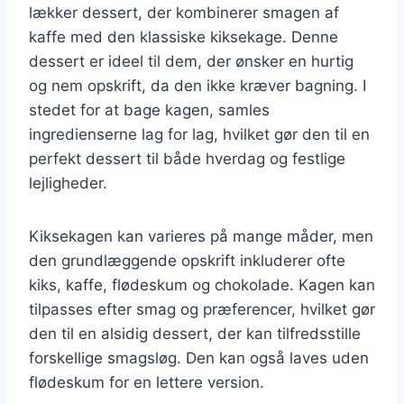
lækker dessert, der kombinerer smagen af
kaffe med den klassiske kiksekage. Denne
dessert er ideel til dem, der ønsker en hurtig
og nem opskrift, da den ikke kræver bagning. I
stedet for at bage kagen, samles
ingredienserne lag for lag, hvilket gør den til en
perfekt dessert til både hverdag og festlige
lejligheder.
Kiksekagen kan varieres på mange måder, men
den grundlæggende opskrift inkluderer ofte
kiks, kaffe, flødeskum og chokolade. Kagen kan
tilpasses efter smag og præferencer, hvilket gør
den til en alsidig dessert, der kan tilfredsstille
forskellige smagsløg. Den kan også laves uden
flødeskum for en lettere version.