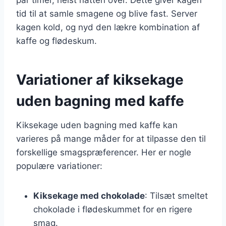
tid til at samle smagene og blive fast. Server
kagen kold, og nyd den lækre kombination af
kaffe og flødeskum.
Variationer af kiksekage
uden bagning med kaffe
Kiksekage uden bagning med kaffe kan
varieres på mange måder for at tilpasse den til
forskellige smagspræferencer. Her er nogle
populære variationer:
Kiksekage med chokolade
: Tilsæt smeltet
chokolade i flødeskummet for en rigere
smag.