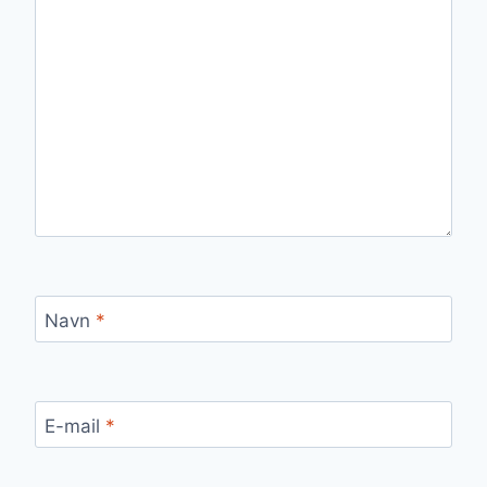
Navn
*
E-mail
*