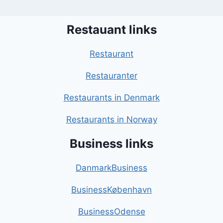
Restauant links
Restaurant
Restauranter
Restaurants in Denmark
Restaurants in Norway
Business links
DanmarkBusiness
BusinessKøbenhavn
BusinessOdense