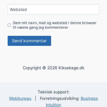
Websted
Gem mit navn, mail og websted i denne browser
til næste gang jeg kommenterer.
Copyright © 2026 Kiksekage.dk
Teknisk support:
Webbureau
| Forretningsudvikling:
Business
Intuition