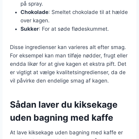
på spray.
Chokolade
: Smeltet chokolade til at hælde
over kagen.
Sukker
: For at søde flødeskummet.
Disse ingredienser kan varieres alt efter smag.
For eksempel kan man tilføje nødder, frugt eller
endda likør for at give kagen et ekstra pift. Det
er vigtigt at vælge kvalitetsingredienser, da de
vil påvirke den endelige smag af kagen.
Sådan laver du kiksekage
uden bagning med kaffe
At lave kiksekage uden bagning med kaffe er