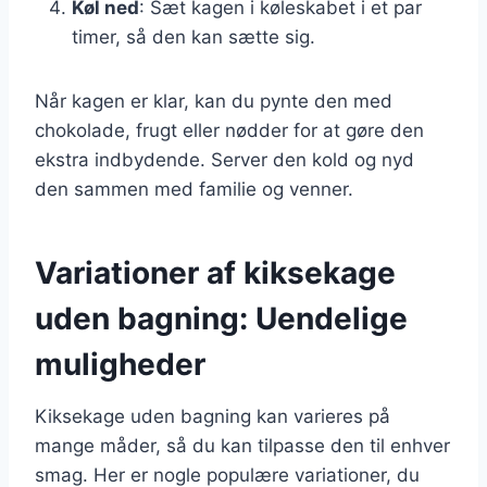
Køl ned
: Sæt kagen i køleskabet i et par
timer, så den kan sætte sig.
Når kagen er klar, kan du pynte den med
chokolade, frugt eller nødder for at gøre den
ekstra indbydende. Server den kold og nyd
den sammen med familie og venner.
Variationer af kiksekage
uden bagning: Uendelige
muligheder
Kiksekage uden bagning kan varieres på
mange måder, så du kan tilpasse den til enhver
smag. Her er nogle populære variationer, du