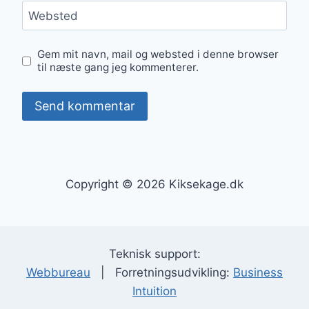
Websted
Gem mit navn, mail og websted i denne browser
til næste gang jeg kommenterer.
Copyright © 2026 Kiksekage.dk
Teknisk support:
Webbureau
| Forretningsudvikling:
Business
Intuition