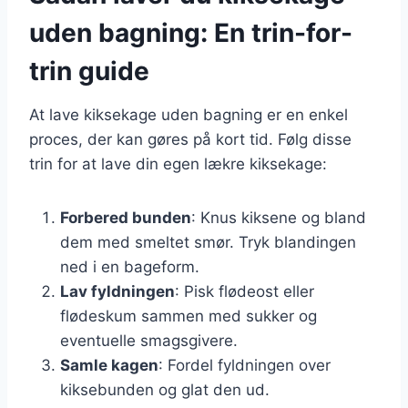
uden bagning: En trin-for-
trin guide
At lave kiksekage uden bagning er en enkel
proces, der kan gøres på kort tid. Følg disse
trin for at lave din egen lækre kiksekage:
Forbered bunden
: Knus kiksene og bland
dem med smeltet smør. Tryk blandingen
ned i en bageform.
Lav fyldningen
: Pisk flødeost eller
flødeskum sammen med sukker og
eventuelle smagsgivere.
Samle kagen
: Fordel fyldningen over
kiksebunden og glat den ud.