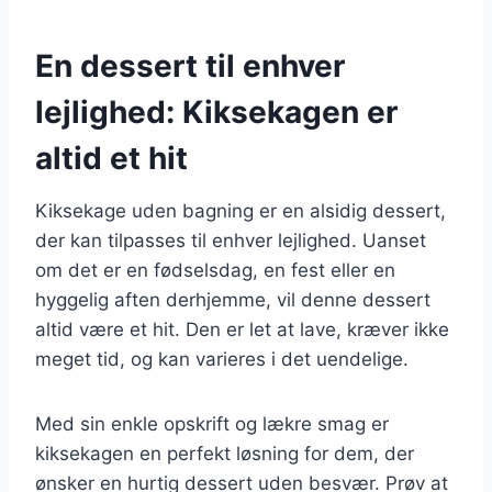
En dessert til enhver
lejlighed: Kiksekagen er
altid et hit
Kiksekage uden bagning er en alsidig dessert,
der kan tilpasses til enhver lejlighed. Uanset
om det er en fødselsdag, en fest eller en
hyggelig aften derhjemme, vil denne dessert
altid være et hit. Den er let at lave, kræver ikke
meget tid, og kan varieres i det uendelige.
Med sin enkle opskrift og lækre smag er
kiksekagen en perfekt løsning for dem, der
ønsker en hurtig dessert uden besvær. Prøv at