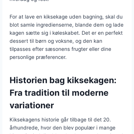
For at lave en kiksekage uden bagning, skal du
blot samle ingredienserne, blande dem og lade
kagen sætte sig i køleskabet. Det er en perfekt
dessert til børn og voksne, og den kan
tilpasses efter sæsonens frugter eller dine
personlige præferencer.
Historien bag kiksekagen:
Fra tradition til moderne
variationer
Kiksekagens historie går tilbage til det 20.
århundrede, hvor den blev populær i mange