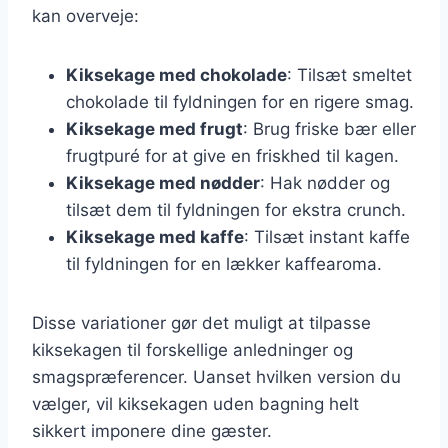
kan overveje:
Kiksekage med chokolade
: Tilsæt smeltet
chokolade til fyldningen for en rigere smag.
Kiksekage med frugt
: Brug friske bær eller
frugtpuré for at give en friskhed til kagen.
Kiksekage med nødder
: Hak nødder og
tilsæt dem til fyldningen for ekstra crunch.
Kiksekage med kaffe
: Tilsæt instant kaffe
til fyldningen for en lækker kaffearoma.
Disse variationer gør det muligt at tilpasse
kiksekagen til forskellige anledninger og
smagspræferencer. Uanset hvilken version du
vælger, vil kiksekagen uden bagning helt
sikkert imponere dine gæster.