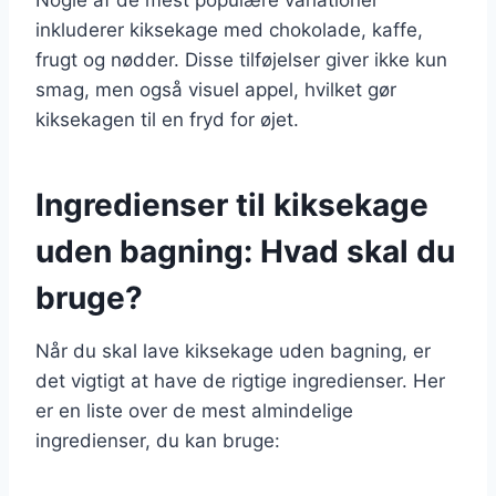
inkluderer kiksekage med chokolade, kaffe,
frugt og nødder. Disse tilføjelser giver ikke kun
smag, men også visuel appel, hvilket gør
kiksekagen til en fryd for øjet.
Ingredienser til kiksekage
uden bagning: Hvad skal du
bruge?
Når du skal lave kiksekage uden bagning, er
det vigtigt at have de rigtige ingredienser. Her
er en liste over de mest almindelige
ingredienser, du kan bruge: