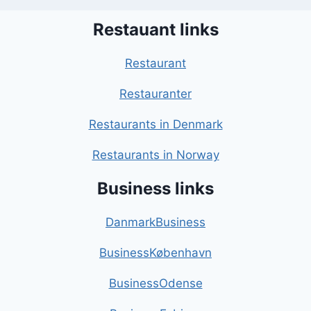
Restauant links
Restaurant
Restauranter
Restaurants in Denmark
Restaurants in Norway
Business links
DanmarkBusiness
BusinessKøbenhavn
BusinessOdense