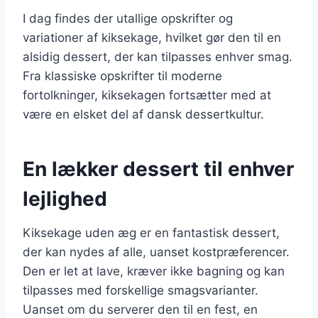
I dag findes der utallige opskrifter og
variationer af kiksekage, hvilket gør den til en
alsidig dessert, der kan tilpasses enhver smag.
Fra klassiske opskrifter til moderne
fortolkninger, kiksekagen fortsætter med at
være en elsket del af dansk dessertkultur.
En lækker dessert til enhver
lejlighed
Kiksekage uden æg er en fantastisk dessert,
der kan nydes af alle, uanset kostpræferencer.
Den er let at lave, kræver ikke bagning og kan
tilpasses med forskellige smagsvarianter.
Uanset om du serverer den til en fest, en