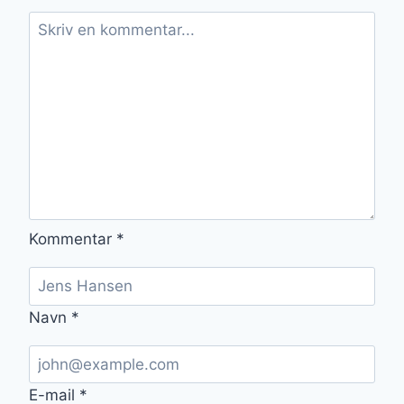
Kommentar
*
Navn
*
E-mail
*