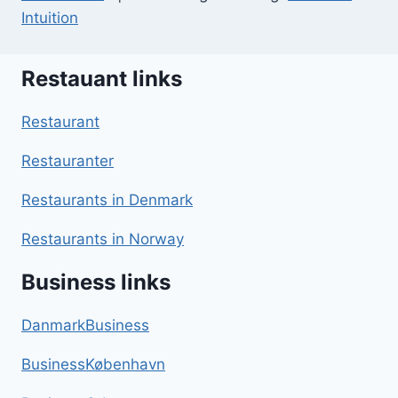
Intuition
Restauant links
Restaurant
Restauranter
Restaurants in Denmark
Restaurants in Norway
Business links
DanmarkBusiness
BusinessKøbenhavn