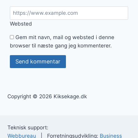
Websted
Gem mit navn, mail og websted i denne
browser til næste gang jeg kommenterer.
Copyright © 2026 Kiksekage.dk
Teknisk support:
Webbureau
| Forretningsudvikling:
Business