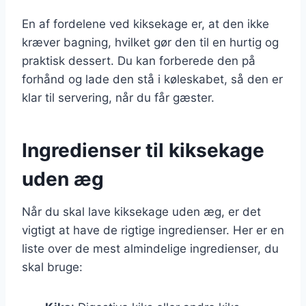
En af fordelene ved kiksekage er, at den ikke
kræver bagning, hvilket gør den til en hurtig og
praktisk dessert. Du kan forberede den på
forhånd og lade den stå i køleskabet, så den er
klar til servering, når du får gæster.
Ingredienser til kiksekage
uden æg
Når du skal lave kiksekage uden æg, er det
vigtigt at have de rigtige ingredienser. Her er en
liste over de mest almindelige ingredienser, du
skal bruge: