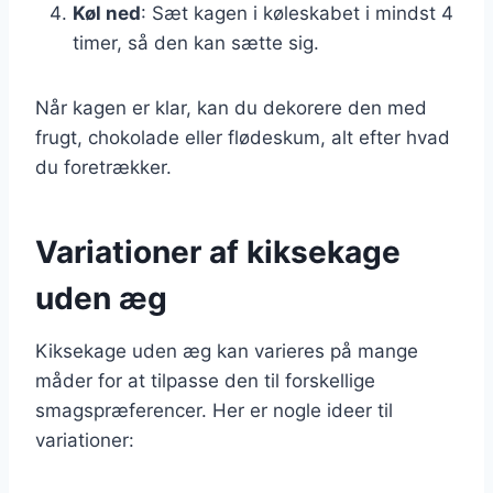
Køl ned
: Sæt kagen i køleskabet i mindst 4
timer, så den kan sætte sig.
Når kagen er klar, kan du dekorere den med
frugt, chokolade eller flødeskum, alt efter hvad
du foretrækker.
Variationer af kiksekage
uden æg
Kiksekage uden æg kan varieres på mange
måder for at tilpasse den til forskellige
smagspræferencer. Her er nogle ideer til
variationer: