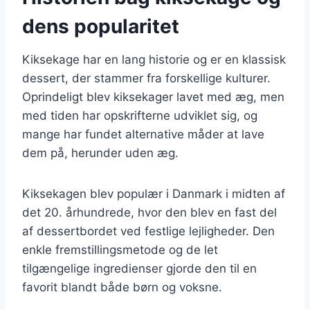
dens popularitet
Kiksekage har en lang historie og er en klassisk
dessert, der stammer fra forskellige kulturer.
Oprindeligt blev kiksekager lavet med æg, men
med tiden har opskrifterne udviklet sig, og
mange har fundet alternative måder at lave
dem på, herunder uden æg.
Kiksekagen blev populær i Danmark i midten af
det 20. århundrede, hvor den blev en fast del
af dessertbordet ved festlige lejligheder. Den
enkle fremstillingsmetode og de let
tilgængelige ingredienser gjorde den til en
favorit blandt både børn og voksne.