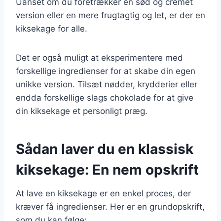
Uanset om du foretrækker en sød og cremet
version eller en mere frugtagtig og let, er der en
kiksekage for alle.
Det er også muligt at eksperimentere med
forskellige ingredienser for at skabe din egen
unikke version. Tilsæt nødder, krydderier eller
endda forskellige slags chokolade for at give
din kiksekage et personligt præg.
Sådan laver du en klassisk
kiksekage: En nem opskrift
At lave en kiksekage er en enkel proces, der
kræver få ingredienser. Her er en grundopskrift,
som du kan følge: