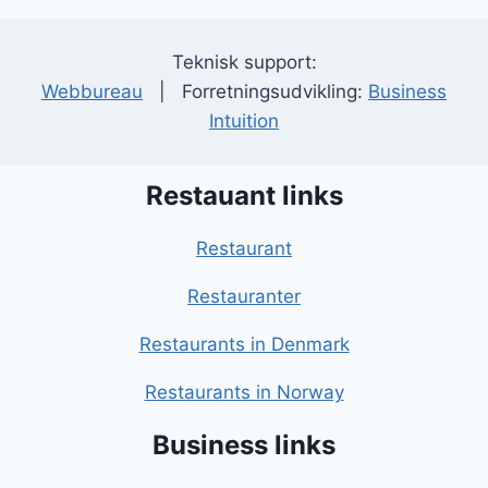
Teknisk support:
Webbureau
| Forretningsudvikling:
Business
Intuition
Restauant links
Restaurant
Restauranter
Restaurants in Denmark
Restaurants in Norway
Business links