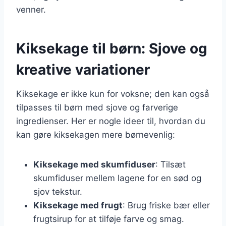
venner.
Kiksekage til børn: Sjove og
kreative variationer
Kiksekage er ikke kun for voksne; den kan også
tilpasses til børn med sjove og farverige
ingredienser. Her er nogle ideer til, hvordan du
kan gøre kiksekagen mere børnevenlig:
Kiksekage med skumfiduser
: Tilsæt
skumfiduser mellem lagene for en sød og
sjov tekstur.
Kiksekage med frugt
: Brug friske bær eller
frugtsirup for at tilføje farve og smag.