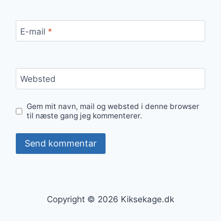
E-mail
*
Websted
Gem mit navn, mail og websted i denne browser
til næste gang jeg kommenterer.
Copyright © 2026 Kiksekage.dk