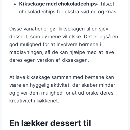
Kiksekage med chokoladechips
: Tilsæt
chokoladechips for ekstra sødme og knas.
Disse variationer gør kiksekagen til en sjov
dessert, som børnene vil elske. Det er også en
god mulighed for at involvere børnene i
madlavningen, så de kan hjælpe med at lave
deres egen version af kiksekagen.
At lave kiksekage sammen med børnene kan
være en hyggelig aktivitet, der skaber minder
og giver dem mulighed for at udforske deres
kreativitet i køkkenet.
En lækker dessert til