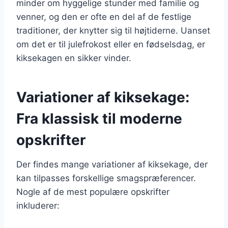
minder om hyggelige stunder med familie og
venner, og den er ofte en del af de festlige
traditioner, der knytter sig til højtiderne. Uanset
om det er til julefrokost eller en fødselsdag, er
kiksekagen en sikker vinder.
Variationer af kiksekage:
Fra klassisk til moderne
opskrifter
Der findes mange variationer af kiksekage, der
kan tilpasses forskellige smagspræferencer.
Nogle af de mest populære opskrifter
inkluderer: