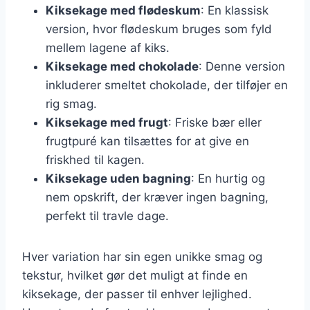
Kiksekage med flødeskum
: En klassisk
version, hvor flødeskum bruges som fyld
mellem lagene af kiks.
Kiksekage med chokolade
: Denne version
inkluderer smeltet chokolade, der tilføjer en
rig smag.
Kiksekage med frugt
: Friske bær eller
frugtpuré kan tilsættes for at give en
friskhed til kagen.
Kiksekage uden bagning
: En hurtig og
nem opskrift, der kræver ingen bagning,
perfekt til travle dage.
Hver variation har sin egen unikke smag og
tekstur, hvilket gør det muligt at finde en
kiksekage, der passer til enhver lejlighed.