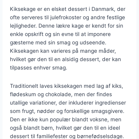
Kiksekage er en elsket dessert i Danmark, der
ofte serveres til julefrokoster og andre festlige
lejligheder. Denne lækre kage er kendt for sin
enkle opskrift og sin evne til at imponere
gæsterne med sin smag og udseende.
Kiksekagen kan varieres på mange måder,
hvilket gør den til en alsidig dessert, der kan
tilpasses enhver smag.
Traditionelt laves kiksekagen med lag af kiks,
flødeskum og chokolade, men der findes
utallige variationer, der inkluderer ingredienser
som frugt, nødder og forskellige smagsgivere.
Den er ikke kun populær blandt voksne, men
også blandt børn, hvilket gør den til en ideel
dessert til familiefester og børnefødselsdage.