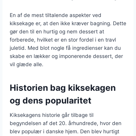
En af de mest tiltalende aspekter ved
kiksekage er, at den ikke kræver bagning. Dette
gør den til en hurtig og nem dessert at
forberede, hvilket er en stor fordel i en travl
juletid. Med blot nogle få ingredienser kan du
skabe en lækker og imponerende dessert, der
vil glæde alle.
Historien bag kiksekagen
og dens popularitet
Kiksekagens historie går tilbage til
begyndelsen af det 20. århundrede, hvor den
blev populær i danske hjem. Den blev hurtigt