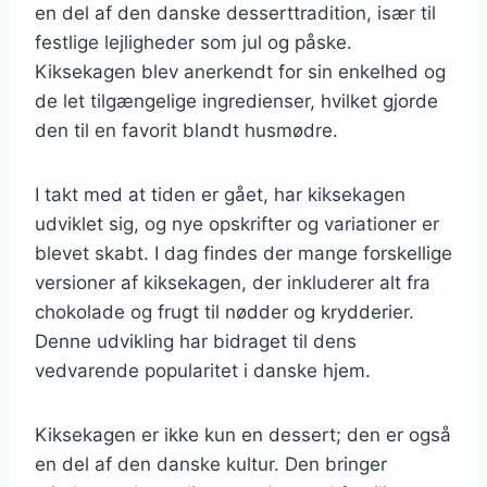
en del af den danske desserttradition, især til
festlige lejligheder som jul og påske.
Kiksekagen blev anerkendt for sin enkelhed og
de let tilgængelige ingredienser, hvilket gjorde
den til en favorit blandt husmødre.
I takt med at tiden er gået, har kiksekagen
udviklet sig, og nye opskrifter og variationer er
blevet skabt. I dag findes der mange forskellige
versioner af kiksekagen, der inkluderer alt fra
chokolade og frugt til nødder og krydderier.
Denne udvikling har bidraget til dens
vedvarende popularitet i danske hjem.
Kiksekagen er ikke kun en dessert; den er også
en del af den danske kultur. Den bringer