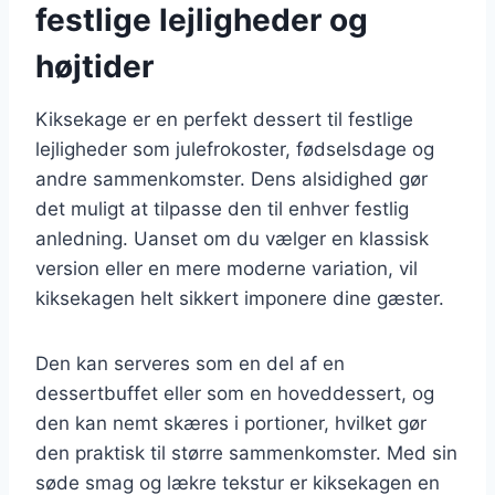
festlige lejligheder og
højtider
Kiksekage er en perfekt dessert til festlige
lejligheder som julefrokoster, fødselsdage og
andre sammenkomster. Dens alsidighed gør
det muligt at tilpasse den til enhver festlig
anledning. Uanset om du vælger en klassisk
version eller en mere moderne variation, vil
kiksekagen helt sikkert imponere dine gæster.
Den kan serveres som en del af en
dessertbuffet eller som en hoveddessert, og
den kan nemt skæres i portioner, hvilket gør
den praktisk til større sammenkomster. Med sin
søde smag og lækre tekstur er kiksekagen en