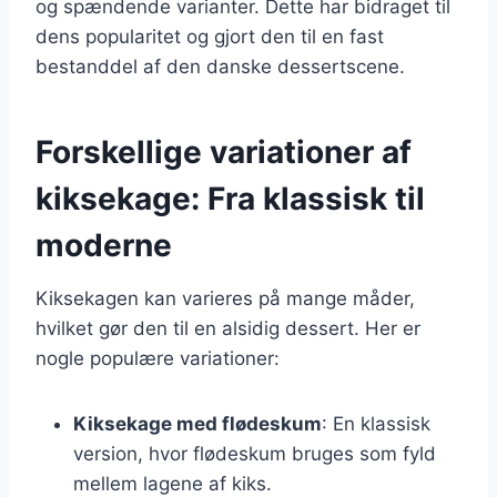
og spændende varianter. Dette har bidraget til
dens popularitet og gjort den til en fast
bestanddel af den danske dessertscene.
Forskellige variationer af
kiksekage: Fra klassisk til
moderne
Kiksekagen kan varieres på mange måder,
hvilket gør den til en alsidig dessert. Her er
nogle populære variationer:
Kiksekage med flødeskum
: En klassisk
version, hvor flødeskum bruges som fyld
mellem lagene af kiks.