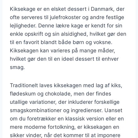
Kiksekage er en elsket dessert i Danmark, der
ofte serveres til julefrokoster og andre festlige
lejligheder. Denne lækre kage er kendt for sin
enkle opskrift og sin alsidighed, hvilket gør den
til en favorit blandt både børn og voksne.
Kiksekagen kan varieres på mange måder,
hvilket gør den til en ideel dessert til enhver
smag.
Traditionelt laves kiksekagen med lag af kiks,
flødeskum og chokolade, men der findes
utallige variationer, der inkluderer forskellige
smagskombinationer og ingredienser. Uanset
om du foretrækker en klassisk version eller en
mere moderne fortolkning, er kiksekagen en
sikker vinder, når det kommer til at imponere