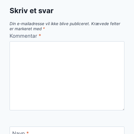
Skriv et svar
Din e-mailadresse vil ikke blive publiceret.
Krævede felter
er markeret med
*
Kommentar
*
Navn
*