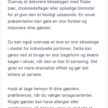
Overvej at dekorere kiksekagen med friske
bær, chokoladeflager eller spiselige blomster
for at give den et festligt udseende. En smuk
præsentation kan gøre en stor forskel og
imponere dine gæster.
Du kan også overveje at lave en stor kiksekage
i stedet for individuelle portioner. Dette kan
gøres ved at bruge en stor bageform og skære
kagen i skiver, når den er klar til servering. Det
giver en mere dramatisk effekt og gør det
lettere at servere.
Husk at tage hensyn til dine gæsters
præferencer, når du vælger smagsvarianter.
Nogle gæster kan have allergier eller