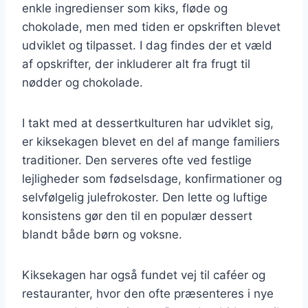
enkle ingredienser som kiks, fløde og
chokolade, men med tiden er opskriften blevet
udviklet og tilpasset. I dag findes der et væld
af opskrifter, der inkluderer alt fra frugt til
nødder og chokolade.
I takt med at dessertkulturen har udviklet sig,
er kiksekagen blevet en del af mange familiers
traditioner. Den serveres ofte ved festlige
lejligheder som fødselsdage, konfirmationer og
selvfølgelig julefrokoster. Den lette og luftige
konsistens gør den til en populær dessert
blandt både børn og voksne.
Kiksekagen har også fundet vej til caféer og
restauranter, hvor den ofte præsenteres i nye