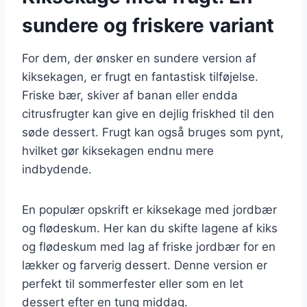
sundere og friskere variant
For dem, der ønsker en sundere version af
kiksekagen, er frugt en fantastisk tilføjelse.
Friske bær, skiver af banan eller endda
citrusfrugter kan give en dejlig friskhed til den
søde dessert. Frugt kan også bruges som pynt,
hvilket gør kiksekagen endnu mere
indbydende.
En populær opskrift er kiksekage med jordbær
og flødeskum. Her kan du skifte lagene af kiks
og flødeskum med lag af friske jordbær for en
lækker og farverig dessert. Denne version er
perfekt til sommerfester eller som en let
dessert efter en tung middag.