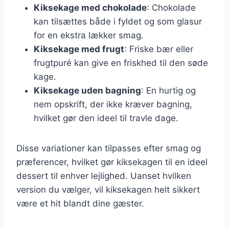
Kiksekage med chokolade
: Chokolade
kan tilsættes både i fyldet og som glasur
for en ekstra lækker smag.
Kiksekage med frugt
: Friske bær eller
frugtpuré kan give en friskhed til den søde
kage.
Kiksekage uden bagning
: En hurtig og
nem opskrift, der ikke kræver bagning,
hvilket gør den ideel til travle dage.
Disse variationer kan tilpasses efter smag og
præferencer, hvilket gør kiksekagen til en ideel
dessert til enhver lejlighed. Uanset hvilken
version du vælger, vil kiksekagen helt sikkert
være et hit blandt dine gæster.