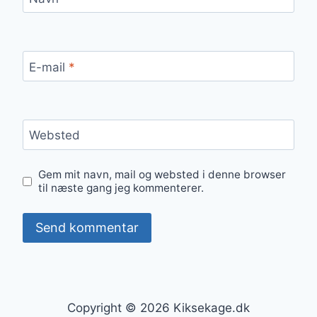
E-mail
*
Websted
Gem mit navn, mail og websted i denne browser
til næste gang jeg kommenterer.
Copyright © 2026 Kiksekage.dk