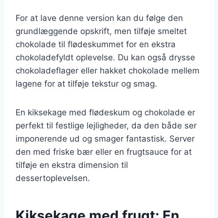
For at lave denne version kan du følge den
grundlæggende opskrift, men tilføje smeltet
chokolade til flødeskummet for en ekstra
chokoladefyldt oplevelse. Du kan også drysse
chokoladeflager eller hakket chokolade mellem
lagene for at tilføje tekstur og smag.
En kiksekage med flødeskum og chokolade er
perfekt til festlige lejligheder, da den både ser
imponerende ud og smager fantastisk. Server
den med friske bær eller en frugtsauce for at
tilføje en ekstra dimension til
dessertoplevelsen.
Kiksekage med frugt: En