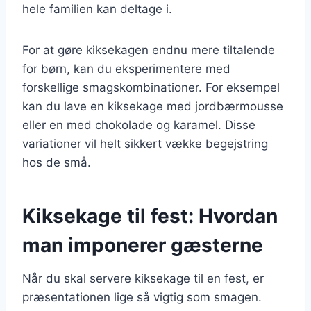
hele familien kan deltage i.
For at gøre kiksekagen endnu mere tiltalende
for børn, kan du eksperimentere med
forskellige smagskombinationer. For eksempel
kan du lave en kiksekage med jordbærmousse
eller en med chokolade og karamel. Disse
variationer vil helt sikkert vække begejstring
hos de små.
Kiksekage til fest: Hvordan
man imponerer gæsterne
Når du skal servere kiksekage til en fest, er
præsentationen lige så vigtig som smagen.