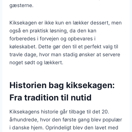
gæsterne.
Kiksekagen er ikke kun en lækker dessert, men
også en praktisk løsning, da den kan
forberedes i forvejen og opbevares i
køleskabet. Dette gør den til et perfekt valg til
travle dage, hvor man stadig ønsker at servere
noget sødt og lækkert.
Historien bag kiksekagen:
Fra tradition til nutid
Kiksekagens historie går tilbage til det 20.
århundrede, hvor den første gang blev populær
i danske hjem. Oprindeligt blev den lavet med