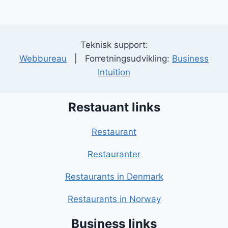
Teknisk support:
Webbureau
| Forretningsudvikling:
Business
Intuition
Restauant links
Restaurant
Restauranter
Restaurants in Denmark
Restaurants in Norway
Business links