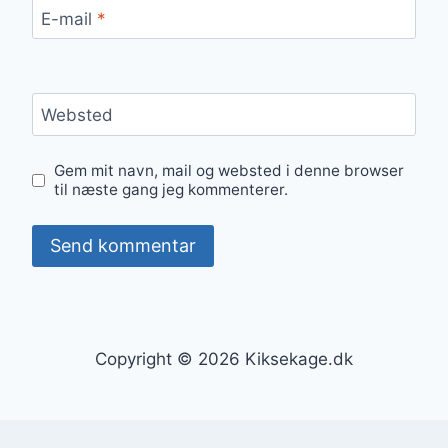
E-mail
*
Websted
Gem mit navn, mail og websted i denne browser
til næste gang jeg kommenterer.
Copyright © 2026 Kiksekage.dk