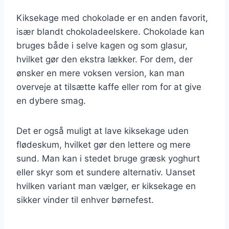
Kiksekage med chokolade er en anden favorit,
især blandt chokoladeelskere. Chokolade kan
bruges både i selve kagen og som glasur,
hvilket gør den ekstra lækker. For dem, der
ønsker en mere voksen version, kan man
overveje at tilsætte kaffe eller rom for at give
en dybere smag.
Det er også muligt at lave kiksekage uden
flødeskum, hvilket gør den lettere og mere
sund. Man kan i stedet bruge græsk yoghurt
eller skyr som et sundere alternativ. Uanset
hvilken variant man vælger, er kiksekage en
sikker vinder til enhver børnefest.