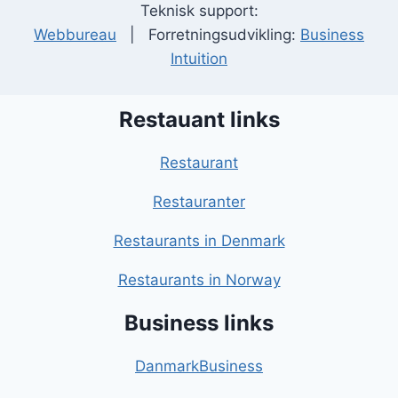
Teknisk support:
Webbureau
| Forretningsudvikling:
Business
Intuition
Restauant links
Restaurant
Restauranter
Restaurants in Denmark
Restaurants in Norway
Business links
DanmarkBusiness