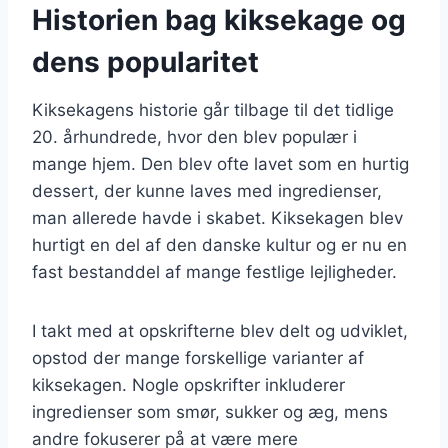
Historien bag kiksekage og
dens popularitet
Kiksekagens historie går tilbage til det tidlige
20. århundrede, hvor den blev populær i
mange hjem. Den blev ofte lavet som en hurtig
dessert, der kunne laves med ingredienser,
man allerede havde i skabet. Kiksekagen blev
hurtigt en del af den danske kultur og er nu en
fast bestanddel af mange festlige lejligheder.
I takt med at opskrifterne blev delt og udviklet,
opstod der mange forskellige varianter af
kiksekagen. Nogle opskrifter inkluderer
ingredienser som smør, sukker og æg, mens
andre fokuserer på at være mere