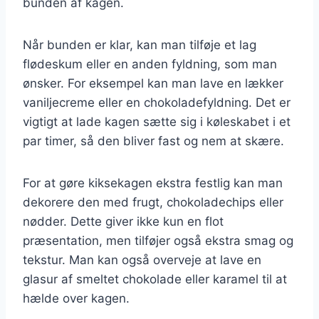
bunden af kagen.
Når bunden er klar, kan man tilføje et lag
flødeskum eller en anden fyldning, som man
ønsker. For eksempel kan man lave en lækker
vaniljecreme eller en chokoladefyldning. Det er
vigtigt at lade kagen sætte sig i køleskabet i et
par timer, så den bliver fast og nem at skære.
For at gøre kiksekagen ekstra festlig kan man
dekorere den med frugt, chokoladechips eller
nødder. Dette giver ikke kun en flot
præsentation, men tilføjer også ekstra smag og
tekstur. Man kan også overveje at lave en
glasur af smeltet chokolade eller karamel til at
hælde over kagen.