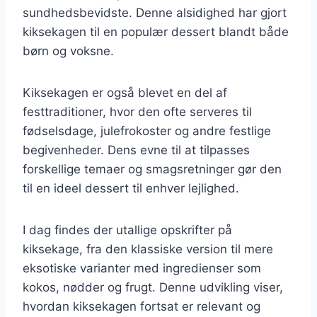
sundhedsbevidste. Denne alsidighed har gjort
kiksekagen til en populær dessert blandt både
børn og voksne.
Kiksekagen er også blevet en del af
festtraditioner, hvor den ofte serveres til
fødselsdage, julefrokoster og andre festlige
begivenheder. Dens evne til at tilpasses
forskellige temaer og smagsretninger gør den
til en ideel dessert til enhver lejlighed.
I dag findes der utallige opskrifter på
kiksekage, fra den klassiske version til mere
eksotiske varianter med ingredienser som
kokos, nødder og frugt. Denne udvikling viser,
hvordan kiksekagen fortsat er relevant og