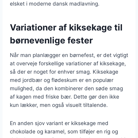
elsket i moderne dansk madlavning.
Variationer af kiksekage til
børnevenlige fester
Når man planlægger en børnefest, er det vigtigt
at overveje forskellige variationer af kiksekage,
så der er noget for enhver smag. Kiksekage
med jordbær og flødeskum er en populær
mulighed, da den kombinerer den søde smag
af kagen med friske bær. Dette gør den ikke
kun lækker, men også visuelt tiltalende.
En anden sjov variant er kiksekage med
chokolade og karamel, som tilføjer en rig og