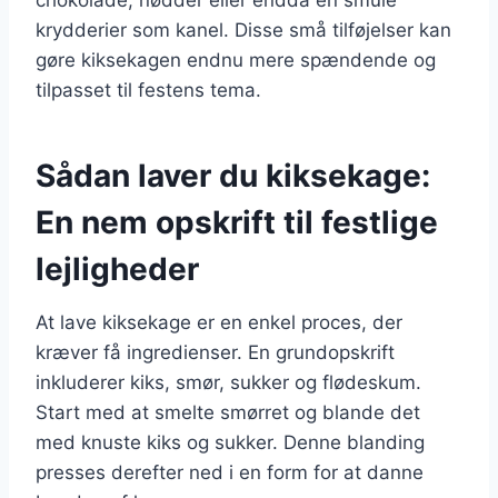
krydderier som kanel. Disse små tilføjelser kan
gøre kiksekagen endnu mere spændende og
tilpasset til festens tema.
Sådan laver du kiksekage:
En nem opskrift til festlige
lejligheder
At lave kiksekage er en enkel proces, der
kræver få ingredienser. En grundopskrift
inkluderer kiks, smør, sukker og flødeskum.
Start med at smelte smørret og blande det
med knuste kiks og sukker. Denne blanding
presses derefter ned i en form for at danne