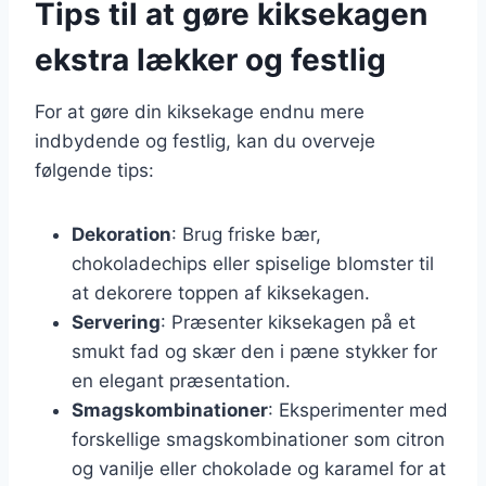
Tips til at gøre kiksekagen
ekstra lækker og festlig
For at gøre din kiksekage endnu mere
indbydende og festlig, kan du overveje
følgende tips:
Dekoration
: Brug friske bær,
chokoladechips eller spiselige blomster til
at dekorere toppen af kiksekagen.
Servering
: Præsenter kiksekagen på et
smukt fad og skær den i pæne stykker for
en elegant præsentation.
Smagskombinationer
: Eksperimenter med
forskellige smagskombinationer som citron
og vanilje eller chokolade og karamel for at