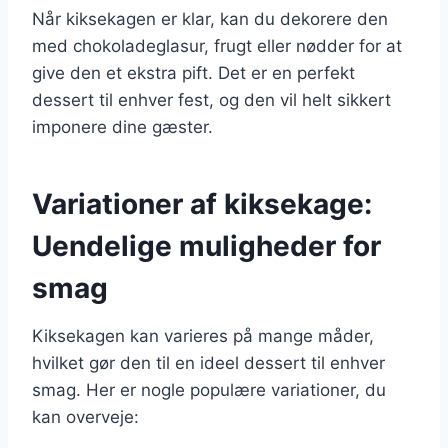
Når kiksekagen er klar, kan du dekorere den
med chokoladeglasur, frugt eller nødder for at
give den et ekstra pift. Det er en perfekt
dessert til enhver fest, og den vil helt sikkert
imponere dine gæster.
Variationer af kiksekage:
Uendelige muligheder for
smag
Kiksekagen kan varieres på mange måder,
hvilket gør den til en ideel dessert til enhver
smag. Her er nogle populære variationer, du
kan overveje: