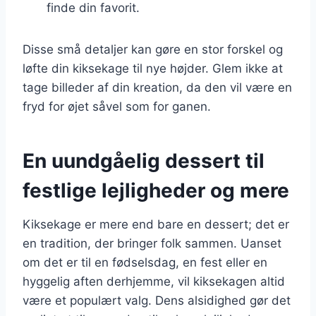
finde din favorit.
Disse små detaljer kan gøre en stor forskel og
løfte din kiksekage til nye højder. Glem ikke at
tage billeder af din kreation, da den vil være en
fryd for øjet såvel som for ganen.
En uundgåelig dessert til
festlige lejligheder og mere
Kiksekage er mere end bare en dessert; det er
en tradition, der bringer folk sammen. Uanset
om det er til en fødselsdag, en fest eller en
hyggelig aften derhjemme, vil kiksekagen altid
være et populært valg. Dens alsidighed gør det