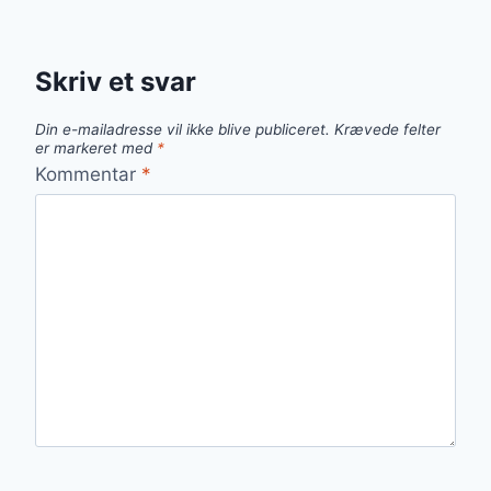
Skriv et svar
Din e-mailadresse vil ikke blive publiceret.
Krævede felter
er markeret med
*
Kommentar
*