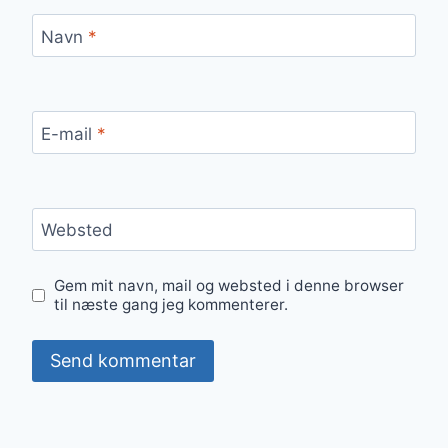
Navn
*
E-mail
*
Websted
Gem mit navn, mail og websted i denne browser
til næste gang jeg kommenterer.