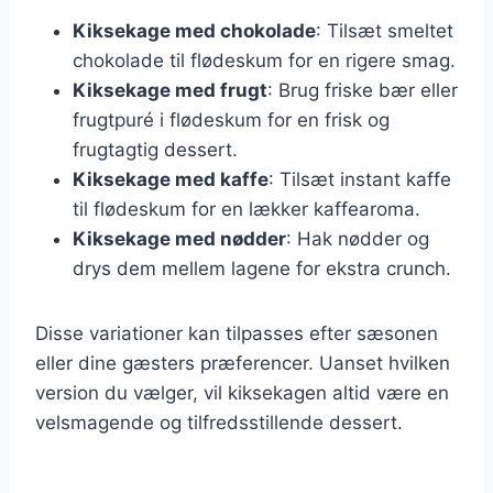
Kiksekage med chokolade
: Tilsæt smeltet
chokolade til flødeskum for en rigere smag.
Kiksekage med frugt
: Brug friske bær eller
frugtpuré i flødeskum for en frisk og
frugtagtig dessert.
Kiksekage med kaffe
: Tilsæt instant kaffe
til flødeskum for en lækker kaffearoma.
Kiksekage med nødder
: Hak nødder og
drys dem mellem lagene for ekstra crunch.
Disse variationer kan tilpasses efter sæsonen
eller dine gæsters præferencer. Uanset hvilken
version du vælger, vil kiksekagen altid være en
velsmagende og tilfredsstillende dessert.