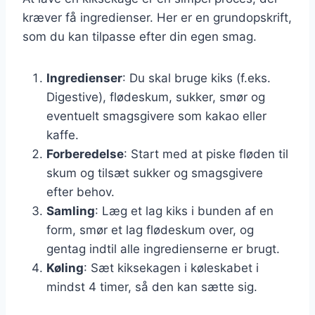
kræver få ingredienser. Her er en grundopskrift,
som du kan tilpasse efter din egen smag.
Ingredienser
: Du skal bruge kiks (f.eks.
Digestive), flødeskum, sukker, smør og
eventuelt smagsgivere som kakao eller
kaffe.
Forberedelse
: Start med at piske fløden til
skum og tilsæt sukker og smagsgivere
efter behov.
Samling
: Læg et lag kiks i bunden af en
form, smør et lag flødeskum over, og
gentag indtil alle ingredienserne er brugt.
Køling
: Sæt kiksekagen i køleskabet i
mindst 4 timer, så den kan sætte sig.