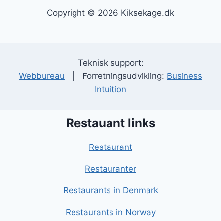
Copyright © 2026 Kiksekage.dk
Teknisk support:
Webbureau
| Forretningsudvikling:
Business
Intuition
Restauant links
Restaurant
Restauranter
Restaurants in Denmark
Restaurants in Norway