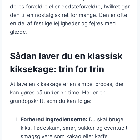
deres forældre eller bedsteforældre, hvilket gør
den til en nostalgisk ret for mange. Den er ofte
en del af festlige lejligheder og fejres med
glæde.
Sådan laver du en klassisk
kiksekage: trin for trin
At lave en kiksekage er en simpel proces, der
kan gøres på under en time. Her er en
grundopskrift, som du kan følge:
Forbered ingredienserne
: Du skal bruge
kiks, flødeskum, smør, sukker og eventuelt
smagsgivere som kakao eller kaffe.