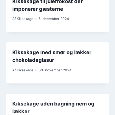
Kiksekage til julefrokost der
imponerer gæsterne
Af
Kiksekage
5. december 2024
Kiksekage med smør og lækker
chokoladeglasur
Af
Kiksekage
30. november 2024
Kiksekage uden bagning nem og
lækker