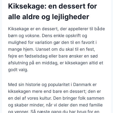
Kiksekage: en dessert for
alle aldre og lejligheder
Kiksekage er en dessert, der appellerer til både
børn og voksne. Dens enkle opskrift og
mulighed for variation gør den til en favorit i
mange hjem. Uanset om du skal til en fest,
fejre en fødselsdag eller bare ønsker en sød
afslutning på en middag, er kiksekagen altid et
godt valg.
Med sin historie og popularitet i Danmark er
kiksekagen mere end bare en dessert; den er
en del af vores kultur. Den bringer folk sammen
og skaber minder, når vi deler den med familie
og venner. Så næste gang du har brug for en