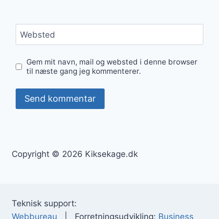
Websted
Gem mit navn, mail og websted i denne browser
til næste gang jeg kommenterer.
Copyright © 2026 Kiksekage.dk
Teknisk support:
Webbureau
| Forretningsudvikling:
Business