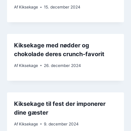
Af
Kiksekage
15. december 2024
Kiksekage med nødder og
chokolade deres crunch-favorit
Af
Kiksekage
26. december 2024
Kiksekage til fest der imponerer
dine gæster
Af
Kiksekage
9. december 2024