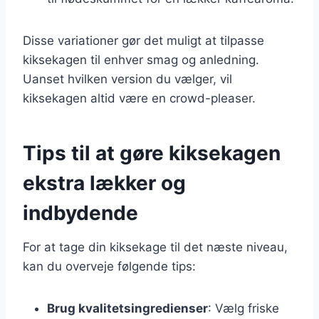
Disse variationer gør det muligt at tilpasse
kiksekagen til enhver smag og anledning.
Uanset hvilken version du vælger, vil
kiksekagen altid være en crowd-pleaser.
Tips til at gøre kiksekagen
ekstra lækker og
indbydende
For at tage din kiksekage til det næste niveau,
kan du overveje følgende tips:
Brug kvalitetsingredienser
: Vælg friske