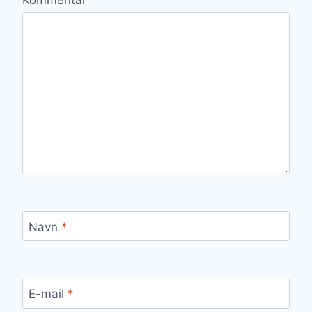
Navn
*
E-mail
*