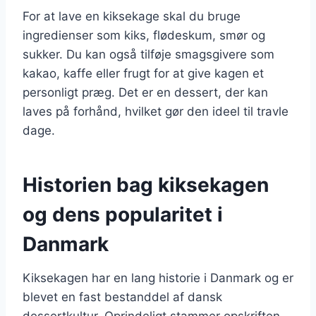
For at lave en kiksekage skal du bruge
ingredienser som kiks, flødeskum, smør og
sukker. Du kan også tilføje smagsgivere som
kakao, kaffe eller frugt for at give kagen et
personligt præg. Det er en dessert, der kan
laves på forhånd, hvilket gør den ideel til travle
dage.
Historien bag kiksekagen
og dens popularitet i
Danmark
Kiksekagen har en lang historie i Danmark og er
blevet en fast bestanddel af dansk
dessertkultur. Oprindeligt stammer opskriften