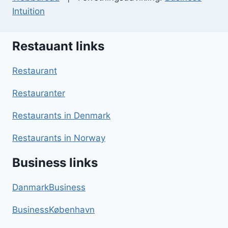
Intuition
Restauant links
Restaurant
Restauranter
Restaurants in Denmark
Restaurants in Norway
Business links
DanmarkBusiness
BusinessKøbenhavn