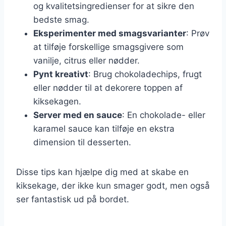
og kvalitetsingredienser for at sikre den
bedste smag.
Eksperimenter med smagsvarianter
: Prøv
at tilføje forskellige smagsgivere som
vanilje, citrus eller nødder.
Pynt kreativt
: Brug chokoladechips, frugt
eller nødder til at dekorere toppen af
kiksekagen.
Server med en sauce
: En chokolade- eller
karamel sauce kan tilføje en ekstra
dimension til desserten.
Disse tips kan hjælpe dig med at skabe en
kiksekage, der ikke kun smager godt, men også
ser fantastisk ud på bordet.