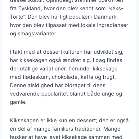
fra Tyskland, hvor den blev kendt som “Keks-
Torte”. Den blev hurtigt populær i Danmark,
hvor den blev tilpasset med lokale ingredienser
og smagsvarianter.
I takt med at dessertkulturen har udviklet sig,
har kiksekagen også ændret sig. I dag findes
der utallige variationer, herunder kiksekage
med flødeskum, chokolade, kaffe og frugt.
Denne alsidighed har bidraget til dens
vedvarende popularitet blandt både unge og
gamle.
Kiksekagen er ikke kun en dessert; den er også
en del af mange familiers traditioner. Mange
husker at have lavet kiksekage sammen med