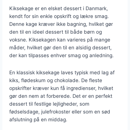
Kiksekage er en elsket dessert i Danmark,
kendt for sin enkle opskrift og lækre smag.
Denne kage kræver ikke bagning, hvilket gør
den til en ideel dessert til både børn og
voksne. Kiksekagen kan varieres på mange
måder, hvilket gør den til en alsidig dessert,
der kan tilpasses enhver smag og anledning.
En klassisk kiksekage laves typisk med lag af
kiks, flødeskum og chokolade. De fleste
opskrifter kræver kun få ingredienser, hvilket
gør den nem at forberede. Det er en perfekt
dessert til festlige lejligheder, som
fødselsdage, julefrokoster eller som en sød
afslutning på en middag.