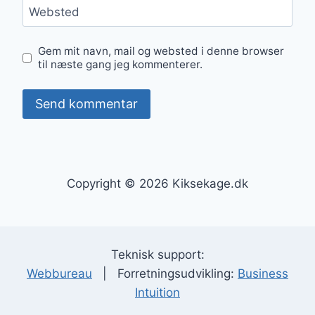
Websted
Gem mit navn, mail og websted i denne browser
til næste gang jeg kommenterer.
Copyright © 2026 Kiksekage.dk
Teknisk support:
Webbureau
| Forretningsudvikling:
Business
Intuition