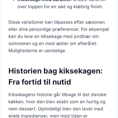
over toppen for en sød og klæbrig finish.
Disse variationer kan tilpasses efter sæsonen
eller dine personlige præferencer. For eksempel
kan du lave en kiksekage med jordbær om
sommeren og en med æbler om efteråret.
Mulighederne er uendelige.
Historien bag kiksekagen:
Fra fortid til nutid
Kiksekagens historie går tilbage til det danske
køkken, hvor den blev skabt som en hurtig og
nem dessert. Oprindeligt blev den lavet med
enkle ingredienser, men med tiden er