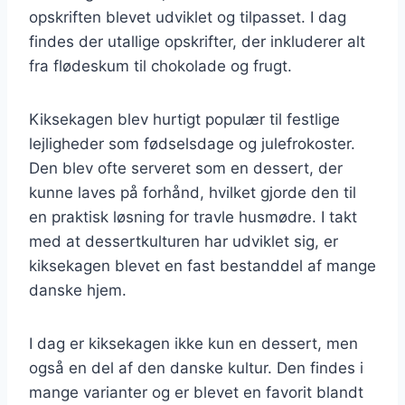
opskriften blevet udviklet og tilpasset. I dag
findes der utallige opskrifter, der inkluderer alt
fra flødeskum til chokolade og frugt.
Kiksekagen blev hurtigt populær til festlige
lejligheder som fødselsdage og julefrokoster.
Den blev ofte serveret som en dessert, der
kunne laves på forhånd, hvilket gjorde den til
en praktisk løsning for travle husmødre. I takt
med at dessertkulturen har udviklet sig, er
kiksekagen blevet en fast bestanddel af mange
danske hjem.
I dag er kiksekagen ikke kun en dessert, men
også en del af den danske kultur. Den findes i
mange varianter og er blevet en favorit blandt