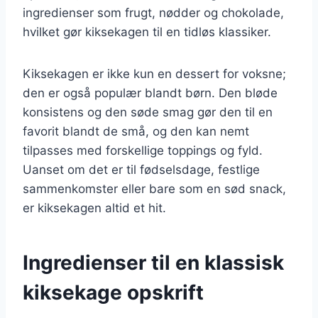
ingredienser som frugt, nødder og chokolade,
hvilket gør kiksekagen til en tidløs klassiker.
Kiksekagen er ikke kun en dessert for voksne;
den er også populær blandt børn. Den bløde
konsistens og den søde smag gør den til en
favorit blandt de små, og den kan nemt
tilpasses med forskellige toppings og fyld.
Uanset om det er til fødselsdage, festlige
sammenkomster eller bare som en sød snack,
er kiksekagen altid et hit.
Ingredienser til en klassisk
kiksekage opskrift