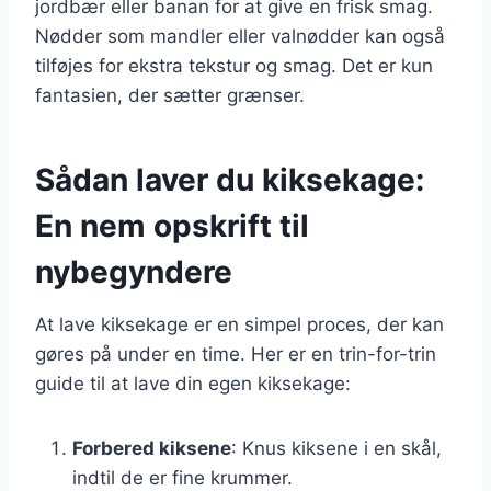
jordbær eller banan for at give en frisk smag.
Nødder som mandler eller valnødder kan også
tilføjes for ekstra tekstur og smag. Det er kun
fantasien, der sætter grænser.
Sådan laver du kiksekage:
En nem opskrift til
nybegyndere
At lave kiksekage er en simpel proces, der kan
gøres på under en time. Her er en trin-for-trin
guide til at lave din egen kiksekage:
Forbered kiksene
: Knus kiksene i en skål,
indtil de er fine krummer.