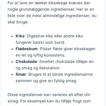
For at lave en lækker kiksekage kræves der
nogle grundlæggende ingredienser. Her er en
liste over de mest almindelige ingredienser, du
skal bruge:
Kiks
: Digestive kiks eller andre kiks
fungerer bedst som bund.
Flødeskum
: Pisket fløde giver kiksekagen
en let og luftig konsistens.
Chokolade
: Smeltet chokolade tilføjer en
rig smag og dekoration.
Smør
: Bruges til at binde ingredienserne
sammen og give en fyldig smag.
Disse ingredienser kan varieres alt efter din
smag. For eksempel kan du tilføje frugt som