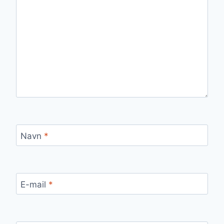
Navn
*
E-mail
*