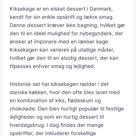
Kiksekage er en elsket dessert i Danmark,
kendt for sin enkle opskrift og lækre smag.
Denne dessert kræver ikke bagning, hvilket gør
den til en ideel mulighed for nybegyndere, der
ønsker at imponere med en lækker kage.
Kiksekagen kan varieres på utallige måder,
hvilket gør den til en alsidig dessert, der kan
tilpasses enhver smag og lejlighed.
Historisk set har kiksekagen rødder i det
danske køkken, hvor den ofte blev lavet med
en kombination af kiks, flødeskum og
chokolade. Den blev hurtigt populær til festlige
lejligheder og som en hurtig dessert til
hverdagsbrug. I dag findes der mange
opskrifter, der inkluderer forskellige