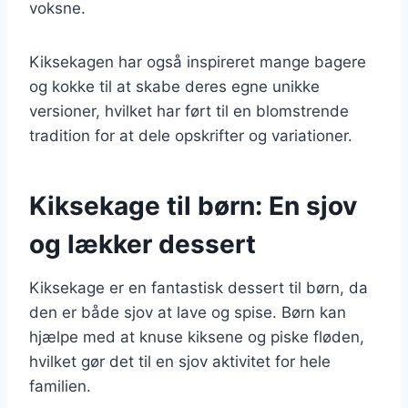
voksne.
Kiksekagen har også inspireret mange bagere
og kokke til at skabe deres egne unikke
versioner, hvilket har ført til en blomstrende
tradition for at dele opskrifter og variationer.
Kiksekage til børn: En sjov
og lækker dessert
Kiksekage er en fantastisk dessert til børn, da
den er både sjov at lave og spise. Børn kan
hjælpe med at knuse kiksene og piske fløden,
hvilket gør det til en sjov aktivitet for hele
familien.