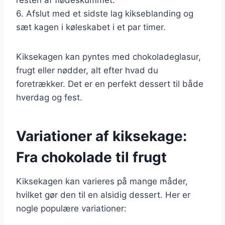
6. Afslut med et sidste lag kikseblanding og
sæt kagen i køleskabet i et par timer.
Kiksekagen kan pyntes med chokoladeglasur,
frugt eller nødder, alt efter hvad du
foretrækker. Det er en perfekt dessert til både
hverdag og fest.
Variationer af kiksekage:
Fra chokolade til frugt
Kiksekagen kan varieres på mange måder,
hvilket gør den til en alsidig dessert. Her er
nogle populære variationer: