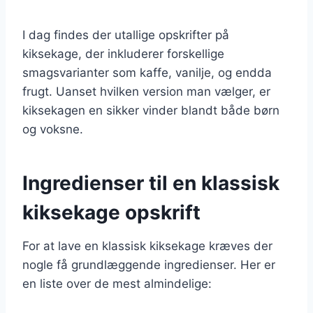
I dag findes der utallige opskrifter på
kiksekage, der inkluderer forskellige
smagsvarianter som kaffe, vanilje, og endda
frugt. Uanset hvilken version man vælger, er
kiksekagen en sikker vinder blandt både børn
og voksne.
Ingredienser til en klassisk
kiksekage opskrift
For at lave en klassisk kiksekage kræves der
nogle få grundlæggende ingredienser. Her er
en liste over de mest almindelige: