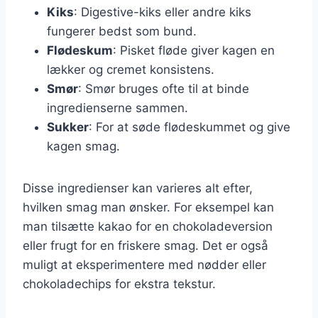
Kiks
: Digestive-kiks eller andre kiks
fungerer bedst som bund.
Flødeskum
: Pisket fløde giver kagen en
lækker og cremet konsistens.
Smør
: Smør bruges ofte til at binde
ingredienserne sammen.
Sukker
: For at søde flødeskummet og give
kagen smag.
Disse ingredienser kan varieres alt efter,
hvilken smag man ønsker. For eksempel kan
man tilsætte kakao for en chokoladeversion
eller frugt for en friskere smag. Det er også
muligt at eksperimentere med nødder eller
chokoladechips for ekstra tekstur.