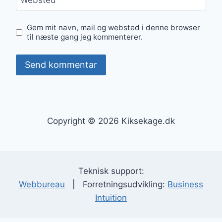
Websted
Gem mit navn, mail og websted i denne browser
til næste gang jeg kommenterer.
Copyright © 2026 Kiksekage.dk
Teknisk support:
Webbureau
| Forretningsudvikling:
Business
Intuition