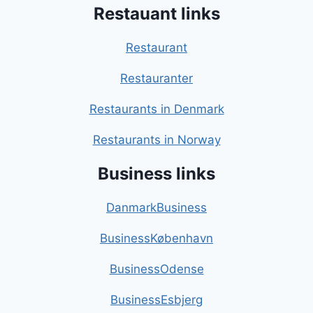
Restauant links
Restaurant
Restauranter
Restaurants in Denmark
Restaurants in Norway
Business links
DanmarkBusiness
BusinessKøbenhavn
BusinessOdense
BusinessEsbjerg