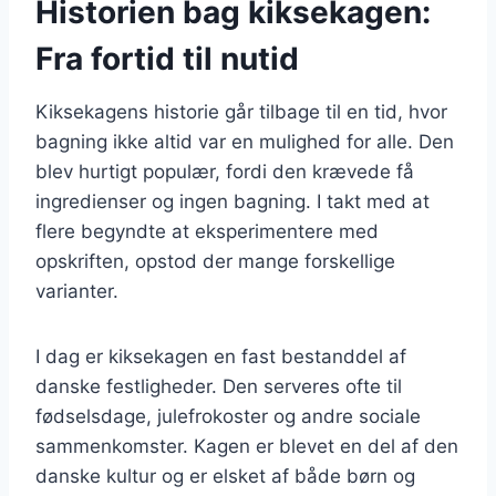
Historien bag kiksekagen:
Fra fortid til nutid
Kiksekagens historie går tilbage til en tid, hvor
bagning ikke altid var en mulighed for alle. Den
blev hurtigt populær, fordi den krævede få
ingredienser og ingen bagning. I takt med at
flere begyndte at eksperimentere med
opskriften, opstod der mange forskellige
varianter.
I dag er kiksekagen en fast bestanddel af
danske festligheder. Den serveres ofte til
fødselsdage, julefrokoster og andre sociale
sammenkomster. Kagen er blevet en del af den
danske kultur og er elsket af både børn og