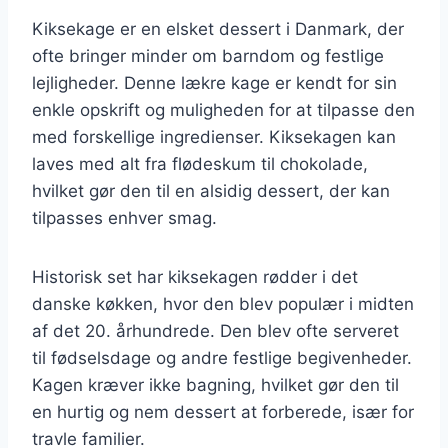
Kiksekage er en elsket dessert i Danmark, der
ofte bringer minder om barndom og festlige
lejligheder. Denne lækre kage er kendt for sin
enkle opskrift og muligheden for at tilpasse den
med forskellige ingredienser. Kiksekagen kan
laves med alt fra flødeskum til chokolade,
hvilket gør den til en alsidig dessert, der kan
tilpasses enhver smag.
Historisk set har kiksekagen rødder i det
danske køkken, hvor den blev populær i midten
af det 20. århundrede. Den blev ofte serveret
til fødselsdage og andre festlige begivenheder.
Kagen kræver ikke bagning, hvilket gør den til
en hurtig og nem dessert at forberede, især for
travle familier.