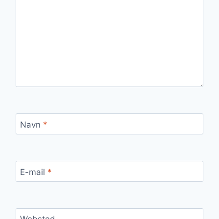
Navn
*
E-mail
*