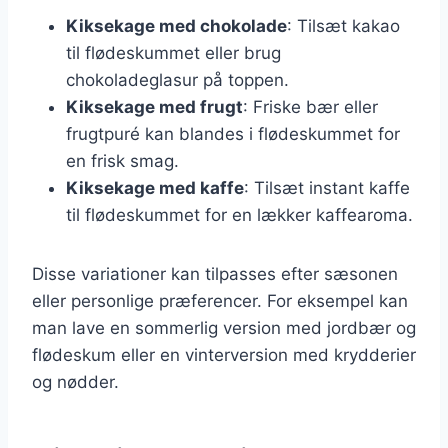
Kiksekage med chokolade
: Tilsæt kakao
til flødeskummet eller brug
chokoladeglasur på toppen.
Kiksekage med frugt
: Friske bær eller
frugtpuré kan blandes i flødeskummet for
en frisk smag.
Kiksekage med kaffe
: Tilsæt instant kaffe
til flødeskummet for en lækker kaffearoma.
Disse variationer kan tilpasses efter sæsonen
eller personlige præferencer. For eksempel kan
man lave en sommerlig version med jordbær og
flødeskum eller en vinterversion med krydderier
og nødder.