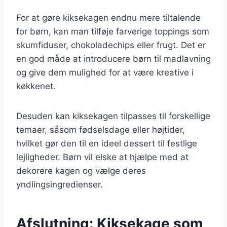
For at gøre kiksekagen endnu mere tiltalende
for børn, kan man tilføje farverige toppings som
skumfiduser, chokoladechips eller frugt. Det er
en god måde at introducere børn til madlavning
og give dem mulighed for at være kreative i
køkkenet.
Desuden kan kiksekagen tilpasses til forskellige
temaer, såsom fødselsdage eller højtider,
hvilket gør den til en ideel dessert til festlige
lejligheder. Børn vil elske at hjælpe med at
dekorere kagen og vælge deres
yndlingsingredienser.
Afslutning: Kiksekage som