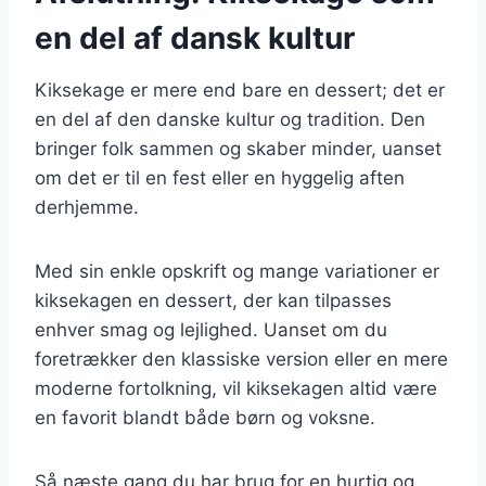
en del af dansk kultur
Kiksekage er mere end bare en dessert; det er
en del af den danske kultur og tradition. Den
bringer folk sammen og skaber minder, uanset
om det er til en fest eller en hyggelig aften
derhjemme.
Med sin enkle opskrift og mange variationer er
kiksekagen en dessert, der kan tilpasses
enhver smag og lejlighed. Uanset om du
foretrækker den klassiske version eller en mere
moderne fortolkning, vil kiksekagen altid være
en favorit blandt både børn og voksne.
Så næste gang du har brug for en hurtig og