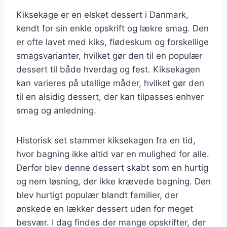
Kiksekage er en elsket dessert i Danmark,
kendt for sin enkle opskrift og lækre smag. Den
er ofte lavet med kiks, flødeskum og forskellige
smagsvarianter, hvilket gør den til en populær
dessert til både hverdag og fest. Kiksekagen
kan varieres på utallige måder, hvilket gør den
til en alsidig dessert, der kan tilpasses enhver
smag og anledning.
Historisk set stammer kiksekagen fra en tid,
hvor bagning ikke altid var en mulighed for alle.
Derfor blev denne dessert skabt som en hurtig
og nem løsning, der ikke krævede bagning. Den
blev hurtigt populær blandt familier, der
ønskede en lækker dessert uden for meget
besvær. I dag findes der mange opskrifter, der