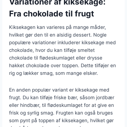
Variationer af kiksekage:
Fra chokolade til frugt
Kiksekagen kan varieres på mange måder,
hvilket gør den til en alsidig dessert. Nogle
populære variationer inkluderer kiksekage med
chokolade, hvor du kan tilføje smeltet
chokolade til flødeskumlaget eller drysse
hakket chokolade over toppen. Dette tilføjer en
rig og lækker smag, som mange elsker.
En anden populær variant er kiksekage med
frugt. Du kan tilføje friske bær, såsom jordbær
eller hindbær, til flødeskumlaget for at give en
frisk og syrlig smag. Frugten kan også bruges
som pynt på toppen af kiksekagen, hvilket gør