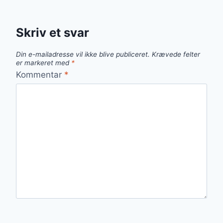
Skriv et svar
Din e-mailadresse vil ikke blive publiceret.
Krævede felter
er markeret med
*
Kommentar
*