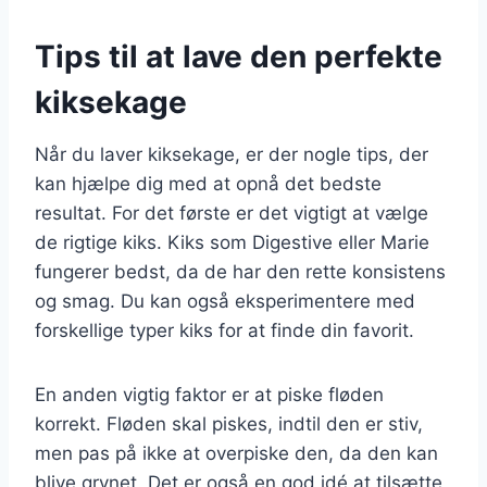
Tips til at lave den perfekte
kiksekage
Når du laver kiksekage, er der nogle tips, der
kan hjælpe dig med at opnå det bedste
resultat. For det første er det vigtigt at vælge
de rigtige kiks. Kiks som Digestive eller Marie
fungerer bedst, da de har den rette konsistens
og smag. Du kan også eksperimentere med
forskellige typer kiks for at finde din favorit.
En anden vigtig faktor er at piske fløden
korrekt. Fløden skal piskes, indtil den er stiv,
men pas på ikke at overpiske den, da den kan
blive grynet. Det er også en god idé at tilsætte