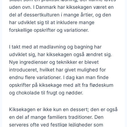
uden ovn. I Danmark har kiksekagen været en
del af dessertkulturen i mange årtier, og den
har udviklet sig til at inkludere mange
forskellige opskrifter og variationer.
I takt med at madlavning og bagning har
udviklet sig, har kiksekagen også ændret sig.
Nye ingredienser og teknikker er blevet
introduceret, hvilket har givet mulighed for
endnu flere variationer. I dag kan man finde
opskrifter på kiksekage med alt fra flødeskum
og chokolade til frugt og nødder.
Kiksekagen er ikke kun en dessert; den er også
en del af mange familiers traditioner. Den
serveres ofte ved festlige lejligheder som