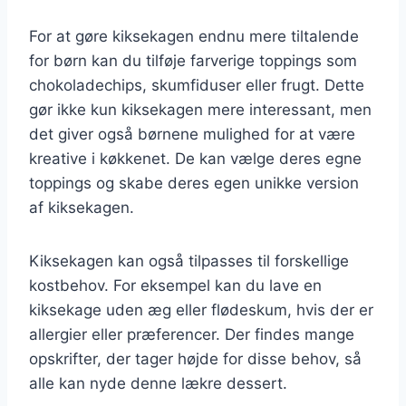
For at gøre kiksekagen endnu mere tiltalende
for børn kan du tilføje farverige toppings som
chokoladechips, skumfiduser eller frugt. Dette
gør ikke kun kiksekagen mere interessant, men
det giver også børnene mulighed for at være
kreative i køkkenet. De kan vælge deres egne
toppings og skabe deres egen unikke version
af kiksekagen.
Kiksekagen kan også tilpasses til forskellige
kostbehov. For eksempel kan du lave en
kiksekage uden æg eller flødeskum, hvis der er
allergier eller præferencer. Der findes mange
opskrifter, der tager højde for disse behov, så
alle kan nyde denne lækre dessert.