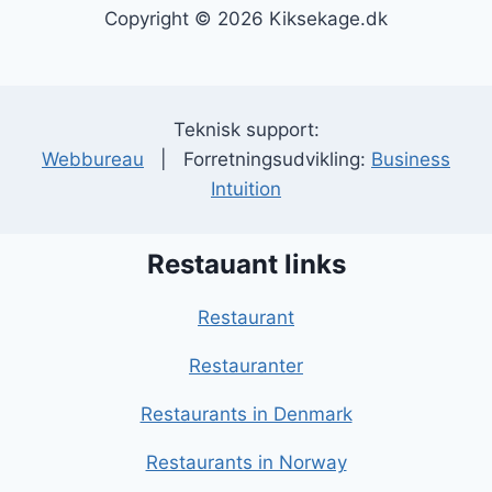
Copyright © 2026 Kiksekage.dk
Teknisk support:
Webbureau
| Forretningsudvikling:
Business
Intuition
Restauant links
Restaurant
Restauranter
Restaurants in Denmark
Restaurants in Norway