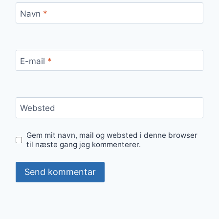
Navn
*
E-mail
*
Websted
Gem mit navn, mail og websted i denne browser
til næste gang jeg kommenterer.