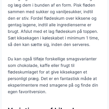
og læg dem i bunden af en form. Pisk fløden
sammen med sukker og vaniljesukker, indtil
den er stiv. Fordel flødeskum over kiksene og
gentag lagene, indtil alle ingredienserne er
brugt. Afslut med et lag flødeskum på toppen.
Sæt kiksekagen i køleskabet i minimum 1 time,
så den kan sætte sig, inden den serveres.
Du kan også tilføje forskellige smagsvarianter
som chokolade, kaffe eller frugt til
flødeskumlaget for at give kiksekagen et
personligt præg. Det er en fantastisk måde at
eksperimentere med smagene på og finde din
egen favoritversion.