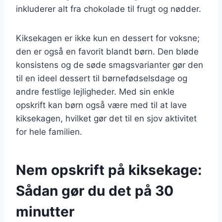
inkluderer alt fra chokolade til frugt og nødder.
Kiksekagen er ikke kun en dessert for voksne;
den er også en favorit blandt børn. Den bløde
konsistens og de søde smagsvarianter gør den
til en ideel dessert til børnefødselsdage og
andre festlige lejligheder. Med sin enkle
opskrift kan børn også være med til at lave
kiksekagen, hvilket gør det til en sjov aktivitet
for hele familien.
Nem opskrift på kiksekage:
Sådan gør du det på 30
minutter