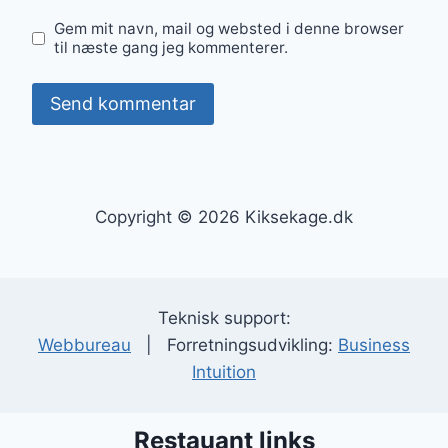
Gem mit navn, mail og websted i denne browser
til næste gang jeg kommenterer.
Copyright © 2026 Kiksekage.dk
Teknisk support:
Webbureau
| Forretningsudvikling:
Business
Intuition
Restauant links