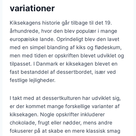
variationer
Kiksekagens historie går tilbage til det 19.
århundrede, hvor den blev populær i mange
europæiske lande. Oprindeligt blev den lavet
med en simpel blanding af kiks og flødeskum,
men med tiden er opskriften blevet udviklet og
tilpasset. I Danmark er kiksekagen blevet en
fast bestanddel af dessertbordet, især ved
festlige lejligheder.
I takt med at dessertkulturen har udviklet sig,
er der kommet mange forskellige varianter af
kiksekagen. Nogle opskrifter inkluderer
chokolade, frugt eller nødder, mens andre
fokuserer på at skabe en mere klassisk smag