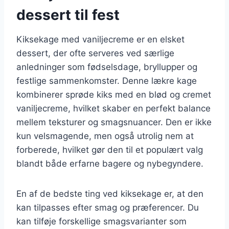
dessert til fest
Kiksekage med vaniljecreme er en elsket
dessert, der ofte serveres ved særlige
anledninger som fødselsdage, bryllupper og
festlige sammenkomster. Denne lækre kage
kombinerer sprøde kiks med en blød og cremet
vaniljecreme, hvilket skaber en perfekt balance
mellem teksturer og smagsnuancer. Den er ikke
kun velsmagende, men også utrolig nem at
forberede, hvilket gør den til et populært valg
blandt både erfarne bagere og nybegyndere.
En af de bedste ting ved kiksekage er, at den
kan tilpasses efter smag og præferencer. Du
kan tilføje forskellige smagsvarianter som