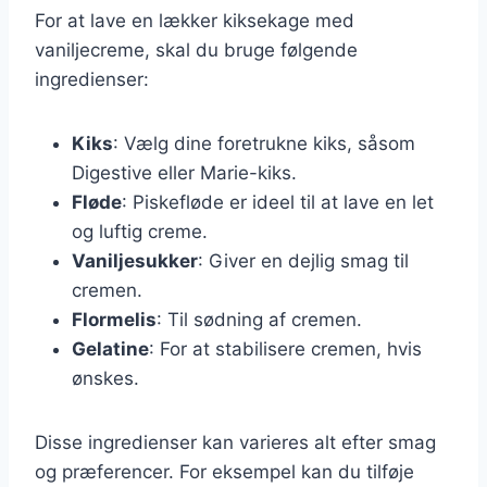
For at lave en lækker kiksekage med
vaniljecreme, skal du bruge følgende
ingredienser:
Kiks
: Vælg dine foretrukne kiks, såsom
Digestive eller Marie-kiks.
Fløde
: Piskefløde er ideel til at lave en let
og luftig creme.
Vaniljesukker
: Giver en dejlig smag til
cremen.
Flormelis
: Til sødning af cremen.
Gelatine
: For at stabilisere cremen, hvis
ønskes.
Disse ingredienser kan varieres alt efter smag
og præferencer. For eksempel kan du tilføje