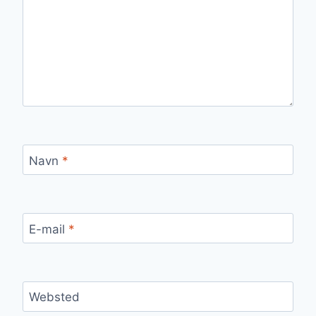
Navn
*
E-mail
*
Websted