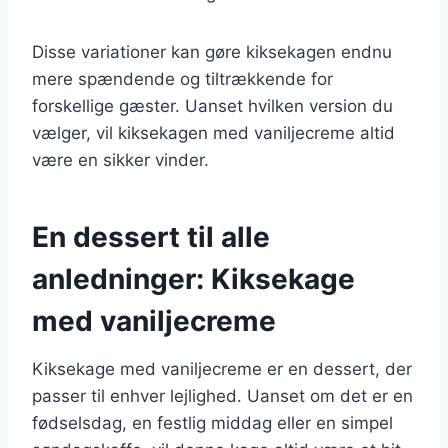
Disse variationer kan gøre kiksekagen endnu
mere spændende og tiltrækkende for
forskellige gæster. Uanset hvilken version du
vælger, vil kiksekagen med vaniljecreme altid
være en sikker vinder.
En dessert til alle
anledninger: Kiksekage
med vaniljecreme
Kiksekage med vaniljecreme er en dessert, der
passer til enhver lejlighed. Uanset om det er en
fødselsdag, en festlig middag eller en simpel