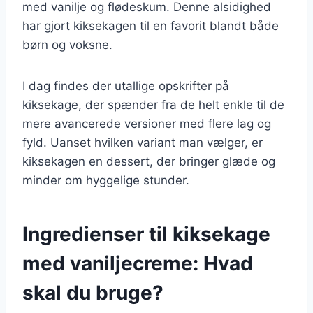
med vanilje og flødeskum. Denne alsidighed
har gjort kiksekagen til en favorit blandt både
børn og voksne.
I dag findes der utallige opskrifter på
kiksekage, der spænder fra de helt enkle til de
mere avancerede versioner med flere lag og
fyld. Uanset hvilken variant man vælger, er
kiksekagen en dessert, der bringer glæde og
minder om hyggelige stunder.
Ingredienser til kiksekage
med vaniljecreme: Hvad
skal du bruge?