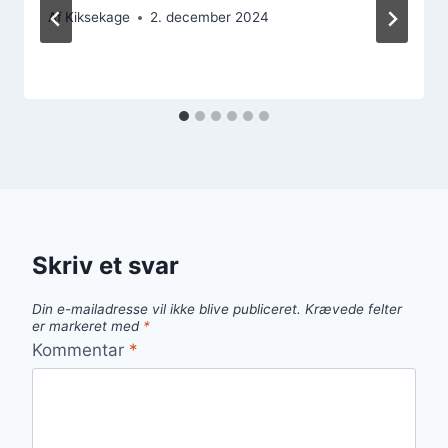
Af
Kiksekage
2. december 2024
Skriv et svar
Din e-mailadresse vil ikke blive publiceret.
Krævede felter
er markeret med
*
Kommentar
*