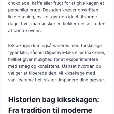
chokolade, kaffe eller frugt for at give kagen et
personligt præg. Desuden kræver opskriften
ikke bagning, hvilket gør den ideel til varme
dage, hvor man ønsker en lækker dessert uden
at tænde ovnen.
Kiksekagen kan også varieres med forskellige
typer kiks, såsom Digestive-kiks eller makroner,
hvilket giver mulighed for at eksperimentere
med smag og konsistens. Uanset hvordan du
vælger at tilberede den, vil kiksekage med
vaniljecreme helt sikkert imponere dine gæster.
Historien bag kiksekagen:
Fra tradition til moderne