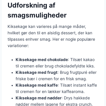
Udforskning af
smagsmuligheder
Kiksekage kan varieres på mange måder,
hvilket gør den til en alsidig dessert, der kan
tilpasses enhver smag. Her er nogle populære
variationer:
Kiksekage med chokolade
: Tilsæt kakao
til cremen eller brug chokoladefyldte kiks.
Kiksekage med frugt
: Brug frugtpuré eller
friske bær i cremen for en frisk smag.
Kiksekage med kaffe
: Tilsæt instant kaffe
til cremen for en lækker kaffearoma.
Kiksekage med nødder
: Drys hakkede
nødder mellem lagene for ekstra crunch.