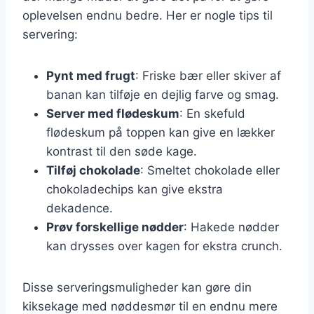
oplevelsen endnu bedre. Her er nogle tips til
servering:
Pynt med frugt
: Friske bær eller skiver af
banan kan tilføje en dejlig farve og smag.
Server med flødeskum
: En skefuld
flødeskum på toppen kan give en lækker
kontrast til den søde kage.
Tilføj chokolade
: Smeltet chokolade eller
chokoladechips kan give ekstra
dekadence.
Prøv forskellige nødder
: Hakede nødder
kan drysses over kagen for ekstra crunch.
Disse serveringsmuligheder kan gøre din
kiksekage med nøddesmør til en endnu mere