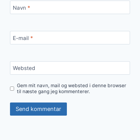
Navn
*
E-mail
*
Websted
Gem mit navn, mail og websted i denne browser
til næste gang jeg kommenterer.