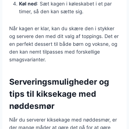
Køl ned
: Sæt kagen i køleskabet i et par
timer, så den kan sætte sig.
Når kagen er klar, kan du skære den i stykker
og servere den med dit valg af toppings. Det er
en perfekt dessert til både børn og voksne, og
den kan nemt tilpasses med forskellige
smagsvarianter.
Serveringsmuligheder og
tips til kiksekage med
nøddesmør
Når du serverer kiksekage med nøddesmør, er
der mange måder at gøre det på for at gøre