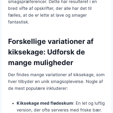
smagspræferencer. Dette har resulteret i en
bred vifte af opskrifter, der alle har det til
fælles, at de er lette at lave og smager
fantastisk.
Forskellige variationer af
kiksekage: Udforsk de
mange muligheder
Der findes mange variationer af kiksekage, som
hver tilbyder en unik smagsoplevelse. Nogle af
de mest populære inkluderer:
Kiksekage med flødeskum
: En let og luftig
version, der ofte serveres med friske bær.