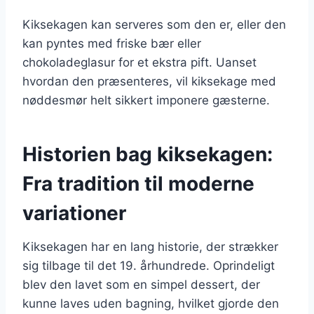
Kiksekagen kan serveres som den er, eller den
kan pyntes med friske bær eller
chokoladeglasur for et ekstra pift. Uanset
hvordan den præsenteres, vil kiksekage med
nøddesmør helt sikkert imponere gæsterne.
Historien bag kiksekagen:
Fra tradition til moderne
variationer
Kiksekagen har en lang historie, der strækker
sig tilbage til det 19. århundrede. Oprindeligt
blev den lavet som en simpel dessert, der
kunne laves uden bagning, hvilket gjorde den