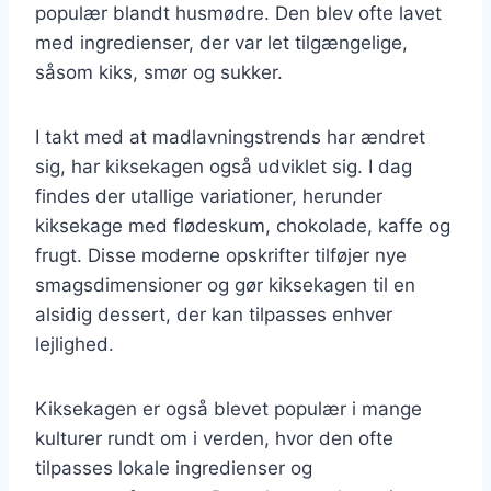
populær blandt husmødre. Den blev ofte lavet
med ingredienser, der var let tilgængelige,
såsom kiks, smør og sukker.
I takt med at madlavningstrends har ændret
sig, har kiksekagen også udviklet sig. I dag
findes der utallige variationer, herunder
kiksekage med flødeskum, chokolade, kaffe og
frugt. Disse moderne opskrifter tilføjer nye
smagsdimensioner og gør kiksekagen til en
alsidig dessert, der kan tilpasses enhver
lejlighed.
Kiksekagen er også blevet populær i mange
kulturer rundt om i verden, hvor den ofte
tilpasses lokale ingredienser og