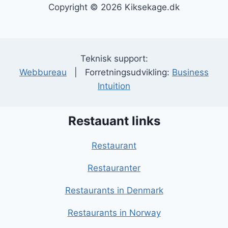
Copyright © 2026 Kiksekage.dk
Teknisk support:
Webbureau
| Forretningsudvikling:
Business
Intuition
Restauant links
Restaurant
Restauranter
Restaurants in Denmark
Restaurants in Norway