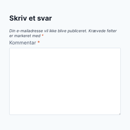
Skriv et svar
Din e-mailadresse vil ikke blive publiceret.
Krævede felter
er markeret med
*
Kommentar
*