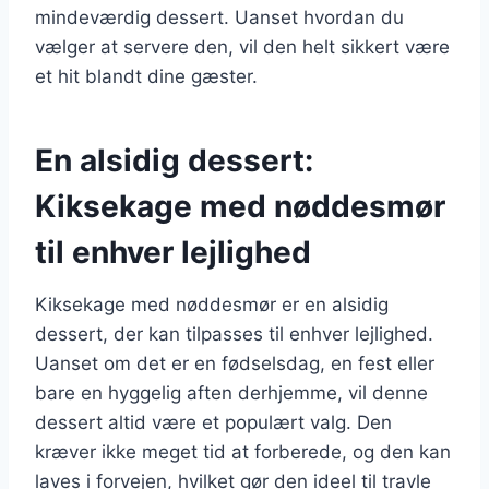
mindeværdig dessert. Uanset hvordan du
vælger at servere den, vil den helt sikkert være
et hit blandt dine gæster.
En alsidig dessert:
Kiksekage med nøddesmør
til enhver lejlighed
Kiksekage med nøddesmør er en alsidig
dessert, der kan tilpasses til enhver lejlighed.
Uanset om det er en fødselsdag, en fest eller
bare en hyggelig aften derhjemme, vil denne
dessert altid være et populært valg. Den
kræver ikke meget tid at forberede, og den kan
laves i forvejen, hvilket gør den ideel til travle